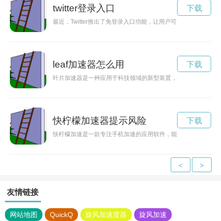
twitter登录入口
下载
最近，Twitter推出了免登录入口功能，让用户可以更加便捷
leaf加速器怎么用
下载
叶片加速器是一种应用于科技领域的新型装置，能够加速创新技
快柠檬加速器提示风险
下载
快柠檬加速是一款专注手机加速的应用软件，能够帮助用户轻松
<
>
友情链接
网站地图
QuickQ
旋风加速度器
旋风加速