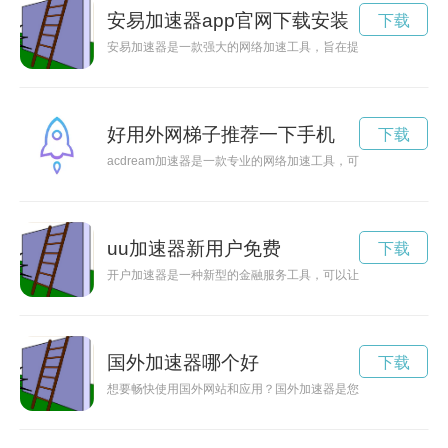
安易加速器app官网下载安装
下载
安易加速器是一款强大的网络加速工具，旨在提供更加稳定、高
好用外网梯子推荐一下手机
下载
acdream加速器是一款专业的网络加速工具，可以帮助用户
uu加速器新用户免费
下载
开户加速器是一种新型的金融服务工具，可以让您在短时间内快
国外加速器哪个好
下载
想要畅快使用国外网站和应用？国外加速器是您的最佳选择！本