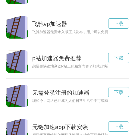
飞驰vp加速器
下载
飞驰加速器免费永久版正式发布，用户可以免费享受高速、稳定
p站加速器免费推荐
下载
想要更快速地浏览P站上的精彩内容？那就赶快试试P站加速神
无需登录注册的加速器
下载
现如今，网络已经成为人们日常生活中不可或缺的一部分，因此
元链加速app下载安装
下载