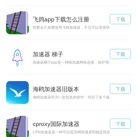
飞鸽app下载怎么注册
下载
想要永久免费使用飞鸽加速器，不仅可以享受快速的网络加速和
加速器 梯子
下载
加速器梯子app是一种能加速网络连接、保护用户隐私的工具。
海鸥加速器旧版本
下载
海鸥加速器作为一款知名的软件，经历了多个版本的更新。每个
cproxy国际加速器
下载
CPN加速器是一种可以提高网络速度和稳定性的工具，通过它用