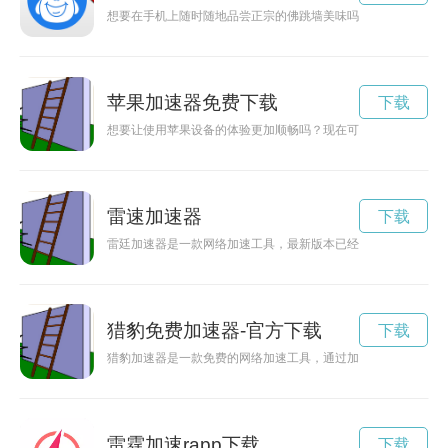
想要在手机上随时随地品尝正宗的佛跳墙美味吗？赶快下载佛跳墙i
苹果加速器免费下载
下载
想要让使用苹果设备的体验更加顺畅吗？现在可以免费下载永久
雷速加速器
下载
雷廷加速器是一款网络加速工具，最新版本已经发布。通过下载
猎豹免费加速器-官方下载
下载
猎豹加速器是一款免费的网络加速工具，通过加速网络连接，让
雷霆加速rapp下载
下载