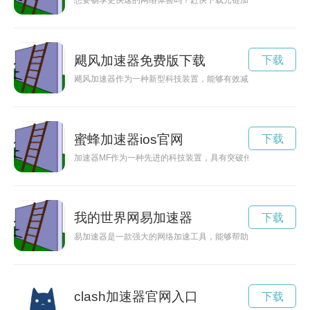
想要畅享更快速的网络体验吗？赶快下载元链加速App最新版，
飓风加速器免费版下载
下载
飓风加速器作为一种新型科技装置，能够有效减轻飓风带来的破
蜜蜂加速器ios官网
下载
加速器MF作为一种先进的科技装置，具有突破传统技术的潜力
我的世界网易加速器
下载
易加速器是一款强大的网络加速工具，能够帮助用户轻松快速地
clash加速器官网入口
下载