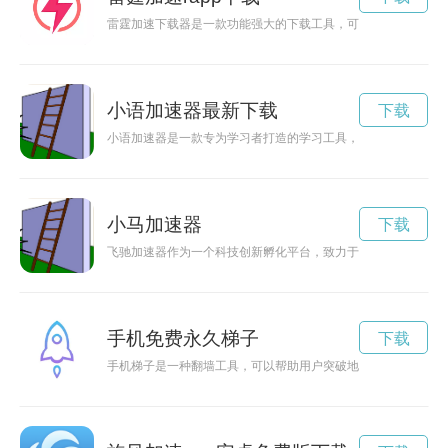
雷霆加速下载器是一款功能强大的下载工具，可以帮助用户快速高效
小语加速器最新下载
下载
小语加速器是一款专为学习者打造的学习工具，通过其独特的技
小马加速器
下载
飞驰加速器作为一个科技创新孵化平台，致力于帮助初创公司快
手机免费永久梯子
下载
手机梯子是一种翻墙工具，可以帮助用户突破地域限制，访问被