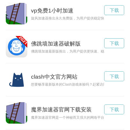
vp免费1小时加速
下载
旋风加速器推出永久免费版，为用户提供稳定快速的网络加速服
佛跳墙加速器破解版
下载
佛跳墙加速最新版推出，为用户提供更快速、稳定的网络加速服
clash中文官方网站
下载
想要畅享最新版本的Clash游戏体验吗？赶紧访问Clash官网
魔界加速器官网下载安装
下载
魔界加速器官网是一个神秘而又强大的网络平台，让用户可以畅