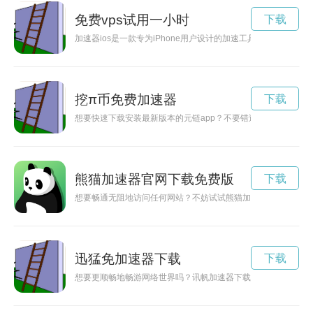
免费vps试用一小时
下载
加速器ios是一款专为iPhone用户设计的加速工具，能够帮
挖π币免费加速器
下载
想要快速下载安装最新版本的元链app？不要错过官网提供的加
熊猫加速器官网下载免费版
下载
想要畅通无阻地访问任何网站？不妨试试熊猫加速器，官方下载
迅猛免加速器下载
下载
想要更顺畅地畅游网络世界吗？讯帆加速器下载为您提供网络提