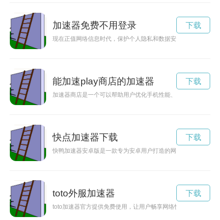
加速器免费不用登录
下载
现在正值网络信息时代，保护个人隐私和数据安全至关重要。为
能加速play商店的加速器
下载
加速器商店是一个可以帮助用户优化手机性能、释放潜力的平台
快点加速器下载
下载
快鸭加速器安卓版是一款专为安卓用户打造的网络加速工具，能
toto外服加速器
下载
toto加速器官方提供免费使用，让用户畅享网络快感，解决网