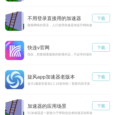
不用登录直接用的加速器
下载
随着网络的普及，人们使用加速器来提升网络速度已经成为了普
快连v官网
下载
现在，想要观看最新的影视作品，不必等待漫长的下载时间，只需
旋风app加速器老版本
下载
老王v最新安装包2.2.16发布啦！更新内容丰富，提供更流畅
加速器的应用场景
下载
51加速器是一家致力于帮助创业者快速启动和发展的孵化器，