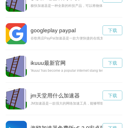
极快加速器是一种全新的科技产品，可以将物体在瞬间达到极高
googleplay paypal
下载
谷歌商店PayPal加速器是一款方便快捷的在线支付工具，能
ikuuu最新官网
下载
'ikuuu' has become a popular internet slang term, originating f
jm天堂用什么加速器
下载
JM加速器是一款强大的网络加速工具，能够帮助用户实现更加