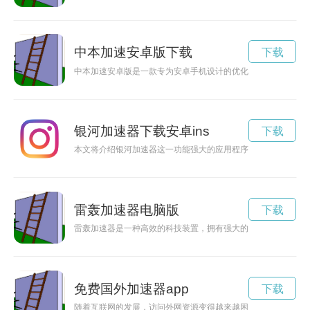
中本加速安卓版下载
下载
中本加速安卓版是一款专为安卓手机设计的优化软件，能够有效
银河加速器下载安卓ins
下载
本文将介绍银河加速器这一功能强大的应用程序，帮助vivo手机用
雷轰加速器电脑版
下载
雷轰加速器是一种高效的科技装置，拥有强大的能量输出和加速
免费国外加速器app
下载
随着互联网的发展，访问外网资源变得越来越困难。免费国外加