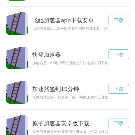
飞驰加速器app下载安卓
下载
飞驰加速器app是一款专业的网络加速工具，可以帮助用户快速
快登加速器
下载
加速器是一种可以帮助创业公司快速成长的工具，通过提供资源
加速器签到15分钟
下载
轻蜂加速器是一款专注于提升网络速度的工具软件，能够帮助用
原子加速器安卓版下载
下载
原子加速器是一种重要的科研设备，但其运行涉及到辐射、高能