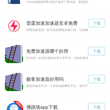
Clash加速器苹果为用户提供了更快速、更稳定的网络加速服
雷霆加速加速器安卓免费
下载
雷霆加速器是一款专业的网络加速工具，它能够帮助用户快速连
免费加速器哪个好用
下载
Pixiv是一款受欢迎的绘画分享平台，但有时候在手机上使用会遇
极客加速器好用吗
下载
极客加速器作为一个科技创新孵化平台，致力于帮助创业者加速
佛跳墙app下载
下载