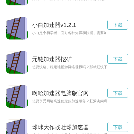
小白加速器v1.2.1
下载
小白是个初学者，面对各种知识和技能，需要加速学习来迅速提
元链加速器挖矿
下载
想要快速、稳定地畅游网络世界吗？那就赶快下载元链加速器吧
啊哈加速器电脑版官网
下载
想要享受网络高速稳定的加速服务？赶紧访问啊哈加速器官网，
球球大作战吐球加速器
下载