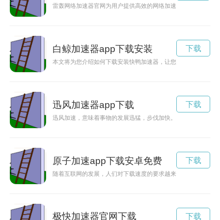
雷轰网络加速器官网为用户提供高效的网络加速服务，帮助用户
白鲸加速器app下载安装
下载
本文将为您介绍如何下载安装快鸭加速器，让您轻松畅享高速稳定
迅风加速器app下载
下载
迅风加速，意味着事物的发展迅猛，步伐加快。在这个多元化、
原子加速app下载安卓免费
下载
随着互联网的发展，人们对下载速度的要求越来越高。原子加速
极快加速器官网下载
下载