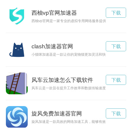
西柚vp官网加速器
下载
西柚vp官网是一家专业的虚拟专用网络服务提供商，为用户提供
clash加速器官网
下载
小猫咪加速器是一款让你的宠物猫更加灵活和快速的新玩具，让
风车云加速怎么下载软件
下载
风车云是一款旨在提升工作效率和数据传输速度的云端服务，通
旋风免费加速器官网
下载
旋风加速是一款高效的网络加速工具，能够有效提升网络速度，