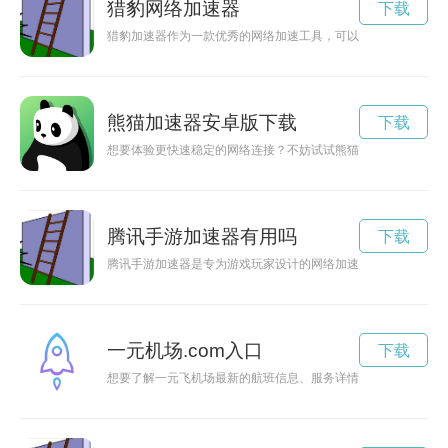
猎豹网络加速器
下载
猎豹加速器作为一款优秀的网络加速工具，可以帮助用户快速提
熊猫加速器安卓版下载
下载
想要体验更快速稳定的网络连接？不妨试试熊猫加速器吧！熊猫
腾讯手游加速器有用吗
下载
腾讯手游加速器是专为游戏玩家设计的网络加速工具，能够帮助
一元机场.com入口
下载
想要了解一元飞机场最新的航班信息、服务详情以及航站楼布局