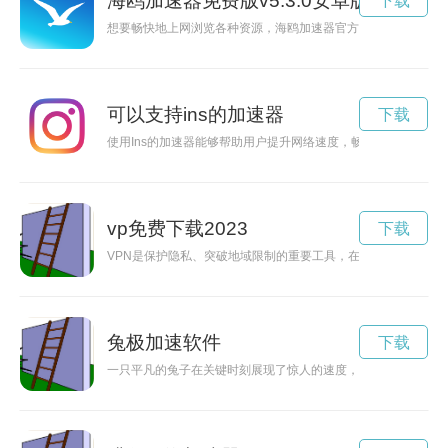
海鸥加速器免费版v5.3.0安卓版
下载
想要畅快地上网浏览各种资源，海鸥加速器官方正版下载最新版
可以支持ins的加速器
下载
使用Ins的加速器能够帮助用户提升网络速度，畅享更流畅的社
vp免费下载2023
下载
VPN是保护隐私、突破地域限制的重要工具，在安卓设备上使用
兔极加速软件
下载
一只平凡的兔子在关键时刻展现了惊人的速度，刷新了所有人的