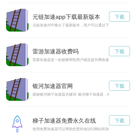
元链加速app下载最新版本
下载
元链加速APP推出了最新版本，用户可以通过下载获得更多惊喜
雷游加速器收费吗
下载
雷轰加速器是一款能够帮助用户稳定提升网络速度的工具，结合
银河加速器官网
下载
探秘银河梯子加速器关键词: 银河梯子加速器，科技，未来，
梯子加速器免费永久在线
下载
使用免费加速器可以帮助您更快地访问网站和加速网络连接。永