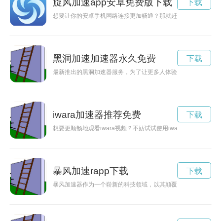
旋风加速app安卓免费版下载
下载
想要让你的安卓手机网络连接更加畅通？那就赶快下载这款免费
黑洞加速加速器永久免费
下载
最新推出的黑洞加速器服务，为了让更多人体验这项前沿科技，
iwara加速器推荐免费
下载
想要更顺畅地观看iwara视频？不妨试试使用iwara加速器，
暴风加速rapp下载
下载
暴风加速器作为一个崭新的科技领域，以其颠覆性的技术和前沿