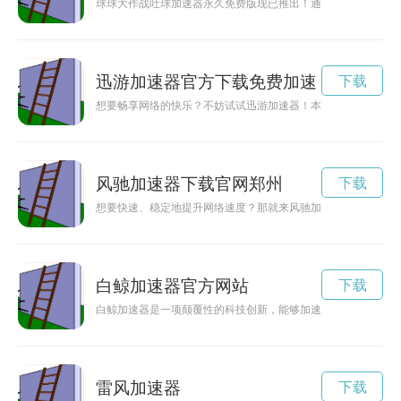
球球大作战吐球加速器永久免费版现已推出！通过这款免费加速
迅游加速器官方下载免费加速
下载
想要畅享网络的快乐？不妨试试迅游加速器！本文将为您介绍迅
风驰加速器下载官网郑州
下载
想要快速、稳定地提升网络速度？那就来风驰加速器下载官网吧
白鲸加速器官方网站
下载
白鲸加速器是一项颠覆性的科技创新，能够加速人类的技术发展
雷风加速器
下载