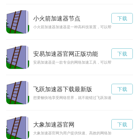
小火箭加速器节点
下载
小火箭加速器加速器是一种高科技装置，可以帮助小火箭在发射
安易加速器官网正版功能
下载
安易加速器是一款专业的网络加速工具，可以帮助用户在上网时
飞跃加速器下载最新版
下载
想要畅快地享受网络世界，就不能错过飞跃加速器下载，让你快
大象加速器官网
下载
大象加速器官网为用户提供快速、高效的网络加速服务，让网页