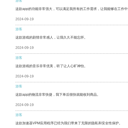
游客
这款app的功能非常强大，可以满足我所有的工作需求，让我能够在工作
2024-09-19
游客
这款游戏的剧情非常感人，让我久久不能忘怀。
2024-09-19
游客
这款游戏的音乐非常优美，听了让人心旷神怡。
2024-09-19
游客
这款app的物流非常快捷，我下单后很快就能收到商品。
2024-09-19
游客
这款加速器VPM应用程序已经为我们带来了无限的隐私和安全性保护。