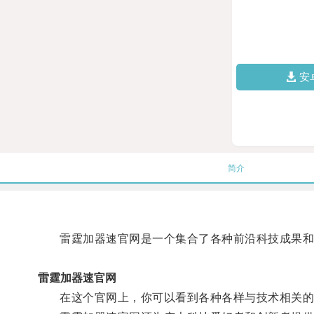
安
简介
雷霆加器速官网是一个集合了各种前沿科技成果和
雷霆加器速官网
在这个官网上，你可以看到各种各样与技术相关的