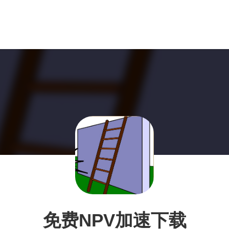
免费NPV加速下载