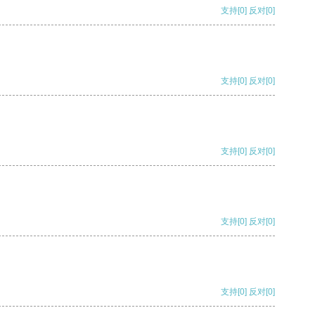
支持
[0]
反对
[0]
支持
[0]
反对
[0]
支持
[0]
反对
[0]
支持
[0]
反对
[0]
支持
[0]
反对
[0]