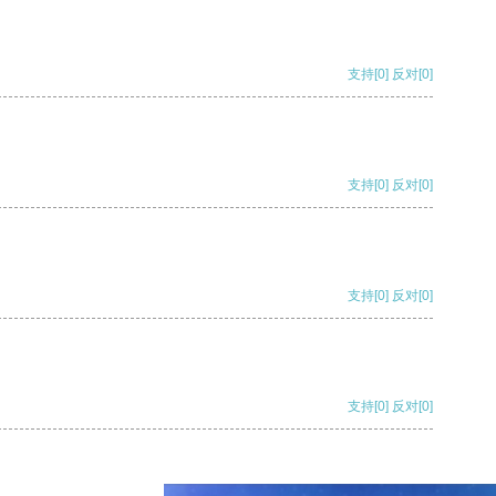
支持
[0]
反对
[0]
支持
[0]
反对
[0]
支持
[0]
反对
[0]
支持
[0]
反对
[0]