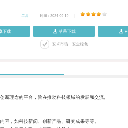
工具
|
时间：2024-09-19
|
卓下载
苹果下载
安卓市场，安全绿色
创新理念的平台，旨在推动科技领域的发展和交流。
内容，如科技新闻、创新产品、研究成果等等。