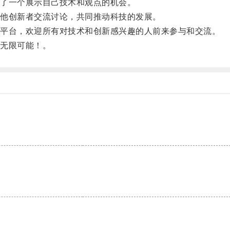
了一个展示自己技术和观点的机会。
他创新者交流讨论，共同推动科技的发展。
平台，欢迎所有对技术和创新感兴趣的人前来参与和交流。
无限可能！。