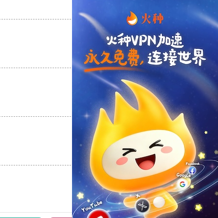
支持
[0]
反对
[0]
支持
[0]
反对
[0]
支持
[0]
反对
[0]
支持
[0]
反对
[0]