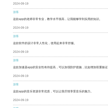
2024-09-19
游客
这款app的老师非常专业，教学水平很高，让我能够学到实用的知识。
2024-09-19
游客
这款软件的设计非常人性化，使用起来非常舒服。
2024-09-19
游客
这款加速器app的安全性有待提高，可以加强防护措施，比如增加双重验证
2024-09-19
游客
这款app的音乐资源非常优质，可以让我尽情享受音乐的魅力。
2024-09-19