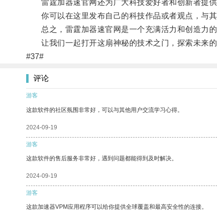
雷霆加器速官网还为广大科技爱好者和创新者提供
你可以在这里发布自己的科技作品或者观点，与其
总之，雷霆加器速官网是一个充满活力和创造力的
让我们一起打开这扇神秘的技术之门，探索未来的
#37#
评论
游客
这款软件的社区氛围非常好，可以与其他用户交流学习心得。
2024-09-19
游客
这款软件的售后服务非常好，遇到问题都能得到及时解决。
2024-09-19
游客
这款加速器VPM应用程序可以给你提供全球覆盖和最高安全性的连接。