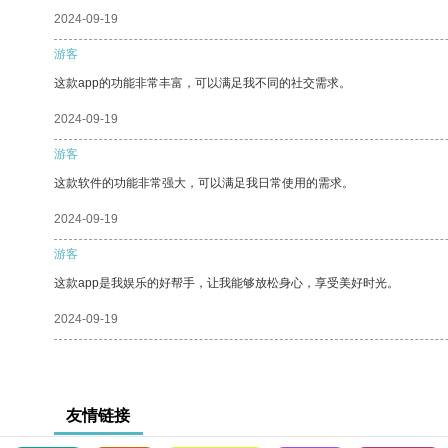
2024-09-19
游客
这款app的功能非常丰富，可以满足我不同的社交需求。
2024-09-19
游客
这款软件的功能非常强大，可以满足我日常使用的需求。
2024-09-19
游客
这款app是我娱乐的好帮手，让我能够放松身心，享受美好时光。
2024-09-19
友情链接