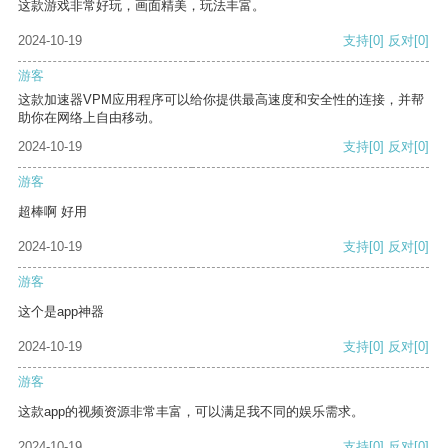
这款游戏非常好玩，画面精美，玩法丰富。
2024-10-19
支持
[0]
反对
[0]
游客
这款加速器VPM应用程序可以给你提供最高速度和安全性的连接，并帮
助你在网络上自由移动。
2024-10-19
支持
[0]
反对
[0]
游客
超棒啊 好用
2024-10-19
支持
[0]
反对
[0]
游客
这个是app神器
2024-10-19
支持
[0]
反对
[0]
游客
这款app的视频资源非常丰富，可以满足我不同的娱乐需求。
2024-10-19
支持
[0]
反对
[0]