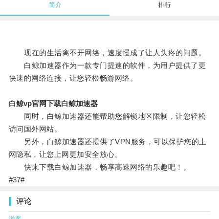
简介
排行
现在的生活离不开网络，速度慢成了让人头疼的问题。
白鲸加速器作为一款专门提速的软件，为用户提供了更
快速的网络连接，让您轻松畅游网络。
白鲸vp官网下载白鲸加速器
同时，白鲸加速器还能帮助您解锁地区限制，让您轻松
访问国外网站。
另外，白鲸加速器还提供了VPN服务，可以保护您的上
网隐私，让您上网更加安全放心。
快来下载白鲸加速器，畅享高速网络的乐趣吧！。
#37#
评论
游客