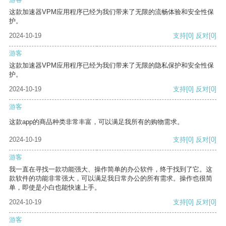
这款加速器VPM应用程序已经为我们带来了无限的流畅体验和安全性保
护。
2024-10-19
支持
[0]
反对
[0]
游客
这款加速器VPM应用程序已经为我们带来了无限的隐私保护和安全性保
护。
2024-10-19
支持
[0]
反对
[0]
游客
这款app的商品种类非常丰富，可以满足我所有的购物需求。
2024-10-19
支持
[0]
反对
[0]
游客
我一直在寻找一款功能强大、操作简单的办公软件，终于找到了它。这
款软件的功能非常强大，可以满足我日常办公的所有需求。操作也很简
单，即使是小白也能快速上手。
2024-10-19
支持
[0]
反对
[0]
游客