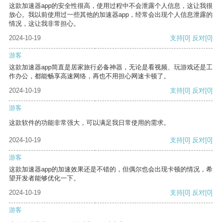
这款加速器app的安全性很高，使用过程中不会泄露个人信息，这让我很
放心。我以前使用过一些其他的加速器app，经常会出现个人信息泄露的
情况，这让我非常担心。
2024-10-19
支持
[0]
反对
[0]
游客
这款加速器app简直是居家旅行必备神器，无论是看视频、玩游戏还是工
作办公，都能畅享高速网络，再也不用担心网速卡顿了。
2024-10-19
支持
[0]
反对
[0]
游客
这款软件的功能非常强大，可以满足我日常使用的需求。
2024-10-19
支持
[0]
反对
[0]
游客
这款加速器app的加速效果还是不错的，但偶尔也会出现卡顿的情况，希
望开发者能够优化一下。
2024-10-19
支持
[0]
反对
[0]
游客