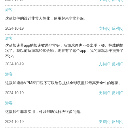
游客
这款软件的设计非常人性化，使用起来非常舒服。
2024-10-19
支持
[0]
反对
[0]
游客
这款加速器app的加速效果非常好，玩游戏再也不会出现卡顿、掉线的情
况了。我以前玩游戏经常会输，现在有了这个app，我的游戏水平提升了
不少。
2024-10-19
支持
[0]
反对
[0]
游客
这款加速器VPM应用程序可以给你提供全球覆盖和最高安全性的连接。
2024-10-19
支持
[0]
反对
[0]
游客
这款软件非常实用，可以帮助我解决很多问题。
2024-10-19
支持
[0]
反对
[0]