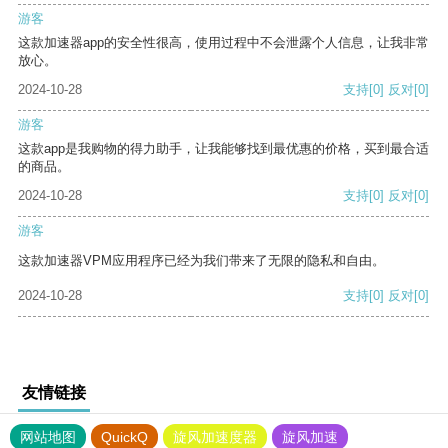
游客
这款加速器app的安全性很高，使用过程中不会泄露个人信息，让我非常
放心。
2024-10-28
支持
[0]
反对
[0]
游客
这款app是我购物的得力助手，让我能够找到最优惠的价格，买到最合适
的商品。
2024-10-28
支持
[0]
反对
[0]
游客
这款加速器VPM应用程序已经为我们带来了无限的隐私和自由。
2024-10-28
支持
[0]
反对
[0]
友情链接
网站地图
QuickQ
旋风加速度器
旋风加速