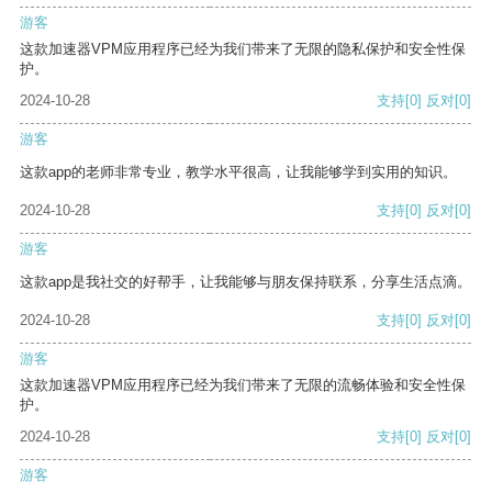
游客
这款加速器VPM应用程序已经为我们带来了无限的隐私保护和安全性保
护。
2024-10-28
支持
[0]
反对
[0]
游客
这款app的老师非常专业，教学水平很高，让我能够学到实用的知识。
2024-10-28
支持
[0]
反对
[0]
游客
这款app是我社交的好帮手，让我能够与朋友保持联系，分享生活点滴。
2024-10-28
支持
[0]
反对
[0]
游客
这款加速器VPM应用程序已经为我们带来了无限的流畅体验和安全性保
护。
2024-10-28
支持
[0]
反对
[0]
游客