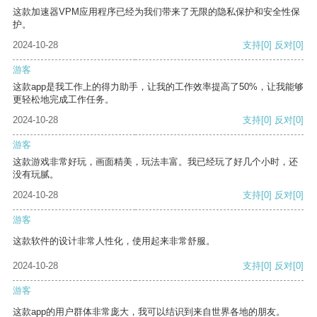
这款加速器VPM应用程序已经为我们带来了无限的隐私保护和安全性保
护。
2024-10-28
支持
[0]
反对
[0]
游客
这款app是我工作上的得力助手，让我的工作效率提高了50%，让我能够
更轻松地完成工作任务。
2024-10-28
支持
[0]
反对
[0]
游客
这款游戏非常好玩，画面精美，玩法丰富。我已经玩了好几个小时，还
没有玩腻。
2024-10-28
支持
[0]
反对
[0]
游客
这款软件的设计非常人性化，使用起来非常舒服。
2024-10-28
支持
[0]
反对
[0]
游客
这款app的用户群体非常庞大，我可以结识到来自世界各地的朋友。