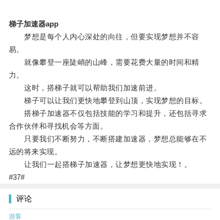
梯子加速器app
梦想是每个人内心深处的向往，但要实现梦想并不容
易。
就像攀登一座陡峭的山峰，需要花费大量的时间和精
力。
这时，搭梯子就可以帮助我们加速前进。
梯子可以让我们更快地攀登到山顶，实现梦想的目标。
搭梯子加速器不仅包括技能的学习和提升，还包括寻求
合作伙伴和寻找机会等方面。
只要我们不断努力，不断搭建加速器，梦想总能够在不
远的将来实现。
让我们一起搭梯子加速器，让梦想更快地实现！。
#37#
评论
游客