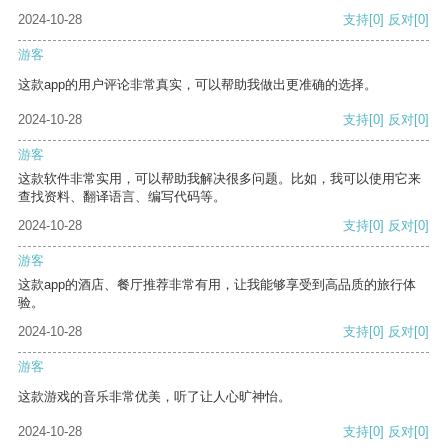
2024-10-28
支持
[0]
反对
[0]
游客
这款app的用户评论非常真实，可以帮助我做出更准确的选择。
2024-10-28
支持
[0]
反对
[0]
游客
这款软件非常实用，可以帮助我解决很多问题。比如，我可以使用它来
查找资料、翻译语言、编写代码等。
2024-10-28
支持
[0]
反对
[0]
游客
这款app的酒店、餐厅推荐非常有用，让我能够享受到高品质的旅行体
验。
2024-10-28
支持
[0]
反对
[0]
游客
这款游戏的音乐非常优美，听了让人心旷神怡。
2024-10-28
支持
[0]
反对
[0]