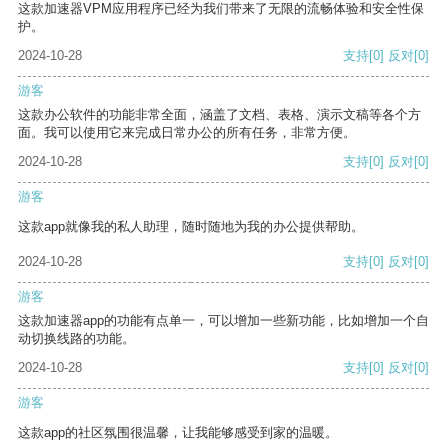
这款加速器VPM应用程序已经为我们带来了无限的流畅体验和安全性保
护。
2024-10-28
支持
[0]
反对
[0]
游客
这款办公软件的功能非常全面，涵盖了文档、表格、演示文稿等各个方
面。我可以使用它来完成日常办公的所有任务，非常方便。
2024-10-28
支持
[0]
反对
[0]
游客
这款app就像我的私人助理，随时随地为我的办公提供帮助。
2024-10-28
支持
[0]
反对
[0]
游客
这款加速器app的功能有点单一，可以增加一些新功能，比如增加一个自
动切换线路的功能。
2024-10-28
支持
[0]
反对
[0]
游客
这款app的社区氛围很温馨，让我能够感受到家的温暖。