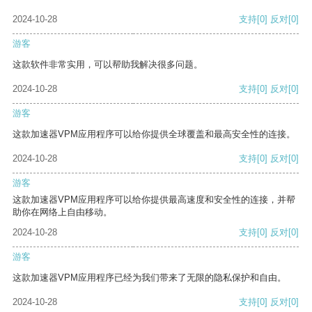
2024-10-28
支持
[0]
反对
[0]
游客
这款软件非常实用，可以帮助我解决很多问题。
2024-10-28
支持
[0]
反对
[0]
游客
这款加速器VPM应用程序可以给你提供全球覆盖和最高安全性的连接。
2024-10-28
支持
[0]
反对
[0]
游客
这款加速器VPM应用程序可以给你提供最高速度和安全性的连接，并帮
助你在网络上自由移动。
2024-10-28
支持
[0]
反对
[0]
游客
这款加速器VPM应用程序已经为我们带来了无限的隐私保护和自由。
2024-10-28
支持
[0]
反对
[0]