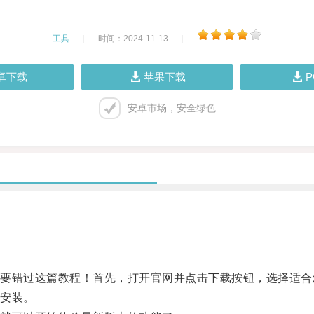
工具
|
时间：2024-11-13
|
卓下载
苹果下载
安卓市场，安全绿色
错过这篇教程！首先，打开官网并点击下载按钮，选择适合
安装。