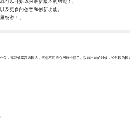
就可以开始体验最新版本的功能了。
以及更多的创意和创新功能。
里畅游！。
作办公，都能畅享高速网络，再也不用担心网速卡顿了。以前出差的时候，经常因为网
。