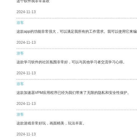
这个软件我非常喜欢
2024-11-13
游客
这款app的功能非常强大，可以满足我所有的工作需求。我可以使用它来
2024-11-13
游客
这款学习软件的社区氛围非常好，可以与其他学习者交流学习心得。
2024-11-13
游客
这款加速器VPM应用程序已经为我们带来了无限的隐私和安全性保护。
2024-11-13
游客
这款游戏非常好玩，画面精美，玩法丰富。
2024-11-13