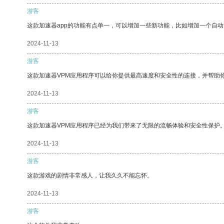
游客
这款加速器app的功能有点单一，可以增加一些新功能，比如增加一个自
2024-11-13
游客
这款加速器VPM应用程序可以给你提供最高速度和安全性的连接，并帮助
2024-11-13
游客
这款加速器VPM应用程序已经为我们带来了无限的流畅体验和安全性保护
2024-11-13
游客
这款游戏的剧情非常感人，让我久久不能忘怀。
2024-11-13
游客