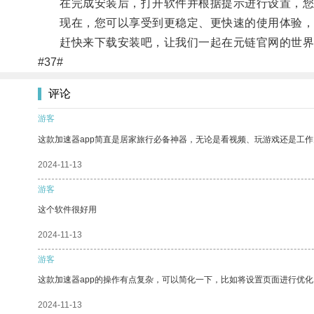
在完成安装后，打开软件并根据提示进行设置，您
现在，您可以享受到更稳定、更快速的使用体验，
赶快来下载安装吧，让我们一起在元链官网的世界
#37#
评论
游客
这款加速器app简直是居家旅行必备神器，无论是看视频、玩游戏还是工
2024-11-13
游客
这个软件很好用
2024-11-13
游客
这款加速器app的操作有点复杂，可以简化一下，比如将设置页面进行优化
2024-11-13