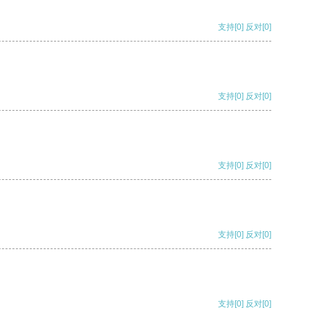
支持
[0]
反对
[0]
支持
[0]
反对
[0]
支持
[0]
反对
[0]
支持
[0]
反对
[0]
支持
[0]
反对
[0]