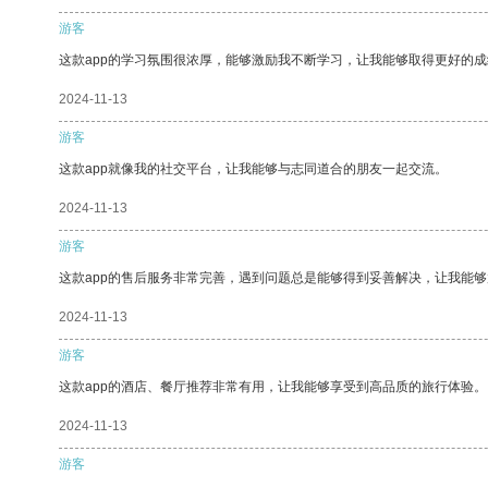
游客
这款app的学习氛围很浓厚，能够激励我不断学习，让我能够取得更好的成
2024-11-13
游客
这款app就像我的社交平台，让我能够与志同道合的朋友一起交流。
2024-11-13
游客
这款app的售后服务非常完善，遇到问题总是能够得到妥善解决，让我能
2024-11-13
游客
这款app的酒店、餐厅推荐非常有用，让我能够享受到高品质的旅行体验。
2024-11-13
游客