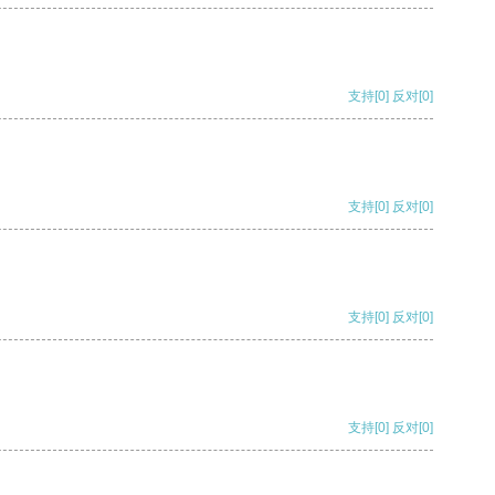
支持
[0]
反对
[0]
支持
[0]
反对
[0]
支持
[0]
反对
[0]
支持
[0]
反对
[0]