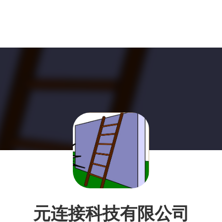
元连接科技有限公司