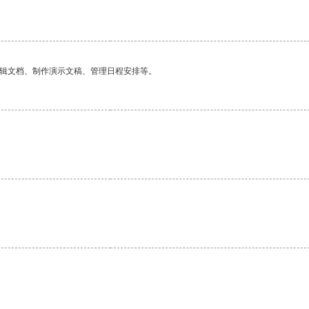
编辑文档、制作演示文稿、管理日程安排等。