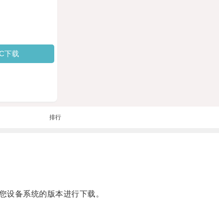
PC下载
排行
您设备系统的版本进行下载。