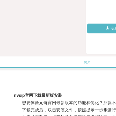
安
简介
nvsip官网下载最新版安装
想要体验元链官网最新版本的功能和优化？那就不要
下载完成后，双击安装文件，按照提示一步步进行