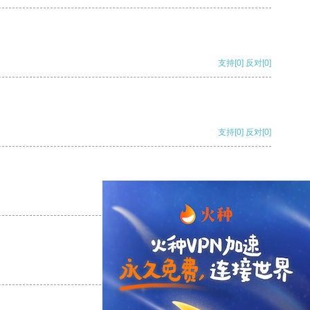
支持
[0]
反对
[0]
支持
[0]
反对
[0]
支持
[0]
反对
[0]
支持
[0]
反对
[0]