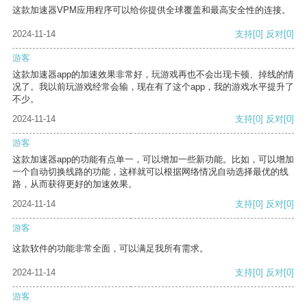
这款加速器VPM应用程序可以给你提供全球覆盖和最高安全性的连接。
2024-11-14
支持
[0]
反对
[0]
游客
这款加速器app的加速效果非常好，玩游戏再也不会出现卡顿、掉线的情
况了。我以前玩游戏经常会输，现在有了这个app，我的游戏水平提升了
不少。
2024-11-14
支持
[0]
反对
[0]
游客
这款加速器app的功能有点单一，可以增加一些新功能。比如，可以增加
一个自动切换线路的功能，这样就可以根据网络情况自动选择最优的线
路，从而获得更好的加速效果。
2024-11-14
支持
[0]
反对
[0]
游客
这款软件的功能非常全面，可以满足我所有需求。
2024-11-14
支持
[0]
反对
[0]
游客