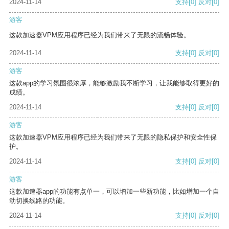
2024-11-14
支持
[0]
反对
[0]
游客
这款加速器VPM应用程序已经为我们带来了无限的流畅体验。
2024-11-14
支持
[0]
反对
[0]
游客
这款app的学习氛围很浓厚，能够激励我不断学习，让我能够取得更好的
成绩。
2024-11-14
支持
[0]
反对
[0]
游客
这款加速器VPM应用程序已经为我们带来了无限的隐私保护和安全性保
护。
2024-11-14
支持
[0]
反对
[0]
游客
这款加速器app的功能有点单一，可以增加一些新功能，比如增加一个自
动切换线路的功能。
2024-11-14
支持
[0]
反对
[0]