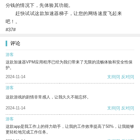
分钱的情况下，先体验其功能。
赶快试试这款加速器梯子，让您的网络速度飞起来
吧！。
#37#
评论
游客
这款加速器VPM应用程序已经为我们带来了无限的流畅体验和安全性保
护。
2024-11-14
支持
[0]
反对
[0]
游客
这款游戏的剧情非常感人，让我久久不能忘怀。
2024-11-14
支持
[0]
反对
[0]
游客
这款app是我工作上的得力助手，让我的工作效率提高了50%，让我能够
更轻松地完成工作任务。