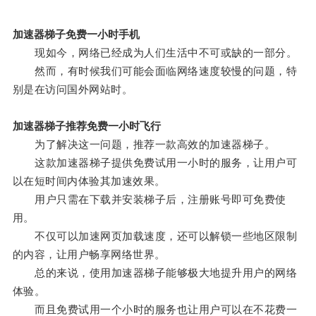
加速器梯子免费一小时手机
现如今，网络已经成为人们生活中不可或缺的一部分。
然而，有时候我们可能会面临网络速度较慢的问题，特
别是在访问国外网站时。
加速器梯子推荐免费一小时飞行
为了解决这一问题，推荐一款高效的加速器梯子。
这款加速器梯子提供免费试用一小时的服务，让用户可
以在短时间内体验其加速效果。
用户只需在下载并安装梯子后，注册账号即可免费使
用。
不仅可以加速网页加载速度，还可以解锁一些地区限制
的内容，让用户畅享网络世界。
总的来说，使用加速器梯子能够极大地提升用户的网络
体验。
而且免费试用一个小时的服务也让用户可以在不花费一