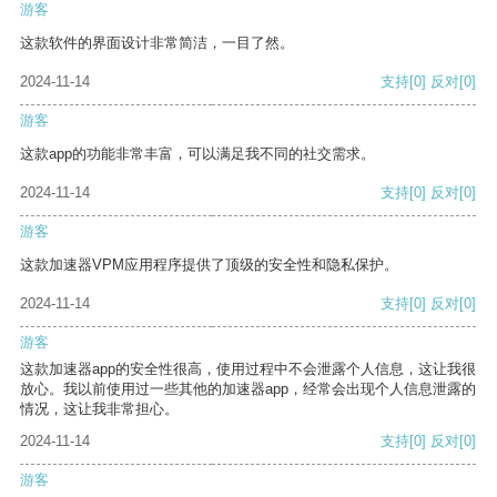
游客
这款软件的界面设计非常简洁，一目了然。
2024-11-14
支持
[0]
反对
[0]
游客
这款app的功能非常丰富，可以满足我不同的社交需求。
2024-11-14
支持
[0]
反对
[0]
游客
这款加速器VPM应用程序提供了顶级的安全性和隐私保护。
2024-11-14
支持
[0]
反对
[0]
游客
这款加速器app的安全性很高，使用过程中不会泄露个人信息，这让我很
放心。我以前使用过一些其他的加速器app，经常会出现个人信息泄露的
情况，这让我非常担心。
2024-11-14
支持
[0]
反对
[0]
游客