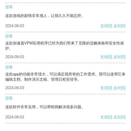
游客
这款游戏的剧情非常感人，让我久久不能忘怀。
2024-09-03
支持
[0]
反对
[0]
游客
这款加速器VPM应用程序已经为我们带来了无限的流畅体验和安全性保
护。
2024-09-03
支持
[0]
反对
[0]
游客
这款app的功能非常强大，可以满足我所有的工作需求。我可以使用它来
编辑文档、制作演示文稿、管理日程安排等。
2024-09-03
支持
[0]
反对
[0]
游客
这款软件非常实用，可以帮助我解决很多问题。
2024-09-03
支持
[0]
反对
[0]