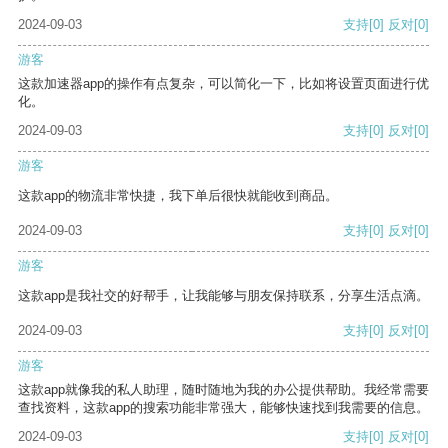
2024-09-03
支持
[0]
反对
[0]
游客
这款加速器app的操作有点复杂，可以简化一下，比如将设置页面进行优
化。
2024-09-03
支持
[0]
反对
[0]
游客
这款app的物流非常快捷，我下单后很快就能收到商品。
2024-09-03
支持
[0]
反对
[0]
游客
这款app是我社交的好帮手，让我能够与朋友保持联系，分享生活点滴。
2024-09-03
支持
[0]
反对
[0]
游客
这款app就像我的私人助理，随时随地为我的办公提供帮助。我经常需要
查找资料，这款app的搜索功能非常强大，能够快速找到我需要的信息。
2024-09-03
支持
[0]
反对
[0]