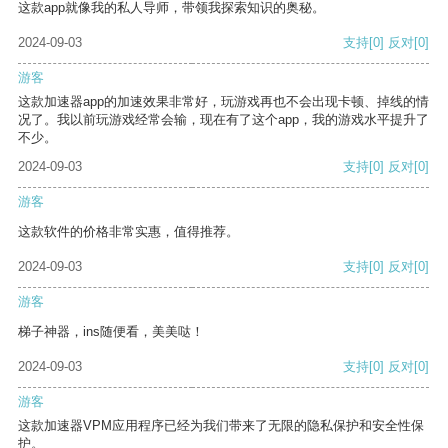
这款app就像我的私人导师，带领我探索知识的奥秘。
2024-09-03
支持
[0]
反对
[0]
游客
这款加速器app的加速效果非常好，玩游戏再也不会出现卡顿、掉线的情
况了。我以前玩游戏经常会输，现在有了这个app，我的游戏水平提升了
不少。
2024-09-03
支持
[0]
反对
[0]
游客
这款软件的价格非常实惠，值得推荐。
2024-09-03
支持
[0]
反对
[0]
游客
梯子神器，ins随便看，美美哒！
2024-09-03
支持
[0]
反对
[0]
游客
这款加速器VPM应用程序已经为我们带来了无限的隐私保护和安全性保
护。