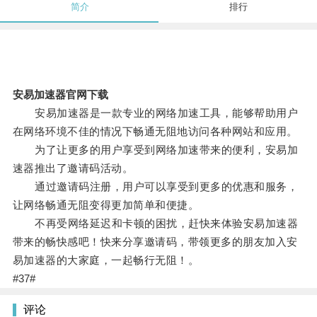
简介
排行
安易加速器官网下载
安易加速器是一款专业的网络加速工具，能够帮助用户
在网络环境不佳的情况下畅通无阻地访问各种网站和应用。
为了让更多的用户享受到网络加速带来的便利，安易加
速器推出了邀请码活动。
通过邀请码注册，用户可以享受到更多的优惠和服务，
让网络畅通无阻变得更加简单和便捷。
不再受网络延迟和卡顿的困扰，赶快来体验安易加速器
带来的畅快感吧！快来分享邀请码，带领更多的朋友加入安
易加速器的大家庭，一起畅行无阻！。
#37#
评论