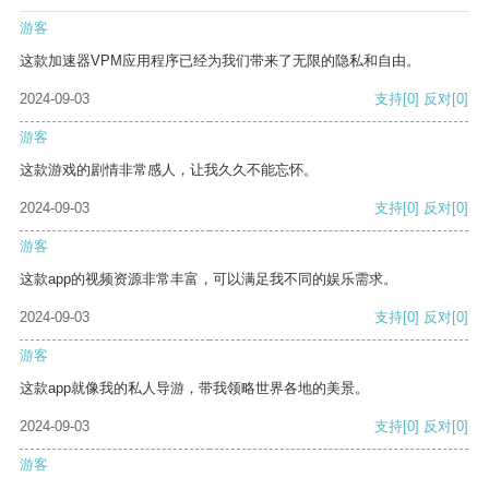
游客
这款加速器VPM应用程序已经为我们带来了无限的隐私和自由。
2024-09-03
支持
[0]
反对
[0]
游客
这款游戏的剧情非常感人，让我久久不能忘怀。
2024-09-03
支持
[0]
反对
[0]
游客
这款app的视频资源非常丰富，可以满足我不同的娱乐需求。
2024-09-03
支持
[0]
反对
[0]
游客
这款app就像我的私人导游，带我领略世界各地的美景。
2024-09-03
支持
[0]
反对
[0]
游客