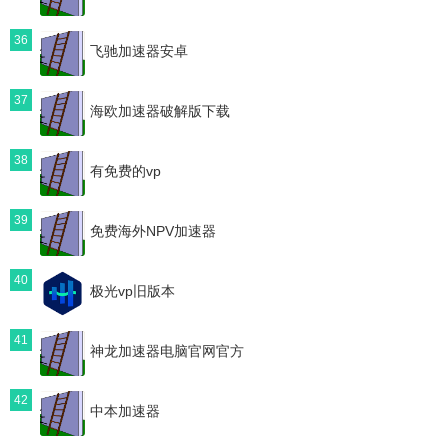
36
飞驰加速器安卓
37
海欧加速器破解版下载
38
有免费的vp
39
免费海外NPV加速器
40
极光vp旧版本
41
神龙加速器电脑官网官方
42
中本加速器