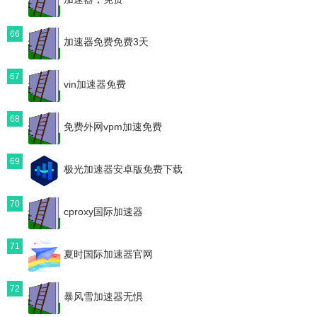
66
加速器免费免费3天
67
vin加速器免费
68
免费外网vpm加速免费
69
极光加速器安卓版免费下载
70
cproxy国际加速器
71
夏时国际加速器官网
72
暴风雪加速器无惧