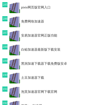
185
pixiv网页版官网入口
186
免费网络加速器
187
安易加速器官网正版功能
188
白鲸加速器最新版下载安装
189
黑洞加速下载器下载免费版安卓
190
土豆加速器下载
191
泡芙加速器官网下载官网
192