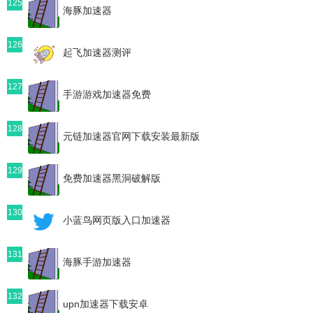
125
海豚加速器
126
起飞加速器测评
127
手游游戏加速器免费
128
元链加速器官网下载安装最新版
129
免费加速器黑洞破解版
130
小蓝鸟网页版入口加速器
131
海豚手游加速器
132
upn加速器下载安卓