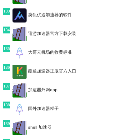
133
类似优途加速器的软件
134
迅游加速器官方下载安装
135
大哥云机场的收费标准
136
酷通加速器正版官方入口
137
加速器外网app
138
国外加速器梯子
139
shell 加速器