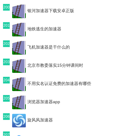
200
银河加速器下载安卓正版
201
地铁逃生的加速器
202
飞机加速器是干什么的
203
北京市教委落实15分钟课间时
204
不用实名认证免费的加速器有哪些
205
浏览器加速器app
206
旋风风加速器
207