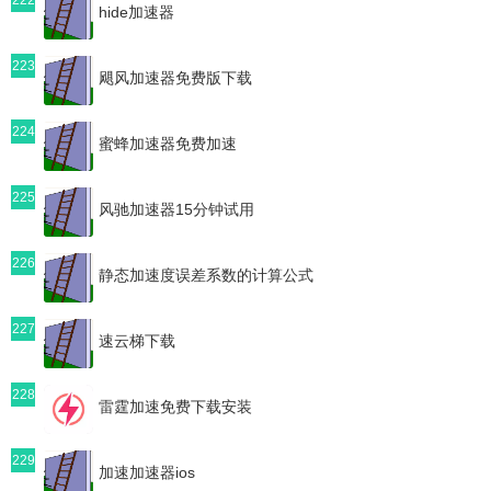
hide加速器
223
飓风加速器免费版下载
224
蜜蜂加速器免费加速
225
风驰加速器15分钟试用
226
静态加速度误差系数的计算公式
227
速云梯下载
228
雷霆加速免费下载安装
229
加速加速器ios