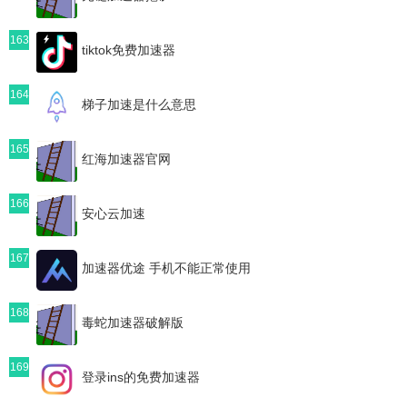
163
tiktok免费加速器
164
梯子加速是什么意思
165
红海加速器官网
166
安心云加速
167
加速器优途 手机不能正常使用
168
毒蛇加速器破解版
169
登录ins的免费加速器