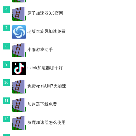
6
原子加速器3.3官网
7
老版本旋风加速免费
8
小雨游戏助手
9
tiktok加速器哪个好
10
免费vps试用7天加速
11
加速器下载免费
12
灰鹿加速器怎么使用