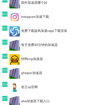
国外加速器哪个好
111
instagram加速下载
112
免费下载旋风加速rapp下载安装
113
每天免费30分钟的加速器
114
快鸭nvp加速器
115
ghelper加速器
116
老王vp官网
117
aha加速器下载入口