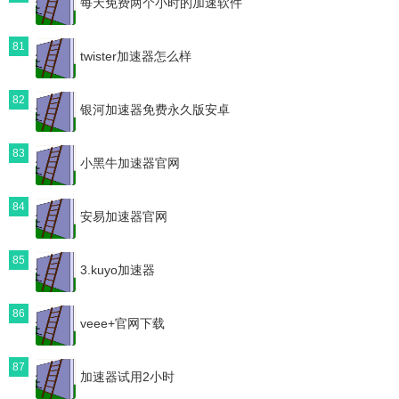
每天免费两个小时的加速软件
81
twister加速器怎么样
82
银河加速器免费永久版安卓
83
小黑牛加速器官网
84
安易加速器官网
85
3.kuyo加速器
86
veee+官网下载
87
加速器试用2小时