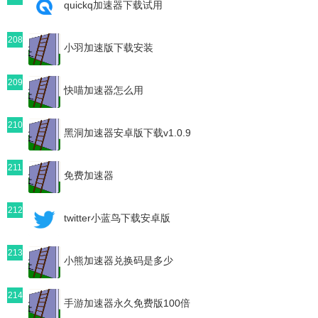
quickq加速器下载试用
208
小羽加速版下载安装
209
快喵加速器怎么用
210
黑洞加速器安卓版下载v1.0.9
211
免费加速器
212
twitter小蓝鸟下载安卓版
213
小熊加速器兑换码是多少
214
手游加速器永久免费版100倍