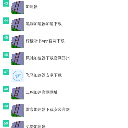
43
加速器
44
黑洞加速器加速下载
45
柠檬听书app官网下载
46
风驰加速器下载官网郑州
47
飞马加速器安卓下载
48
二狗加速官网网址
49
雷轰加速器下载安装官网
50
免费加速器