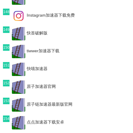
148
Instagram加速器下载免费
149
快首破解版
150
tiwwer加速器下载
151
快喵加速器
152
原子加速器官网
153
原子链加速器最新版官网
154
点点加速器下载安卓