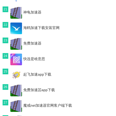
21
神龟加速器
22
海鸥加速下载安装官网
23
免费加速器
24
快连是啥意思
25
起飞加速app下载
26
免费加速噐app下载
27
魔戒net加速器官网客户端下载