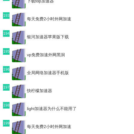
下载tαp加速器
193
每天免费2小时外网加速
194
银河加速器苹果版下载
195
vp免费加速外网黑洞
196
全局网络加速器手机版
197
快柠檬加速器
198
light加速器为什么不能用了
199
每天免费2小时外网加速