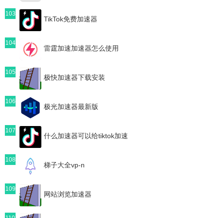
103
TikTok免费加速器
104
雷霆加速加速器怎么使用
105
极快加速器下载安装
106
极光加速器最新版
107
什么加速器可以给tiktok加速
108
梯子大全vp-n
109
网站浏览加速器
110