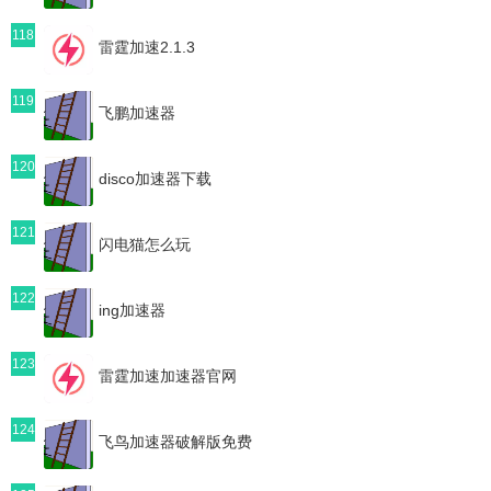
118
雷霆加速2.1.3
119
飞鹏加速器
120
disco加速器下载
121
闪电猫怎么玩
122
ing加速器
123
雷霆加速加速器官网
124
飞鸟加速器破解版免费