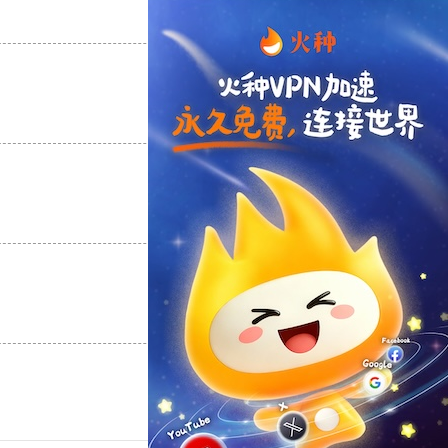
支持
[0]
反对
[0]
支持
[0]
反对
[0]
支持
[0]
反对
[0]
支持
[0]
反对
[0]