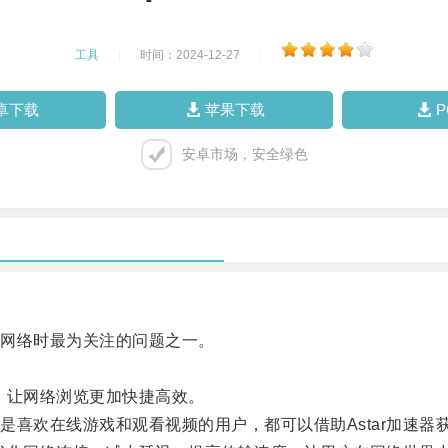
工具
|
时间：2024-12-27
|
卓下载
苹果下载
安卓市场，安全绿色
网络时最为关注的问题之一。
，让网络浏览更加快捷高效。
欢在线游戏和观看视频的用户，都可以借助Astar加速器