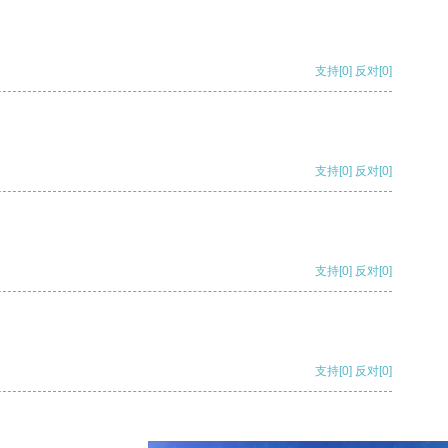
支持
[0]
反对
[0]
支持
[0]
反对
[0]
支持
[0]
反对
[0]
支持
[0]
反对
[0]