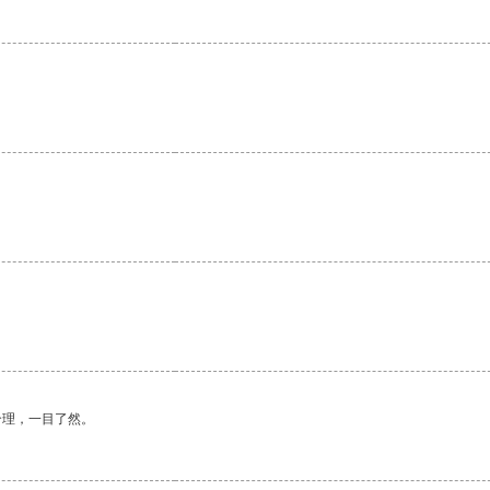
合理，一目了然。