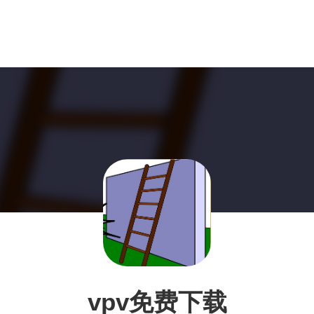
vpv免费下载