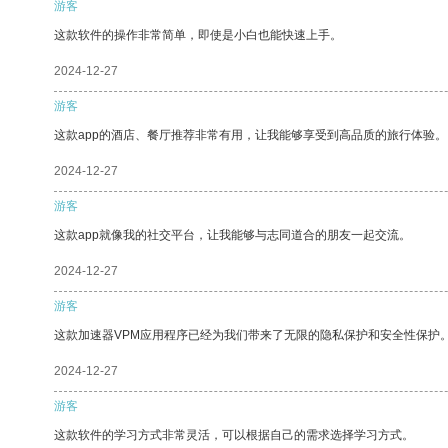
游客
这款软件的操作非常简单，即使是小白也能快速上手。
2024-12-27
游客
这款app的酒店、餐厅推荐非常有用，让我能够享受到高品质的旅行体验。
2024-12-27
游客
这款app就像我的社交平台，让我能够与志同道合的朋友一起交流。
2024-12-27
游客
这款加速器VPM应用程序已经为我们带来了无限的隐私保护和安全性保护
2024-12-27
游客
这款软件的学习方式非常灵活，可以根据自己的需求选择学习方式。