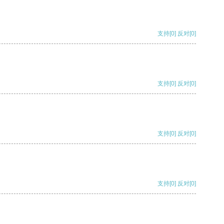
支持
[0]
反对
[0]
支持
[0]
反对
[0]
支持
[0]
反对
[0]
支持
[0]
反对
[0]