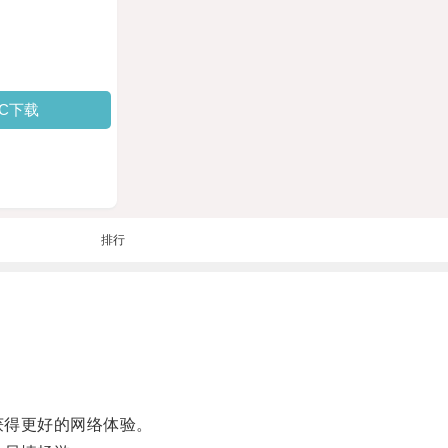
PC下载
排行
获得更好的网络体验。