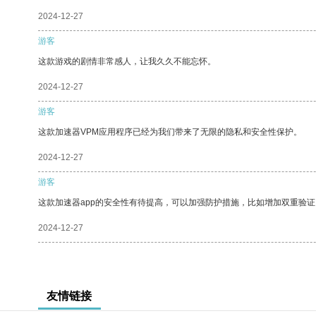
2024-12-27
游客
这款游戏的剧情非常感人，让我久久不能忘怀。
2024-12-27
游客
这款加速器VPM应用程序已经为我们带来了无限的隐私和安全性保护。
2024-12-27
游客
这款加速器app的安全性有待提高，可以加强防护措施，比如增加双重验证
2024-12-27
友情链接