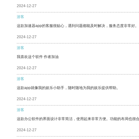
2024-12-27
游客
这款加速器app的客服很贴心，遇到问题都能及时解决，服务态度非常好。
2024-12-27
游客
我喜欢这个软件 作者加油
2024-12-27
游客
这款app就像我的娱乐小助手，随时随地为我的娱乐提供帮助。
2024-12-27
游客
这款办公软件的界面设计非常简洁，使用起来非常方便。功能的布局也很
2024-12-27