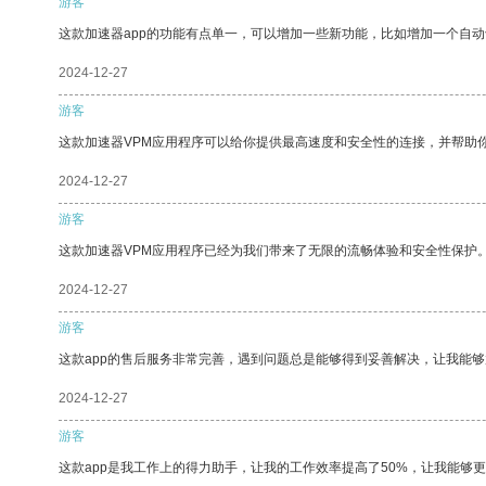
游客
这款加速器app的功能有点单一，可以增加一些新功能，比如增加一个自
2024-12-27
游客
这款加速器VPM应用程序可以给你提供最高速度和安全性的连接，并帮助
2024-12-27
游客
这款加速器VPM应用程序已经为我们带来了无限的流畅体验和安全性保护
2024-12-27
游客
这款app的售后服务非常完善，遇到问题总是能够得到妥善解决，让我能
2024-12-27
游客
这款app是我工作上的得力助手，让我的工作效率提高了50%，让我能够