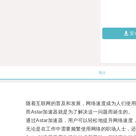
安
简介
随着互联网的普及和发展，网络速度成为人们使用
而Astar加速器就是为了解决这一问题而诞生的。
通过Astar加速器，用户可以轻松地提升网络速度
无论是在工作中需要频繁使用网络的职场人士，还是喜