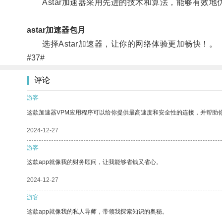
Astar加速器采用先进的技术和算法，能够有效地
astar加速器包月
选择Astar加速器，让你的网络体验更加畅快！。
#37#
评论
游客
这款加速器VPM应用程序可以给你提供最高速度和安全性的连接，并帮助
2024-12-27
游客
这款app就像我的财务顾问，让我能够省钱又省心。
2024-12-27
游客
这款app就像我的私人导师，带领我探索知识的奥秘。