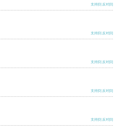
支持
[0]
反对
[0]
支持
[0]
反对
[0]
支持
[0]
反对
[0]
支持
[0]
反对
[0]
支持
[0]
反对
[0]