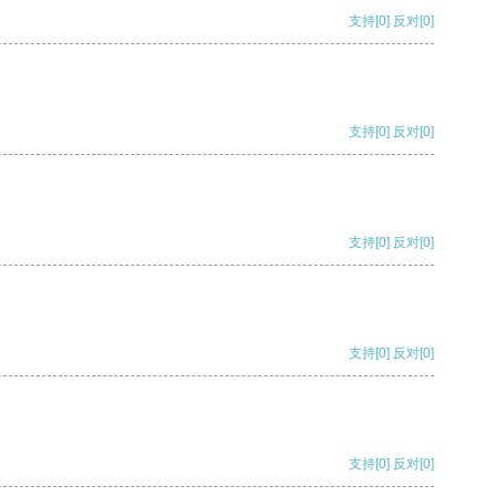
支持
[0]
反对
[0]
支持
[0]
反对
[0]
支持
[0]
反对
[0]
支持
[0]
反对
[0]
支持
[0]
反对
[0]