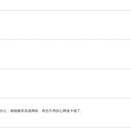
作办公，都能畅享高速网络，再也不用担心网速卡顿了。