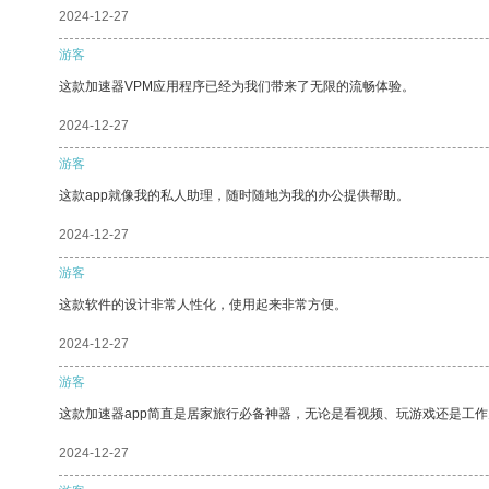
2024-12-27
游客
这款加速器VPM应用程序已经为我们带来了无限的流畅体验。
2024-12-27
游客
这款app就像我的私人助理，随时随地为我的办公提供帮助。
2024-12-27
游客
这款软件的设计非常人性化，使用起来非常方便。
2024-12-27
游客
这款加速器app简直是居家旅行必备神器，无论是看视频、玩游戏还是工
2024-12-27