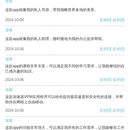
游客
这款app就像我的私人导游，带我领略世界各地的美景。
2024-10-06
支持
[0]
反对
[0]
游客
这款app就像我的私人助理，随时随地为我的办公提供帮助。
2024-10-06
支持
[0]
反对
[0]
游客
这款app的课程非常丰富，可以满足我不同的学习需求，让我能够找到自
己感兴趣的知识。
2024-10-06
支持
[0]
反对
[0]
游客
这款加速器VPM应用程序可以给你提供最高速度和安全性的连接，并帮
助你在网络上自由移动。
2024-10-06
支持
[0]
反对
[0]
游客
这款app的功能非常强大，可以满足我所有的工作需求，让我能够在工作