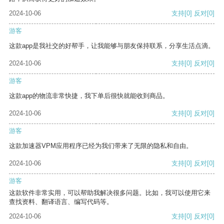
2024-10-06
支持
[0]
反对
[0]
游客
这款app是我社交的好帮手，让我能够与朋友保持联系，分享生活点滴。
2024-10-06
支持
[0]
反对
[0]
游客
这款app的物流非常快捷，我下单后很快就能收到商品。
2024-10-06
支持
[0]
反对
[0]
游客
这款加速器VPM应用程序已经为我们带来了无限的隐私和自由。
2024-10-06
支持
[0]
反对
[0]
游客
这款软件非常实用，可以帮助我解决很多问题。比如，我可以使用它来
查找资料、翻译语言、编写代码等。
2024-10-06
支持
[0]
反对
[0]