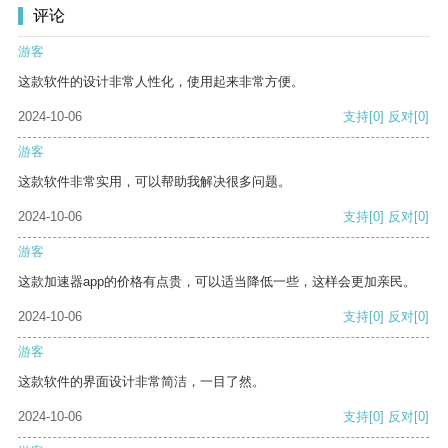
评论
游客
这款软件的设计非常人性化，使用起来非常方便。
2024-10-06
支持
[0]
反对
[0]
游客
这款软件非常实用，可以帮助我解决很多问题。
2024-10-06
支持
[0]
反对
[0]
游客
这款加速器app的价格有点贵，可以适当降低一些，这样会更加亲民。
2024-10-06
支持
[0]
反对
[0]
游客
这款软件的界面设计非常简洁，一目了然。
2024-10-06
支持
[0]
反对
[0]