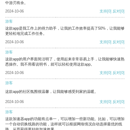
中游刃有余。
2024-10-06
支持
[0]
反对
[0]
游客
这款app是我工作上的得力助手，让我的工作效率提高了50%，让我能够
更轻松地完成工作任务。
2024-10-06
支持
[0]
反对
[0]
游客
这款app的用户界面简洁明了，使用起来非常容易上手，让我能够快速熟
悉操作。我不用看说明书，就可以轻松使用这款app。
2024-10-06
支持
[0]
反对
[0]
游客
这款app的社区氛围很温馨，让我能够感受到家的温暖。
2024-10-06
支持
[0]
反对
[0]
游客
这款加速器app的功能有点单一，可以增加一些新功能。比如，可以增加
一个自动切换线路的功能，这样就可以根据网络情况自动选择最优的线
路，从而获得更好的加速效果。