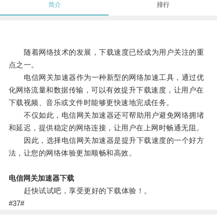
简介
排行
随着网络技术的发展，下载速度已经成为用户关注的重
点之一。
电信网关加速器作为一种新型的网络加速工具，通过优
化网络流量和数据传输，可以有效提升下载速度，让用户在
下载视频、音乐或文件时能够更快速地完成任务。
不仅如此，电信网关加速器还可帮助用户避免网络拥堵
和延迟，提供稳定的网络连接，让用户在上网时畅通无阻。
因此，选择电信网关加速器是提升下载速度的一个好方
法，让您的网络体验更加顺畅和高效。
电信网关加速器下载
赶快试试吧，享受更好的下载体验！。
#37#