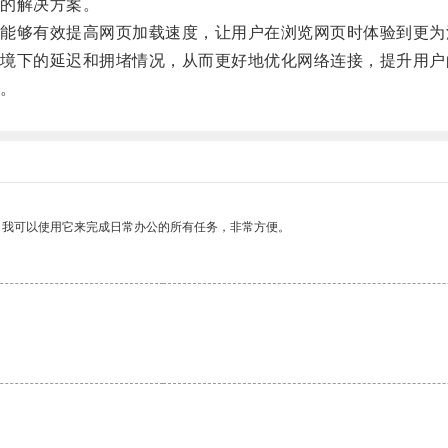
的解决方案。
够有效提高网页加载速度，让用户在浏览网页时体验到更为
下的延迟和拥堵情况，从而更好地优化网络连接，提升用户
。
。我可以使用它来完成日常办公的所有任务，非常方便。