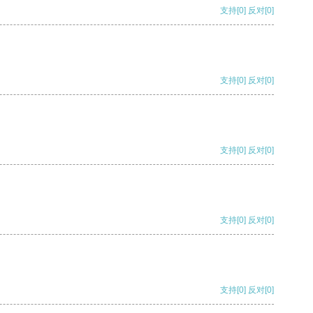
支持
[0]
反对
[0]
支持
[0]
反对
[0]
支持
[0]
反对
[0]
支持
[0]
反对
[0]
支持
[0]
反对
[0]