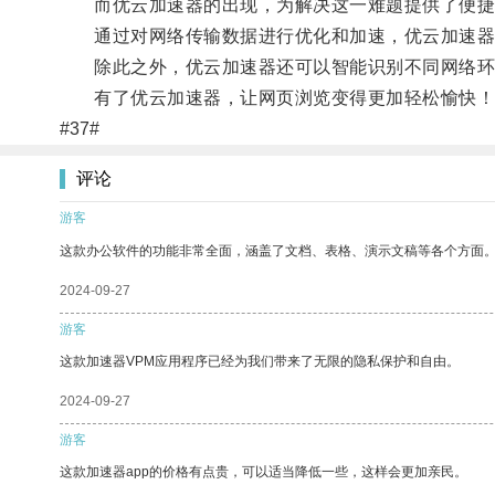
而优云加速器的出现，为解决这一难题提供了便捷
通过对网络传输数据进行优化和加速，优云加速器能
除此之外，优云加速器还可以智能识别不同网络环境
有了优云加速器，让网页浏览变得更加轻松愉快！
#37#
评论
游客
这款办公软件的功能非常全面，涵盖了文档、表格、演示文稿等各个方面
2024-09-27
游客
这款加速器VPM应用程序已经为我们带来了无限的隐私保护和自由。
2024-09-27
游客
这款加速器app的价格有点贵，可以适当降低一些，这样会更加亲民。