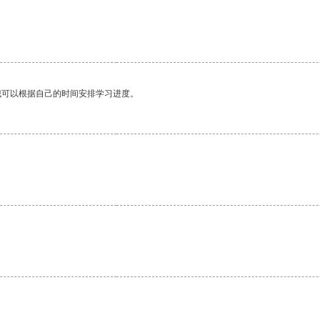
我可以根据自己的时间安排学习进度。
。