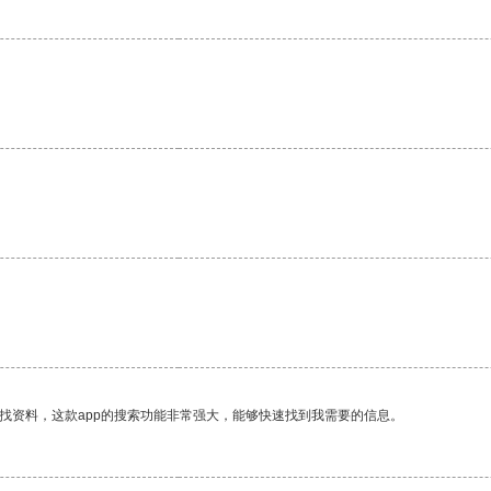
。
找资料，这款app的搜索功能非常强大，能够快速找到我需要的信息。