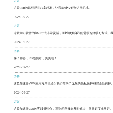
游客
这款app的路线规划非常精准，让我能够快速到达目的地。
2024-09-27
游客
这款学习软件的学习方式非常灵活，可以根据自己的需求选择学习方式。
2024-09-27
游客
梯子神器，ins随便看，美美哒！
2024-09-27
游客
这款加速器VPM应用程序已经为我们带来了无限的隐私保护和安全性保护
2024-09-27
游客
这款加速器app的客服很贴心，遇到问题都能及时解决，服务态度非常好。