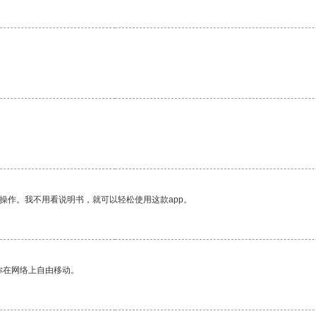
操作。我不用看说明书，就可以轻松使用这款app。
你在网络上自由移动。