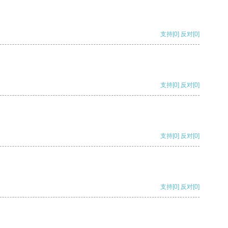
支持
[0]
反对
[0]
支持
[0]
反对
[0]
支持
[0]
反对
[0]
支持
[0]
反对
[0]