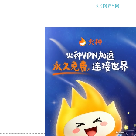
支持
[0]
反对
[0]
支持
[0]
反对
[0]
支持
[0]
反对
[0]
支持
[0]
反对
[0]
支持
[0]
反对
[0]