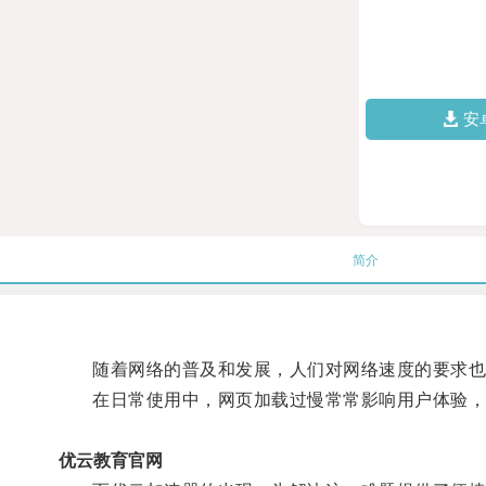
安
简介
随着网络的普及和发展，人们对网络速度的要求也
在日常使用中，网页加载过慢常常影响用户体验，
优云教育官网