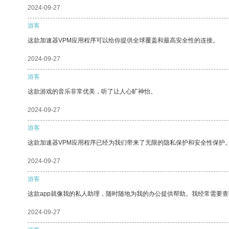
2024-09-27
游客
这款加速器VPM应用程序可以给你提供全球覆盖和最高安全性的连接。
2024-09-27
游客
这款游戏的音乐非常优美，听了让人心旷神怡。
2024-09-27
游客
这款加速器VPM应用程序已经为我们带来了无限的隐私保护和安全性保护
2024-09-27
游客
这款app就像我的私人助理，随时随地为我的办公提供帮助。我经常需要查
2024-09-27