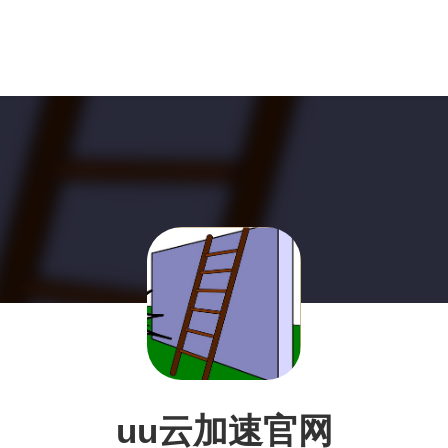
uu云加速官网