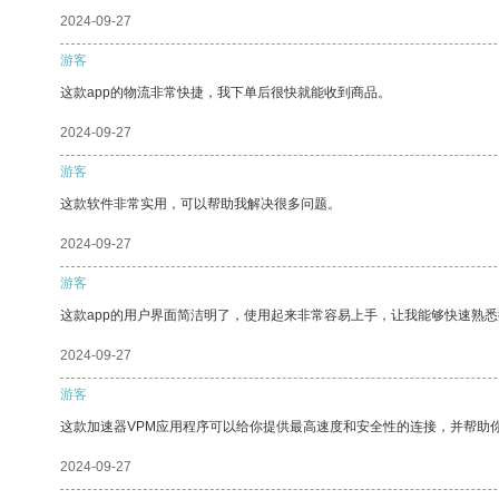
2024-09-27
游客
这款app的物流非常快捷，我下单后很快就能收到商品。
2024-09-27
游客
这款软件非常实用，可以帮助我解决很多问题。
2024-09-27
游客
这款app的用户界面简洁明了，使用起来非常容易上手，让我能够快速熟悉
2024-09-27
游客
这款加速器VPM应用程序可以给你提供最高速度和安全性的连接，并帮助
2024-09-27