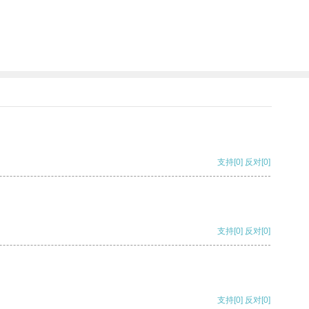
支持
[0]
反对
[0]
支持
[0]
反对
[0]
支持
[0]
反对
[0]