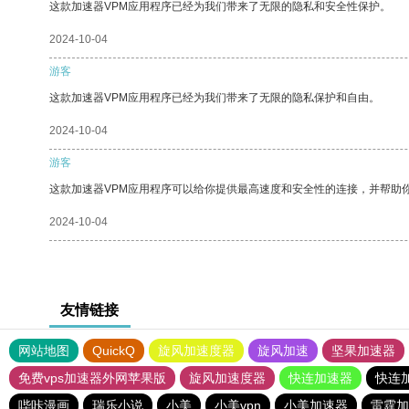
这款加速器VPM应用程序已经为我们带来了无限的隐私和安全性保护。
2024-10-04
游客
这款加速器VPM应用程序已经为我们带来了无限的隐私保护和自由。
2024-10-04
游客
这款加速器VPM应用程序可以给你提供最高速度和安全性的连接，并帮助
2024-10-04
友情链接
网站地图
QuickQ
旋风加速度器
旋风加速
坚果加速器
免费vps加速器外网苹果版
旋风加速度器
快连加速器
快连
哔咔漫画
瑞乐小说
小美
小美vpn
小美加速器
雷霆加