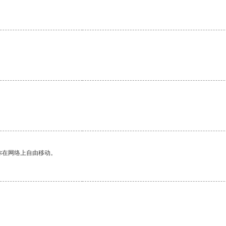
你在网络上自由移动。