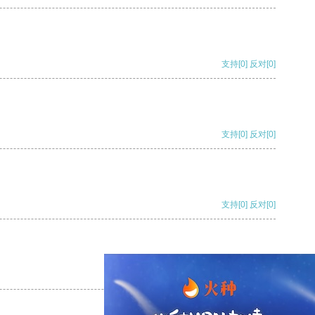
支持
[0]
反对
[0]
支持
[0]
反对
[0]
支持
[0]
反对
[0]
支持
[0]
反对
[0]