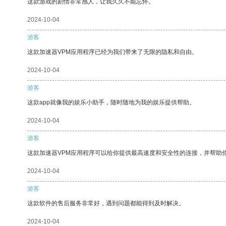
这款游戏的剧情非常感人，让我久久不能忘怀。
2024-10-04
游客
这款加速器VPM应用程序已经为我们带来了无限的隐私和自由。
2024-10-04
游客
这款app就像我的娱乐小助手，随时随地为我的娱乐提供帮助。
2024-10-04
游客
这款加速器VPM应用程序可以给你提供最高速度和安全性的连接，并帮助
2024-10-04
游客
这款软件的售后服务非常好，遇到问题都能得到及时解决。
2024-10-04