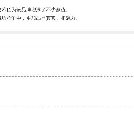
技术也为该品牌增添了不少颜值。
市场竞争中，更加凸显其实力和魅力。