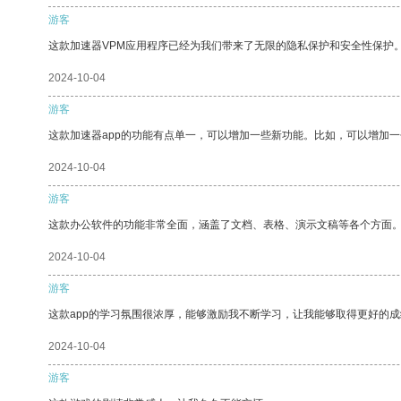
游客
这款加速器VPM应用程序已经为我们带来了无限的隐私保护和安全性保护
2024-10-04
游客
这款加速器app的功能有点单一，可以增加一些新功能。比如，可以增加
2024-10-04
游客
这款办公软件的功能非常全面，涵盖了文档、表格、演示文稿等各个方面
2024-10-04
游客
这款app的学习氛围很浓厚，能够激励我不断学习，让我能够取得更好的成
2024-10-04
游客