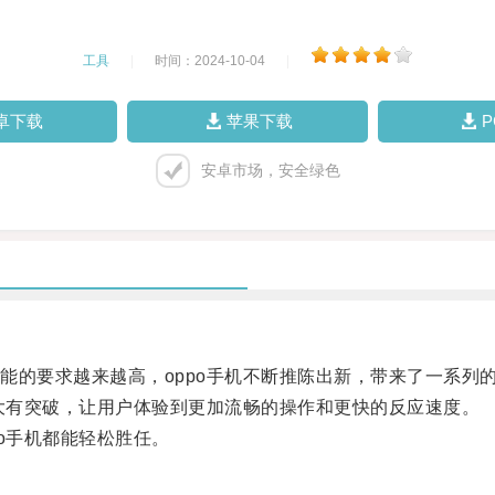
工具
|
时间：2024-10-04
|
卓下载
苹果下载
安卓市场，安全绿色
的要求越来越高，oppo手机不断推陈出新，带来了一系列
大有突破，让用户体验到更加流畅的操作和更快的反应速度。
o手机都能轻松胜任。