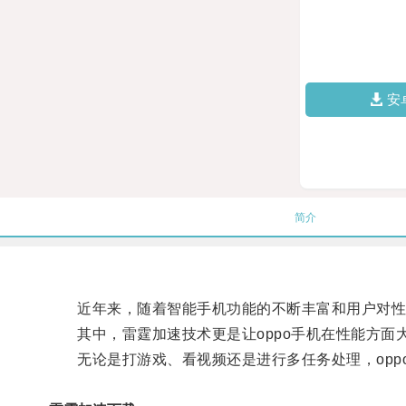
安
简介
近年来，随着智能手机功能的不断丰富和用户对性能
其中，雷霆加速技术更是让oppo手机在性能方面
无论是打游戏、看视频还是进行多任务处理，opp