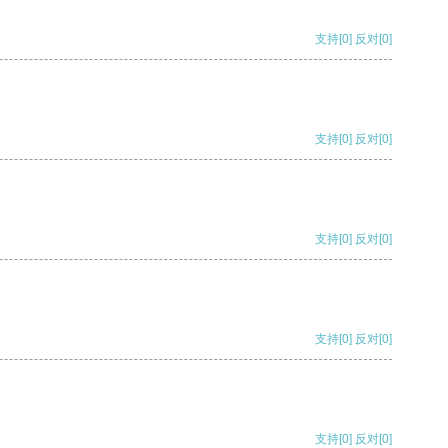
支持
[0]
反对
[0]
支持
[0]
反对
[0]
支持
[0]
反对
[0]
支持
[0]
反对
[0]
支持
[0]
反对
[0]