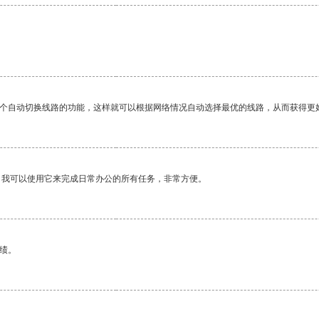
。
一个自动切换线路的功能，这样就可以根据网络情况自动选择最优的线路，从而获得更
。我可以使用它来完成日常办公的所有任务，非常方便。
绩。