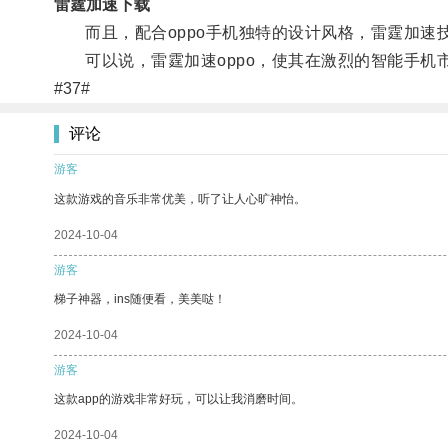
雷霆加速下载
而且，配合oppo手机独特的设计风格，雷霆加速
可以说，雷霆加速oppo，使其在激烈的智能手机
#37#
评论
游客
这款游戏的音乐非常优美，听了让人心旷神怡。
2024-10-04
游客
梯子神器，ins随便看，美美哒！
2024-10-04
游客
这款app的游戏非常好玩，可以让我消磨时间。
2024-10-04