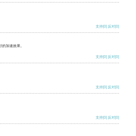
支持
[0]
反对
[0]
好的加速效果。
支持
[0]
反对
[0]
支持
[0]
反对
[0]
支持
[0]
反对
[0]