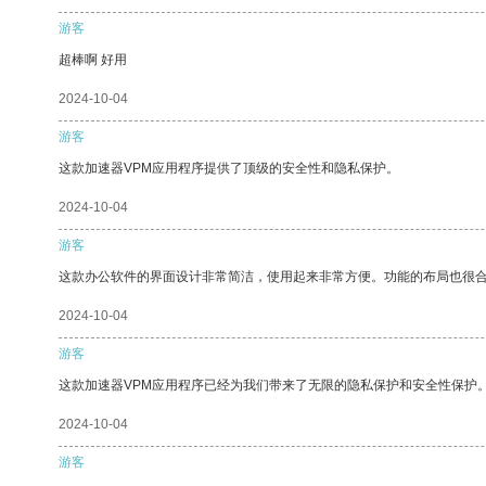
游客
超棒啊 好用
2024-10-04
游客
这款加速器VPM应用程序提供了顶级的安全性和隐私保护。
2024-10-04
游客
这款办公软件的界面设计非常简洁，使用起来非常方便。功能的布局也很
2024-10-04
游客
这款加速器VPM应用程序已经为我们带来了无限的隐私保护和安全性保护
2024-10-04
游客