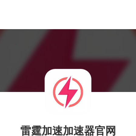
雷霆加速加速器官网