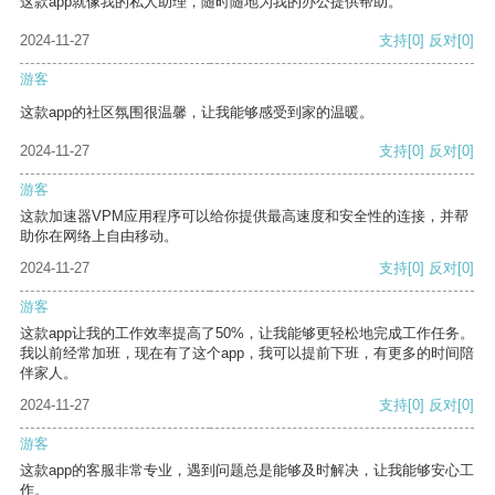
这款app就像我的私人助理，随时随地为我的办公提供帮助。
2024-11-27
支持
[0]
反对
[0]
游客
这款app的社区氛围很温馨，让我能够感受到家的温暖。
2024-11-27
支持
[0]
反对
[0]
游客
这款加速器VPM应用程序可以给你提供最高速度和安全性的连接，并帮
助你在网络上自由移动。
2024-11-27
支持
[0]
反对
[0]
游客
这款app让我的工作效率提高了50%，让我能够更轻松地完成工作任务。
我以前经常加班，现在有了这个app，我可以提前下班，有更多的时间陪
伴家人。
2024-11-27
支持
[0]
反对
[0]
游客
这款app的客服非常专业，遇到问题总是能够及时解决，让我能够安心工
作。