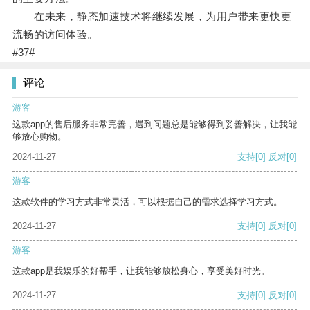
在未来，静态加速技术将继续发展，为用户带来更快更
流畅的访问体验。
#37#
评论
游客
这款app的售后服务非常完善，遇到问题总是能够得到妥善解决，让我能
够放心购物。
2024-11-27
支持
[0]
反对
[0]
游客
这款软件的学习方式非常灵活，可以根据自己的需求选择学习方式。
2024-11-27
支持
[0]
反对
[0]
游客
这款app是我娱乐的好帮手，让我能够放松身心，享受美好时光。
2024-11-27
支持
[0]
反对
[0]