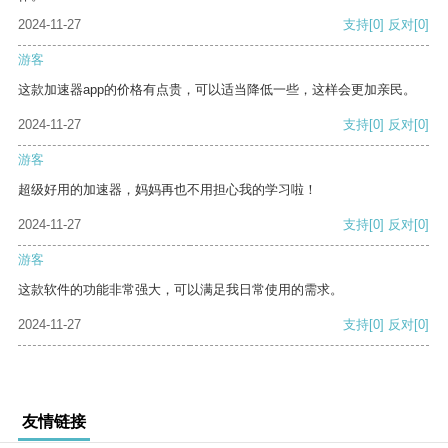
2024-11-27
支持
[0]
反对
[0]
游客
这款加速器app的价格有点贵，可以适当降低一些，这样会更加亲民。
2024-11-27
支持
[0]
反对
[0]
游客
超级好用的加速器，妈妈再也不用担心我的学习啦！
2024-11-27
支持
[0]
反对
[0]
游客
这款软件的功能非常强大，可以满足我日常使用的需求。
2024-11-27
支持
[0]
反对
[0]
友情链接