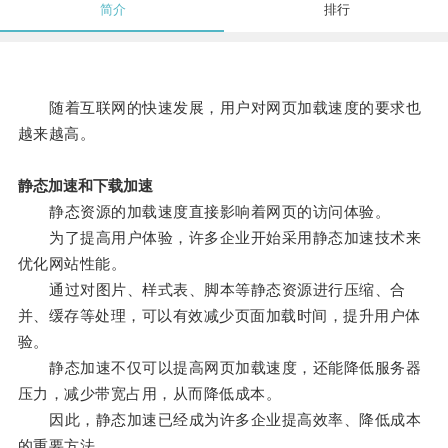
简介
排行
随着互联网的快速发展，用户对网页加载速度的要求也
越来越高。
静态加速和下载加速
静态资源的加载速度直接影响着网页的访问体验。
为了提高用户体验，许多企业开始采用静态加速技术来
优化网站性能。
通过对图片、样式表、脚本等静态资源进行压缩、合
并、缓存等处理，可以有效减少页面加载时间，提升用户体
验。
静态加速不仅可以提高网页加载速度，还能降低服务器
压力，减少带宽占用，从而降低成本。
因此，静态加速已经成为许多企业提高效率、降低成本
的重要方法。