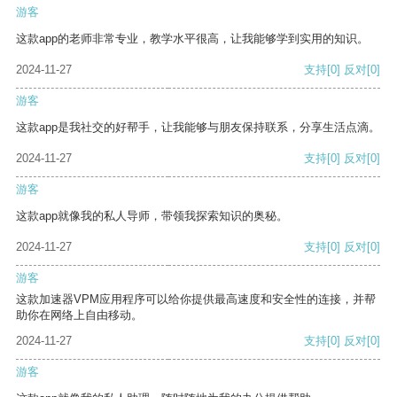
游客
这款app的老师非常专业，教学水平很高，让我能够学到实用的知识。
2024-11-27
支持
[0]
反对
[0]
游客
这款app是我社交的好帮手，让我能够与朋友保持联系，分享生活点滴。
2024-11-27
支持
[0]
反对
[0]
游客
这款app就像我的私人导师，带领我探索知识的奥秘。
2024-11-27
支持
[0]
反对
[0]
游客
这款加速器VPM应用程序可以给你提供最高速度和安全性的连接，并帮
助你在网络上自由移动。
2024-11-27
支持
[0]
反对
[0]
游客