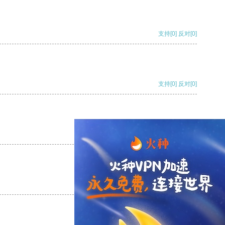
支持
[0]
反对
[0]
支持
[0]
反对
[0]
支持
[0]
反对
[0]
支持
[0]
反对
[0]