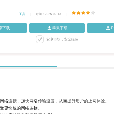
工具
|
时间：2025-02-13
|
卓下载
苹果下载
安卓市场，安全绿色
网络连接，加快网络传输速度，从而提升用户的上网体验。
受更快速的网络连接。