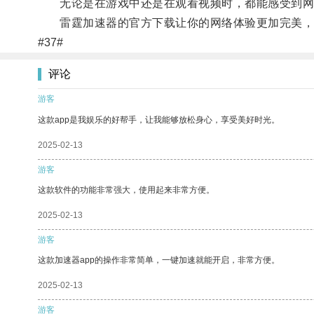
无论是在游戏中还是在观看视频时，都能感受到网
雷霆加速器的官方下载让你的网络体验更加完美，
#37#
评论
游客
这款app是我娱乐的好帮手，让我能够放松身心，享受美好时光。
2025-02-13
游客
这款软件的功能非常强大，使用起来非常方便。
2025-02-13
游客
这款加速器app的操作非常简单，一键加速就能开启，非常方便。
2025-02-13
游客