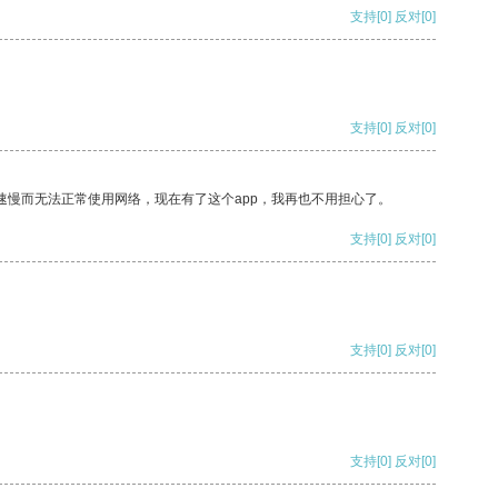
支持
[0]
反对
[0]
支持
[0]
反对
[0]
速慢而无法正常使用网络，现在有了这个app，我再也不用担心了。
支持
[0]
反对
[0]
支持
[0]
反对
[0]
支持
[0]
反对
[0]