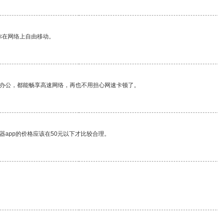
你在网络上自由移动。
作办公，都能畅享高速网络，再也不用担心网速卡顿了。
器app的价格应该在50元以下才比较合理。