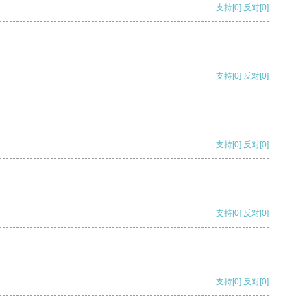
支持
[0]
反对
[0]
支持
[0]
反对
[0]
支持
[0]
反对
[0]
支持
[0]
反对
[0]
支持
[0]
反对
[0]