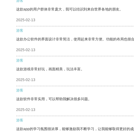
游客
这款app的用户群体非常庞大，我可以结识到来自世界各地的朋友。
2025-02-13
游客
这款办公软件的界面设计非常简洁，使用起来非常方便。功能的布局也很
2025-02-13
游客
这款游戏非常好玩，画面精美，玩法丰富。
2025-02-13
游客
这款软件非常实用，可以帮助我解决很多问题。
2025-02-13
游客
这款app的学习氛围很浓厚，能够激励我不断学习，让我能够取得更好的成