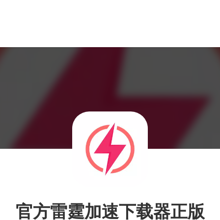
官方雷霆加速下载器正版