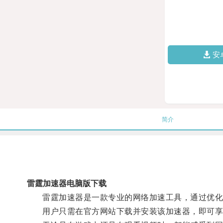
安
简介
雷霆加速器电脑版下载
雷霆加速器是一款专业的网络加速工具，通过优化
用户只需在官方网站下载并安装该加速器，即可享