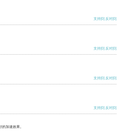
支持
[0]
反对
[0]
支持
[0]
反对
[0]
支持
[0]
反对
[0]
支持
[0]
反对
[0]
好的加速效果。