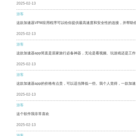
2025-02-13
游客
这款加速器VPM应用程序可以给你提供最高速度和安全性的连接，并帮助
2025-02-13
游客
这款加速器app简直是居家旅行必备神器，无论是看视频、玩游戏还是工
2025-02-13
游客
这款加速器app的价格有点贵，可以适当降低一些。我个人觉得，一款加速
2025-02-13
游客
这个软件我非常喜欢
2025-02-13
游客