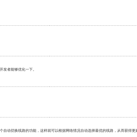
。
望开发者能够优化一下。
一个自动切换线路的功能，这样就可以根据网络情况自动选择最优的线路，从而获得更