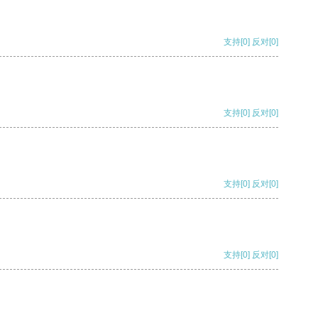
支持
[0]
反对
[0]
支持
[0]
反对
[0]
支持
[0]
反对
[0]
支持
[0]
反对
[0]