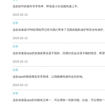
这款软件的操作非常简单，即使是小白也能快速上手。
2025-02-13
游客
这款加速器VPM应用程序已经为我们带来了无限的隐私保护和安全性保护
2025-02-13
游客
这款加速器app的加速效果还是不错的，但偶尔也会出现卡顿的情况，希
2025-02-13
游客
这款app的路线规划非常精准，让我能够快速到达目的地。
2025-02-13
游客
这款加速器app的功能有点单一，可以增加一些新功能。比如，可以增加