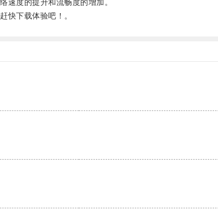
络速度的提升和流畅度的增加。
赶快下载体验吧！。