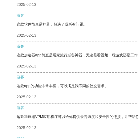
2025-02-13
游客
这款软件简直是神器，解决了我所有问题。
2025-02-13
游客
这款加速器app简直是居家旅行必备神器，无论是看视频、玩游戏还是工
2025-02-13
游客
这款app的功能非常丰富，可以满足我不同的社交需求。
2025-02-13
游客
这款加速器VPM应用程序可以给你提供最高速度和安全性的连接，并帮助
2025-02-13