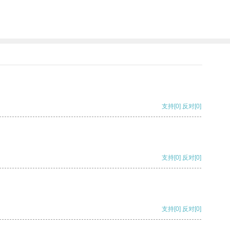
支持
[0]
反对
[0]
支持
[0]
反对
[0]
支持
[0]
反对
[0]