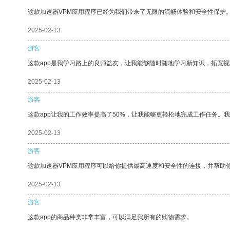
这款加速器VPM应用程序已经为我们带来了无限的流畅体验和安全性保护
2025-02-13
游客
这款app是我学习路上的良师益友，让我能够随时随地学习新知识，拓宽视
2025-02-13
游客
这款app让我的工作效率提高了50%，让我能够更轻松地完成工作任务。
2025-02-13
游客
这款加速器VPM应用程序可以给你提供最高速度和安全性的连接，并帮助
2025-02-13
游客
这款app的商品种类非常丰富，可以满足我所有的购物需求。