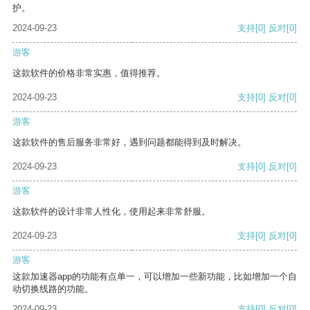
护。
2024-09-23
支持
[0]
反对
[0]
游客
这款软件的价格非常实惠，值得推荐。
2024-09-23
支持
[0]
反对
[0]
游客
这款软件的售后服务非常好，遇到问题都能得到及时解决。
2024-09-23
支持
[0]
反对
[0]
游客
这款软件的设计非常人性化，使用起来非常舒服。
2024-09-23
支持
[0]
反对
[0]
游客
这款加速器app的功能有点单一，可以增加一些新功能，比如增加一个自
动切换线路的功能。
2024-09-23
支持
[0]
反对
[0]