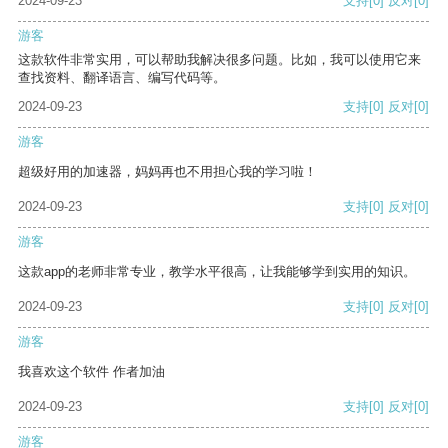
2024-09-23
支持
[0]
反对
[0]
游客
这款软件非常实用，可以帮助我解决很多问题。比如，我可以使用它来
查找资料、翻译语言、编写代码等。
2024-09-23
支持
[0]
反对
[0]
游客
超级好用的加速器，妈妈再也不用担心我的学习啦！
2024-09-23
支持
[0]
反对
[0]
游客
这款app的老师非常专业，教学水平很高，让我能够学到实用的知识。
2024-09-23
支持
[0]
反对
[0]
游客
我喜欢这个软件 作者加油
2024-09-23
支持
[0]
反对
[0]
游客