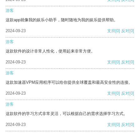
游客
这款app就像我的娱乐小助手，随时随地为我的娱乐提供帮助。
2024-09-23
支持
[0]
反对
[0]
游客
这款软件的设计非常人性化，使用起来非常方便。
2024-09-23
支持
[0]
反对
[0]
游客
这款加速器VPM应用程序可以给你提供全球覆盖和最高安全性的连接。
2024-09-23
支持
[0]
反对
[0]
游客
这款软件的学习方式非常灵活，可以根据自己的需求选择学习方式。
2024-09-23
支持
[0]
反对
[0]