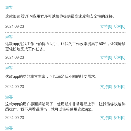
游客
这款加速器VPM应用程序可以给你提供最高速度和安全性的连接。
2024-09-23
支持
[0]
反对
[0]
游客
这款app是我工作上的得力助手，让我的工作效率提高了50%，让我能够
更轻松地完成工作任务。
2024-09-23
支持
[0]
反对
[0]
游客
这款app的功能非常丰富，可以满足我不同的社交需求。
2024-09-23
支持
[0]
反对
[0]
游客
这款app的用户界面简洁明了，使用起来非常容易上手，让我能够快速熟
悉操作。我不用看说明书，就可以轻松使用这款app。
2024-09-23
支持
[0]
反对
[0]
游客