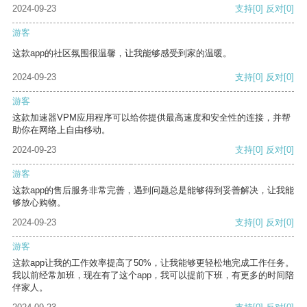
2024-09-23
支持
[0]
反对
[0]
游客
这款app的社区氛围很温馨，让我能够感受到家的温暖。
2024-09-23
支持
[0]
反对
[0]
游客
这款加速器VPM应用程序可以给你提供最高速度和安全性的连接，并帮
助你在网络上自由移动。
2024-09-23
支持
[0]
反对
[0]
游客
这款app的售后服务非常完善，遇到问题总是能够得到妥善解决，让我能
够放心购物。
2024-09-23
支持
[0]
反对
[0]
游客
这款app让我的工作效率提高了50%，让我能够更轻松地完成工作任务。
我以前经常加班，现在有了这个app，我可以提前下班，有更多的时间陪
伴家人。