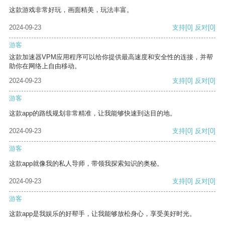
这款游戏非常好玩，画面精美，玩法丰富。
2024-09-23
支持
[0]
反对
[0]
游客
这款加速器VPM应用程序可以给你提供最高速度和安全性的连接，并帮
助你在网络上自由移动。
2024-09-23
支持
[0]
反对
[0]
游客
这款app的路线规划非常精准，让我能够快速到达目的地。
2024-09-23
支持
[0]
反对
[0]
游客
这款app就像我的私人导师，带领我探索知识的奥秘。
2024-09-23
支持
[0]
反对
[0]
游客
这款app是我娱乐的好帮手，让我能够放松身心，享受美好时光。