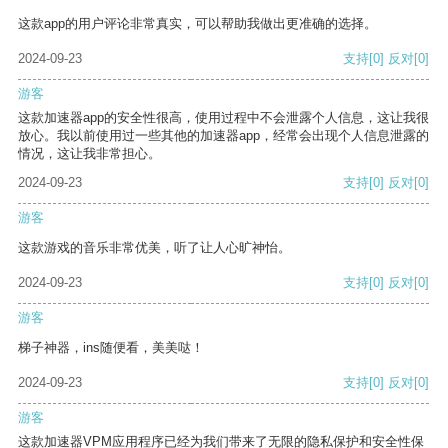
这款app的用户评论非常真实，可以帮助我做出更准确的选择。
2024-09-23
支持
[0]
反对
[0]
游客
这款加速器app的安全性很高，使用过程中不会泄露个人信息，这让我很
放心。我以前使用过一些其他的加速器app，经常会出现个人信息泄露的
情况，这让我非常担心。
2024-09-23
支持
[0]
反对
[0]
游客
这款游戏的音乐非常优美，听了让人心旷神怡。
2024-09-23
支持
[0]
反对
[0]
游客
梯子神器，ins随便看，美美哒！
2024-09-23
支持
[0]
反对
[0]
游客
这款加速器VPM应用程序已经为我们带来了无限的隐私保护和安全性保