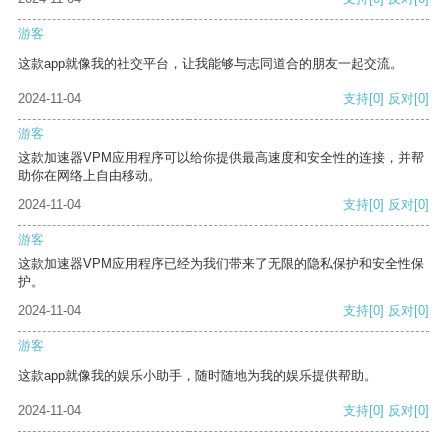
游客
这款app就像我的社交平台，让我能够与志同道合的朋友一起交流。
2024-11-04
支持
[0]
反对
[0]
游客
这款加速器VPM应用程序可以给你提供最高速度和安全性的连接，并帮
助你在网络上自由移动。
2024-11-04
支持
[0]
反对
[0]
游客
这款加速器VPM应用程序已经为我们带来了无限的隐私保护和安全性保
护。
2024-11-04
支持
[0]
反对
[0]
游客
这款app就像我的娱乐小助手，随时随地为我的娱乐提供帮助。
2024-11-04
支持
[0]
反对
[0]