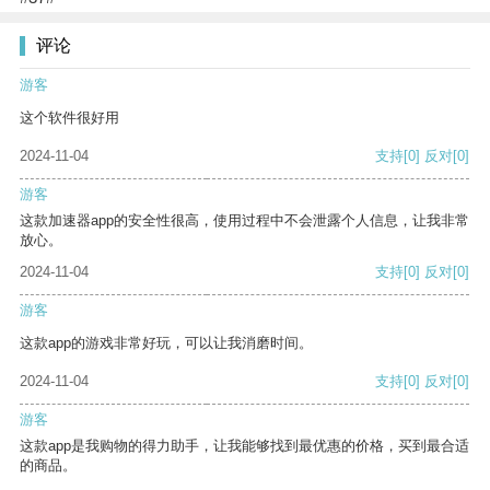
评论
游客
这个软件很好用
2024-11-04
支持
[0]
反对
[0]
游客
这款加速器app的安全性很高，使用过程中不会泄露个人信息，让我非常
放心。
2024-11-04
支持
[0]
反对
[0]
游客
这款app的游戏非常好玩，可以让我消磨时间。
2024-11-04
支持
[0]
反对
[0]
游客
这款app是我购物的得力助手，让我能够找到最优惠的价格，买到最合适
的商品。