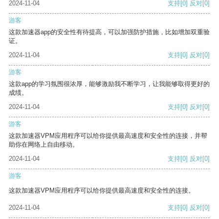
2024-11-04
支持
[0]
反对
[0]
游客
这款加速器app的安全性有待提高，可以加强防护措施，比如增加双重验
证。
2024-11-04
支持
[0]
反对
[0]
游客
这款app的学习氛围很浓厚，能够激励我不断学习，让我能够取得更好的
成绩。
2024-11-04
支持
[0]
反对
[0]
游客
这款加速器VPM应用程序可以给你提供最高速度和安全性的连接，并帮
助你在网络上自由移动。
2024-11-04
支持
[0]
反对
[0]
游客
这款加速器VPM应用程序可以给你提供最高速度和安全性的连接。
2024-11-04
支持
[0]
反对
[0]