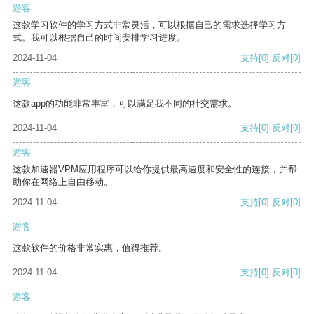
游客
这款学习软件的学习方式非常灵活，可以根据自己的需求选择学习方
式。我可以根据自己的时间安排学习进度。
2024-11-04
支持
[0]
反对
[0]
游客
这款app的功能非常丰富，可以满足我不同的社交需求。
2024-11-04
支持
[0]
反对
[0]
游客
这款加速器VPM应用程序可以给你提供最高速度和安全性的连接，并帮
助你在网络上自由移动。
2024-11-04
支持
[0]
反对
[0]
游客
这款软件的价格非常实惠，值得推荐。
2024-11-04
支持
[0]
反对
[0]
游客