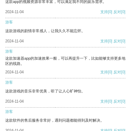
这款app的视频资源非常丰富，可以满足我不同的娱乐需求。
2024-11-04
支持
[0]
反对
[0]
游客
这款游戏的剧情非常感人，让我久久不能忘怀。
2024-11-04
支持
[0]
反对
[0]
游客
这款加速器app的加速效果一般，可以再提升一下，比如能够支持更多地
区的线路。
2024-11-04
支持
[0]
反对
[0]
游客
这款游戏的音乐非常优美，听了让人心旷神怡。
2024-11-04
支持
[0]
反对
[0]
游客
这款软件的售后服务非常好，遇到问题都能得到及时解决。
2024-11-04
支持
[0]
反对
[0]