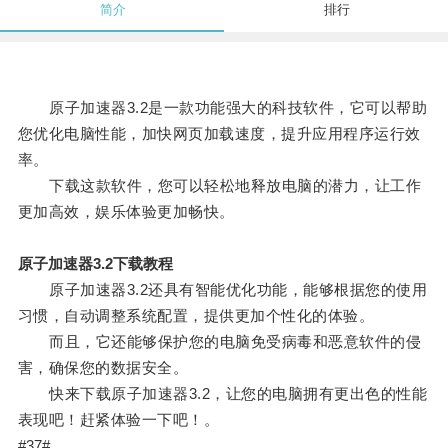
简介
排行
原子加速器3.2是一款功能强大的科技软件，它可以帮助
您优化电脑性能，加快网页加载速度，提升应用程序运行效
率。
下载这款软件，您可以轻松地释放电脑的潜力，让工作
更加高效，娱乐体验更加畅快。
原子加速器3.2下载教程
原子加速器3.2还具有智能优化功能，能够根据您的使用
习惯，自动调整系统配置，提供更加个性化的体验。
而且，它还能够保护您的电脑免受病毒和恶意软件的侵
害，确保您的数据安全。
快来下载原子加速器3.2，让您的电脑拥有更出色的性能
表现吧！赶紧体验一下吧！。
#37#