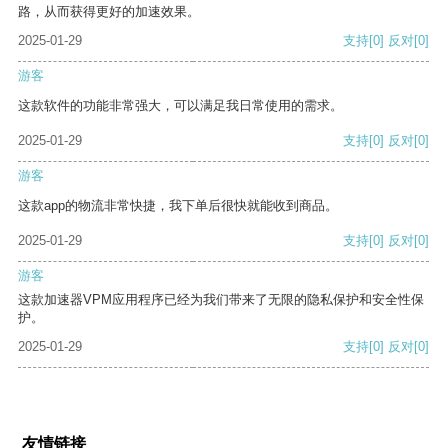
路，从而获得更好的加速效果。
2025-01-29
支持
[0]
反对
[0]
游客
这款软件的功能非常强大，可以满足我日常使用的需求。
2025-01-29
支持
[0]
反对
[0]
游客
这款app的物流非常快捷，我下单后很快就能收到商品。
2025-01-29
支持
[0]
反对
[0]
游客
这款加速器VPM应用程序已经为我们带来了无限的隐私保护和安全性保
护。
2025-01-29
支持
[0]
反对
[0]
友情链接