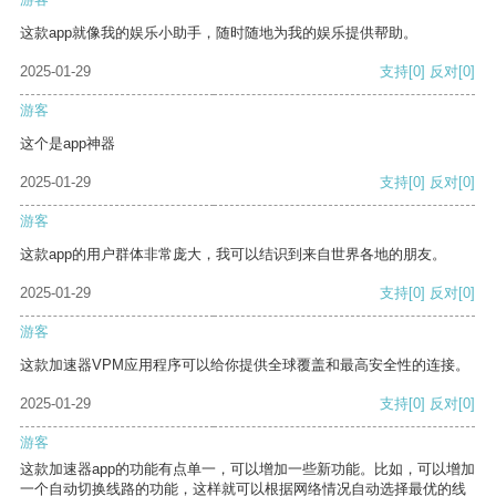
这款app就像我的娱乐小助手，随时随地为我的娱乐提供帮助。
2025-01-29
支持
[0]
反对
[0]
游客
这个是app神器
2025-01-29
支持
[0]
反对
[0]
游客
这款app的用户群体非常庞大，我可以结识到来自世界各地的朋友。
2025-01-29
支持
[0]
反对
[0]
游客
这款加速器VPM应用程序可以给你提供全球覆盖和最高安全性的连接。
2025-01-29
支持
[0]
反对
[0]
游客
这款加速器app的功能有点单一，可以增加一些新功能。比如，可以增加
一个自动切换线路的功能，这样就可以根据网络情况自动选择最优的线