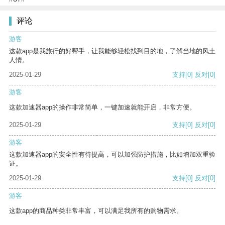
评论
游客
这款app是我旅行的好帮手，让我能够轻松找到目的地，了解当地的风土
人情。
2025-01-29
支持
[0]
反对
[0]
游客
这款加速器app的操作非常简单，一键加速就能开启，非常方便。
2025-01-29
支持
[0]
反对
[0]
游客
这款加速器app的安全性有待提高，可以加强防护措施，比如增加双重验
证。
2025-01-29
支持
[0]
反对
[0]
游客
这款app的商品种类非常丰富，可以满足我所有的购物需求。