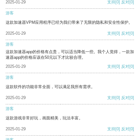
2025-01-29
支持
[0]
反对
[0]
游客
这款加速器VPM应用程序已经为我们带来了无限的隐私和安全性保护。
2025-01-29
支持
[0]
反对
[0]
游客
这款加速器app的价格有点贵，可以适当降低一些。我个人觉得，一款加
速器app的价格应该在50元以下才比较合理。
2025-01-29
支持
[0]
反对
[0]
游客
这款软件的功能非常全面，可以满足我所有需求。
2025-01-29
支持
[0]
反对
[0]
游客
这款游戏非常好玩，画面精美，玩法丰富。
2025-01-29
支持
[0]
反对
[0]
游客