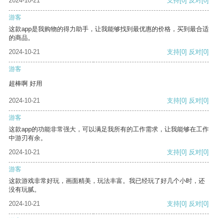
2024-10-21
支持
[0]
反对
[0]
游客
这款app是我购物的得力助手，让我能够找到最优惠的价格，买到最合适
的商品。
2024-10-21
支持
[0]
反对
[0]
游客
超棒啊 好用
2024-10-21
支持
[0]
反对
[0]
游客
这款app的功能非常强大，可以满足我所有的工作需求，让我能够在工作
中游刃有余。
2024-10-21
支持
[0]
反对
[0]
游客
这款游戏非常好玩，画面精美，玩法丰富。我已经玩了好几个小时，还
没有玩腻。
2024-10-21
支持
[0]
反对
[0]