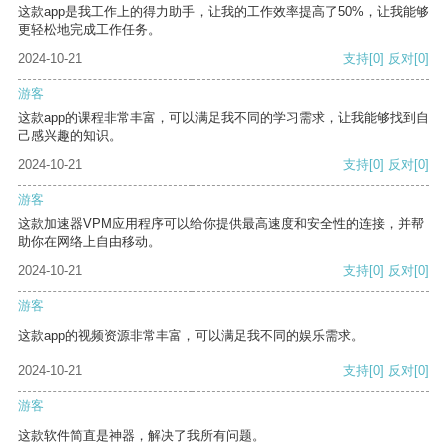
这款app是我工作上的得力助手，让我的工作效率提高了50%，让我能够
更轻松地完成工作任务。
2024-10-21
支持
[0]
反对
[0]
游客
这款app的课程非常丰富，可以满足我不同的学习需求，让我能够找到自
己感兴趣的知识。
2024-10-21
支持
[0]
反对
[0]
游客
这款加速器VPM应用程序可以给你提供最高速度和安全性的连接，并帮
助你在网络上自由移动。
2024-10-21
支持
[0]
反对
[0]
游客
这款app的视频资源非常丰富，可以满足我不同的娱乐需求。
2024-10-21
支持
[0]
反对
[0]
游客
这款软件简直是神器，解决了我所有问题。