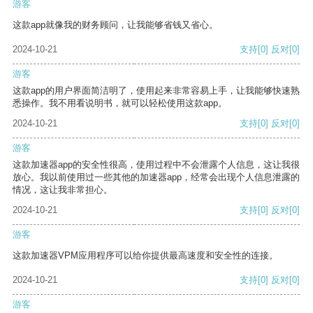
游客
这款app就像我的财务顾问，让我能够省钱又省心。
2024-10-21
支持
[0]
反对
[0]
游客
这款app的用户界面简洁明了，使用起来非常容易上手，让我能够快速熟
悉操作。我不用看说明书，就可以轻松使用这款app。
2024-10-21
支持
[0]
反对
[0]
游客
这款加速器app的安全性很高，使用过程中不会泄露个人信息，这让我很
放心。我以前使用过一些其他的加速器app，经常会出现个人信息泄露的
情况，这让我非常担心。
2024-10-21
支持
[0]
反对
[0]
游客
这款加速器VPM应用程序可以给你提供最高速度和安全性的连接。
2024-10-21
支持
[0]
反对
[0]
游客