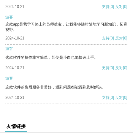
2024-10-21
支持
[0]
反对
[0]
游客
这款app是我学习路上的良师益友，让我能够随时随地学习新知识，拓宽
视野。
2024-10-21
支持
[0]
反对
[0]
游客
这款软件的操作非常简单，即使是小白也能快速上手。
2024-10-21
支持
[0]
反对
[0]
游客
这款软件的售后服务非常好，遇到问题都能得到及时解决。
2024-10-21
支持
[0]
反对
[0]
友情链接