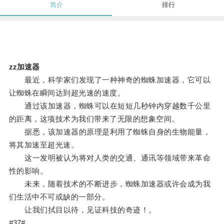
简介
排行
zz加速器
最近，科学家们发现了一种神奇的蜘蛛加速器，它可以
让蜘蛛在瞬间达到超光速的速度。
通过该加速器，蜘蛛可以在短短几秒钟内穿越数千公里
的距离，这项技术为我们带来了无限的想象空间。
据悉，该加速器的原理是利用了蜘蛛自身的生物能量，
将其加速至超光速。
这一发明被认为将对人类的交通、通讯等领域带来革命
性的影响。
未来，随着技术的不断进步，蜘蛛加速器或许会成为我
们生活中不可或缺的一部分。
让我们拭目以待，见证科技的奇迹！。
#37#