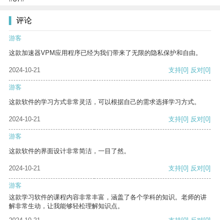
评论
游客
这款加速器VPM应用程序已经为我们带来了无限的隐私保护和自由。
2024-10-21
支持
[0]
反对
[0]
游客
这款软件的学习方式非常灵活，可以根据自己的需求选择学习方式。
2024-10-21
支持
[0]
反对
[0]
游客
这款软件的界面设计非常简洁，一目了然。
2024-10-21
支持
[0]
反对
[0]
游客
这款学习软件的课程内容非常丰富，涵盖了各个学科的知识。老师的讲
解非常生动，让我能够轻松理解知识点。