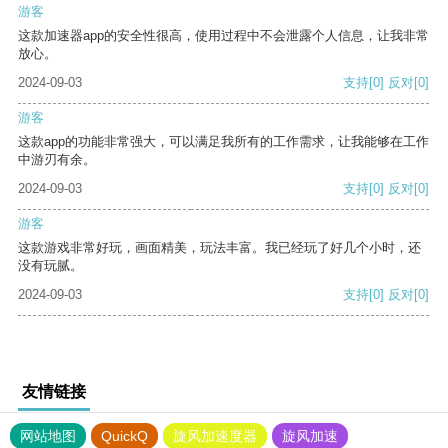
游客
这款加速器app的安全性很高，使用过程中不会泄露个人信息，让我非常
放心。
2024-09-03
支持
[0]
反对
[0]
游客
这款app的功能非常强大，可以满足我所有的工作需求，让我能够在工作
中游刃有余。
2024-09-03
支持
[0]
反对
[0]
游客
这款游戏非常好玩，画面精美，玩法丰富。我已经玩了好几个小时，还
没有玩腻。
2024-09-03
支持
[0]
反对
[0]
友情链接
网站地图
QuickQ
旋风加速度器
旋风加速