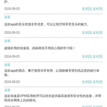
护。
2024-09-03
支持
[0]
反对
[0]
游客
这款app的音乐资源非常优质，可以让我尽情享受音乐的魅力。
2024-09-03
支持
[0]
反对
[0]
游客
超级好用的加速器，妈妈再也不用担心我的学习啦！
2024-09-03
支持
[0]
反对
[0]
游客
这款app的酒店、餐厅推荐非常有用，让我能够享受到高品质的旅行体
验。
2024-09-03
支持
[0]
反对
[0]
游客
这款加速器VPM应用程序可以给你提供最高速度和安全性的连接，并帮
助你在网络上自由移动。