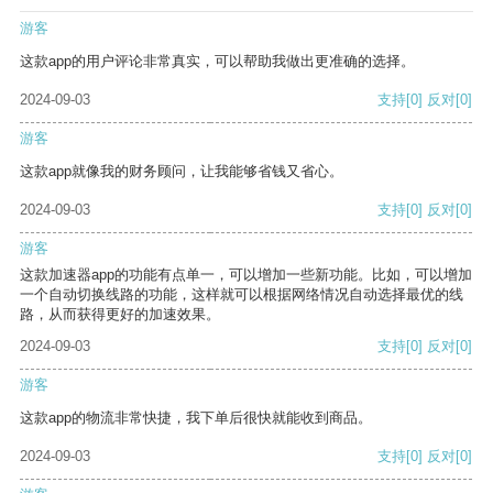
游客
这款app的用户评论非常真实，可以帮助我做出更准确的选择。
2024-09-03
支持
[0]
反对
[0]
游客
这款app就像我的财务顾问，让我能够省钱又省心。
2024-09-03
支持
[0]
反对
[0]
游客
这款加速器app的功能有点单一，可以增加一些新功能。比如，可以增加
一个自动切换线路的功能，这样就可以根据网络情况自动选择最优的线
路，从而获得更好的加速效果。
2024-09-03
支持
[0]
反对
[0]
游客
这款app的物流非常快捷，我下单后很快就能收到商品。
2024-09-03
支持
[0]
反对
[0]