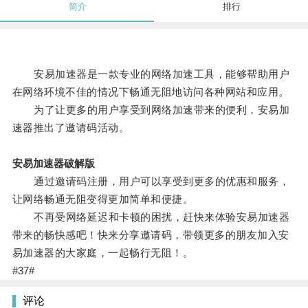
简介
排行
安易加速器是一款专业的网络加速工具，能够帮助用户
在网络环境不佳的情况下畅通无阻地访问各种网站和应用。
为了让更多的用户享受到网络加速带来的便利，安易加
速器推出了邀请码活动。
安易加速器破解版
通过邀请码注册，用户可以享受到更多的优惠和服务，
让网络畅通无阻变得更加简单和便捷。
不再受网络延迟和卡顿的困扰，赶快来体验安易加速器
带来的畅快感吧！快来分享邀请码，带领更多的朋友加入安
易加速器的大家庭，一起畅行无阻！。
#37#
评论