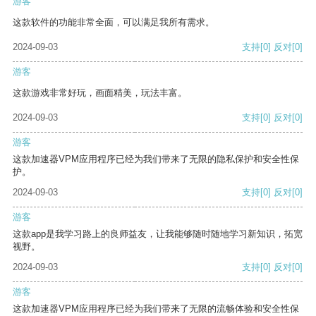
游客
这款软件的功能非常全面，可以满足我所有需求。
2024-09-03
支持
[0]
反对
[0]
游客
这款游戏非常好玩，画面精美，玩法丰富。
2024-09-03
支持
[0]
反对
[0]
游客
这款加速器VPM应用程序已经为我们带来了无限的隐私保护和安全性保
护。
2024-09-03
支持
[0]
反对
[0]
游客
这款app是我学习路上的良师益友，让我能够随时随地学习新知识，拓宽
视野。
2024-09-03
支持
[0]
反对
[0]
游客
这款加速器VPM应用程序已经为我们带来了无限的流畅体验和安全性保