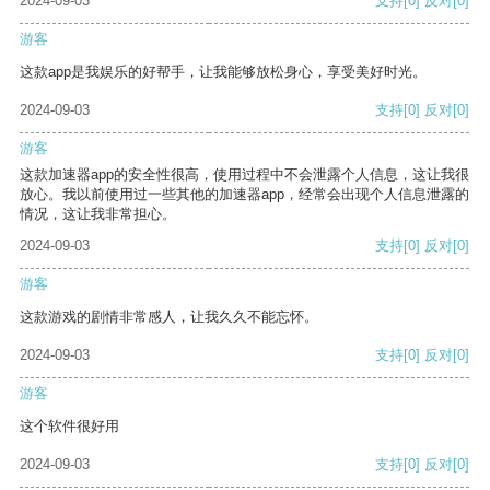
2024-09-03
支持
[0]
反对
[0]
游客
这款app是我娱乐的好帮手，让我能够放松身心，享受美好时光。
2024-09-03
支持
[0]
反对
[0]
游客
这款加速器app的安全性很高，使用过程中不会泄露个人信息，这让我很
放心。我以前使用过一些其他的加速器app，经常会出现个人信息泄露的
情况，这让我非常担心。
2024-09-03
支持
[0]
反对
[0]
游客
这款游戏的剧情非常感人，让我久久不能忘怀。
2024-09-03
支持
[0]
反对
[0]
游客
这个软件很好用
2024-09-03
支持
[0]
反对
[0]