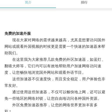
简介
排行
免费的加速外服
现在大家对网络的需求越来越高，尤其是想要访问国外
网站或观看外国视频的时候更是需要一个快速的加速器来帮
助我们。
在这里我为大家推荐几款免费的外区加速器，如蓝灯、
翻墙大师等，它们均可以有效地帮助用户加速网络访问速
度，让您畅快地浏览国外网站和观看外语节目。
这些加速器不仅速度快，而且安全稳定，用户体验也非
常友好。
通过使用这些加速器，不仅可以畅快地上网，还可以避
免一些地区的网络封锁，让您自由地访问各种国外资源。
外区免费加速器推荐，让您的网络世界更加丰富多
彩！。