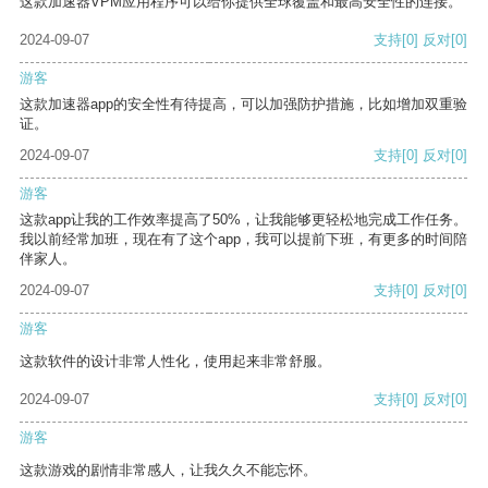
这款加速器VPM应用程序可以给你提供全球覆盖和最高安全性的连接。
2024-09-07
支持
[0]
反对
[0]
游客
这款加速器app的安全性有待提高，可以加强防护措施，比如增加双重验
证。
2024-09-07
支持
[0]
反对
[0]
游客
这款app让我的工作效率提高了50%，让我能够更轻松地完成工作任务。
我以前经常加班，现在有了这个app，我可以提前下班，有更多的时间陪
伴家人。
2024-09-07
支持
[0]
反对
[0]
游客
这款软件的设计非常人性化，使用起来非常舒服。
2024-09-07
支持
[0]
反对
[0]
游客
这款游戏的剧情非常感人，让我久久不能忘怀。