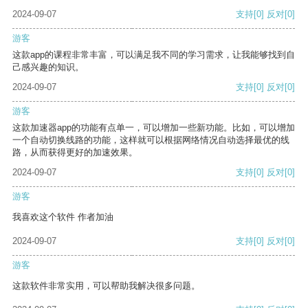
2024-09-07
支持
[0]
反对
[0]
游客
这款app的课程非常丰富，可以满足我不同的学习需求，让我能够找到自
己感兴趣的知识。
2024-09-07
支持
[0]
反对
[0]
游客
这款加速器app的功能有点单一，可以增加一些新功能。比如，可以增加
一个自动切换线路的功能，这样就可以根据网络情况自动选择最优的线
路，从而获得更好的加速效果。
2024-09-07
支持
[0]
反对
[0]
游客
我喜欢这个软件 作者加油
2024-09-07
支持
[0]
反对
[0]
游客
这款软件非常实用，可以帮助我解决很多问题。