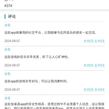
#37#
评论
游客
这款app就像我的社交平台，让我能够与志同道合的朋友一起交流。
2024-09-07
支持
[0]
反对
[0]
游客
这款游戏的音乐非常优美，听了让人心旷神怡。
2024-09-07
支持
[0]
反对
[0]
游客
这款app的游戏非常好玩，可以让我消磨时间。
2024-09-07
支持
[0]
反对
[0]
游客
这款加速器app的安全性很高，使用过程中不会泄露个人信息，这让我很
放心。我以前使用过一些其他的加速器app，经常会出现个人信息泄露的