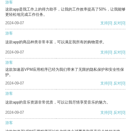
游客
这款app是我工作上的得力助手，让我的工作效率提高了50%，让我能够
更轻松地完成工作任务。
2024-09-07
支持
[0]
反对
[0]
游客
这款app的商品种类非常丰富，可以满足我所有的购物需求。
2024-09-07
支持
[0]
反对
[0]
游客
这款加速器VPM应用程序已经为我们带来了无限的隐私保护和安全性保
护。
2024-09-07
支持
[0]
反对
[0]
游客
这款app的音乐资源非常优质，可以让我尽情享受音乐的魅力。
2024-09-07
支持
[0]
反对
[0]
游客