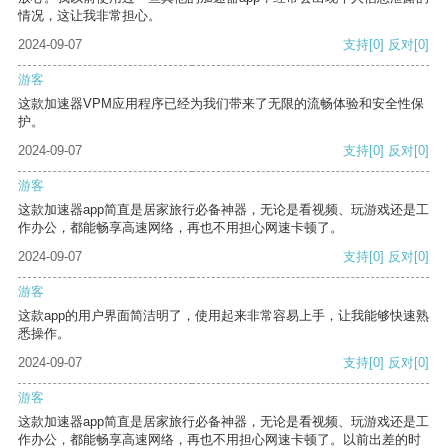
情况，这让我非常担心。
2024-09-07
支持
[0]
反对
[0]
游客
这款加速器VPM应用程序已经为我们带来了无限的流畅体验和安全性保
护。
2024-09-07
支持
[0]
反对
[0]
游客
这款加速器app简直是居家旅行必备神器，无论是看视频、玩游戏还是工
作办公，都能畅享高速网络，再也不用担心网速卡顿了。
2024-09-07
支持
[0]
反对
[0]
游客
这款app的用户界面简洁明了，使用起来非常容易上手，让我能够快速熟
悉操作。
2024-09-07
支持
[0]
反对
[0]
游客
这款加速器app简直是居家旅行必备神器，无论是看视频、玩游戏还是工
作办公，都能畅享高速网络，再也不用担心网速卡顿了。以前出差的时