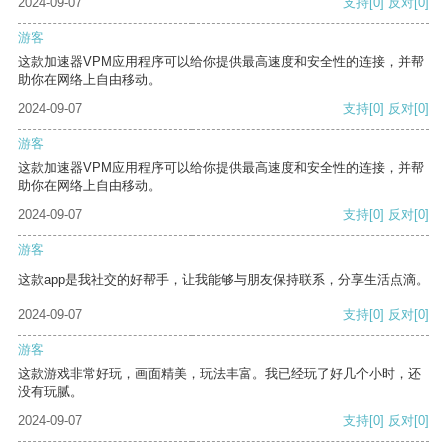
2024-09-07
支持
[0]
反对
[0]
游客
这款加速器VPM应用程序可以给你提供最高速度和安全性的连接，并帮
助你在网络上自由移动。
2024-09-07
支持
[0]
反对
[0]
游客
这款加速器VPM应用程序可以给你提供最高速度和安全性的连接，并帮
助你在网络上自由移动。
2024-09-07
支持
[0]
反对
[0]
游客
这款app是我社交的好帮手，让我能够与朋友保持联系，分享生活点滴。
2024-09-07
支持
[0]
反对
[0]
游客
这款游戏非常好玩，画面精美，玩法丰富。我已经玩了好几个小时，还
没有玩腻。
2024-09-07
支持
[0]
反对
[0]