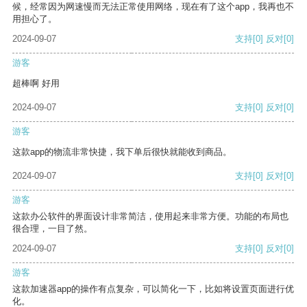
候，经常因为网速慢而无法正常使用网络，现在有了这个app，我再也不
用担心了。
2024-09-07
支持
[0]
反对
[0]
游客
超棒啊 好用
2024-09-07
支持
[0]
反对
[0]
游客
这款app的物流非常快捷，我下单后很快就能收到商品。
2024-09-07
支持
[0]
反对
[0]
游客
这款办公软件的界面设计非常简洁，使用起来非常方便。功能的布局也
很合理，一目了然。
2024-09-07
支持
[0]
反对
[0]
游客
这款加速器app的操作有点复杂，可以简化一下，比如将设置页面进行优
化。