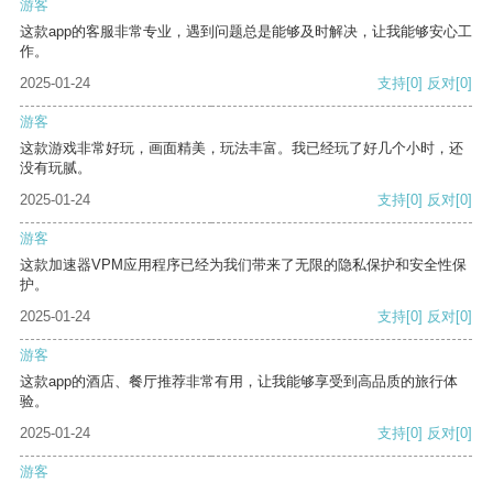
游客
这款app的客服非常专业，遇到问题总是能够及时解决，让我能够安心工
作。
2025-01-24
支持
[0]
反对
[0]
游客
这款游戏非常好玩，画面精美，玩法丰富。我已经玩了好几个小时，还
没有玩腻。
2025-01-24
支持
[0]
反对
[0]
游客
这款加速器VPM应用程序已经为我们带来了无限的隐私保护和安全性保
护。
2025-01-24
支持
[0]
反对
[0]
游客
这款app的酒店、餐厅推荐非常有用，让我能够享受到高品质的旅行体
验。
2025-01-24
支持
[0]
反对
[0]
游客