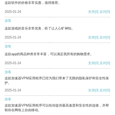
这款软件的价格非常实惠，值得推荐。
2025-01-24
支持
[0]
反对
[0]
游客
这款游戏的音乐非常优美，听了让人心旷神怡。
2025-01-24
支持
[0]
反对
[0]
游客
这款app的商品种类非常丰富，可以满足我所有的购物需求。
2025-01-24
支持
[0]
反对
[0]
游客
这款加速器VPM应用程序已经为我们带来了无限的隐私保护和安全性保
护。
2025-01-24
支持
[0]
反对
[0]
游客
这款加速器VPM应用程序可以给你提供最高速度和安全性的连接，并帮
助你在网络上自由移动。