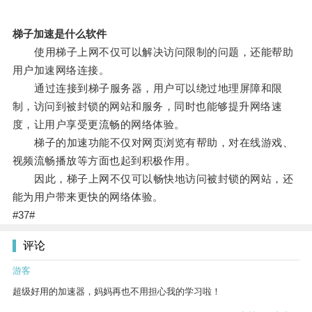
梯子加速是什么软件
使用梯子上网不仅可以解决访问限制的问题，还能帮助
用户加速网络连接。
通过连接到梯子服务器，用户可以绕过地理屏障和限
制，访问到被封锁的网站和服务，同时也能够提升网络速
度，让用户享受更流畅的网络体验。
梯子的加速功能不仅对网页浏览有帮助，对在线游戏、
视频流畅播放等方面也起到积极作用。
因此，梯子上网不仅可以畅快地访问被封锁的网站，还
能为用户带来更快的网络体验。
#37#
评论
游客
超级好用的加速器，妈妈再也不用担心我的学习啦！