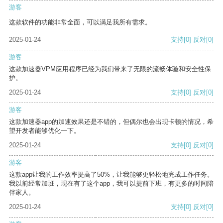
游客
这款软件的功能非常全面，可以满足我所有需求。
2025-01-24
支持
[0]
反对
[0]
游客
这款加速器VPM应用程序已经为我们带来了无限的流畅体验和安全性保
护。
2025-01-24
支持
[0]
反对
[0]
游客
这款加速器app的加速效果还是不错的，但偶尔也会出现卡顿的情况，希
望开发者能够优化一下。
2025-01-24
支持
[0]
反对
[0]
游客
这款app让我的工作效率提高了50%，让我能够更轻松地完成工作任务。
我以前经常加班，现在有了这个app，我可以提前下班，有更多的时间陪
伴家人。
2025-01-24
支持
[0]
反对
[0]