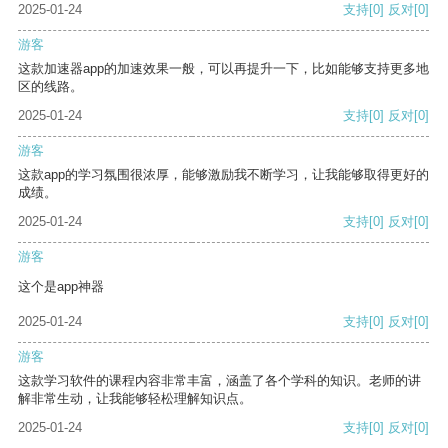
2025-01-24
支持
[0]
反对
[0]
游客
这款加速器app的加速效果一般，可以再提升一下，比如能够支持更多地
区的线路。
2025-01-24
支持
[0]
反对
[0]
游客
这款app的学习氛围很浓厚，能够激励我不断学习，让我能够取得更好的
成绩。
2025-01-24
支持
[0]
反对
[0]
游客
这个是app神器
2025-01-24
支持
[0]
反对
[0]
游客
这款学习软件的课程内容非常丰富，涵盖了各个学科的知识。老师的讲
解非常生动，让我能够轻松理解知识点。
2025-01-24
支持
[0]
反对
[0]