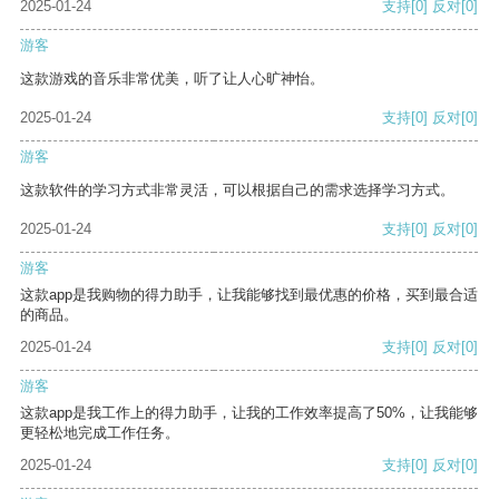
2025-01-24
支持
[0]
反对
[0]
游客
这款游戏的音乐非常优美，听了让人心旷神怡。
2025-01-24
支持
[0]
反对
[0]
游客
这款软件的学习方式非常灵活，可以根据自己的需求选择学习方式。
2025-01-24
支持
[0]
反对
[0]
游客
这款app是我购物的得力助手，让我能够找到最优惠的价格，买到最合适
的商品。
2025-01-24
支持
[0]
反对
[0]
游客
这款app是我工作上的得力助手，让我的工作效率提高了50%，让我能够
更轻松地完成工作任务。
2025-01-24
支持
[0]
反对
[0]