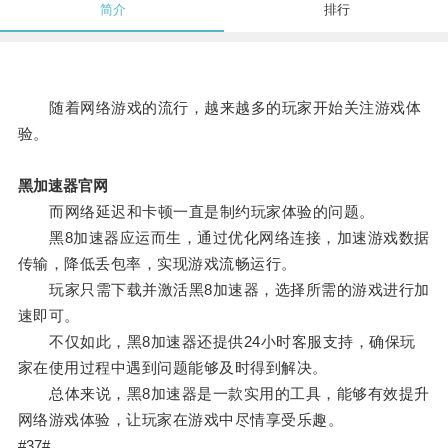
简介
排行
随着网络游戏的流行，越来越多的玩家开始关注游戏体
验。
黑加速器官网
而网络延迟和卡顿一直是制约玩家体验的问题。
黑8加速器应运而生，通过优化网络连接，加速游戏数据
传输，降低丢包率，实现游戏流畅运行。
玩家只需下载并激活黑8加速器，选择所需的游戏进行加
速即可。
不仅如此，黑8加速器还提供24小时客服支持，确保玩
家在使用过程中遇到问题能够及时得到解决。
总体来说，黑8加速器是一款实用的工具，能够有效提升
网络游戏体验，让玩家在游戏中尽情享受乐趣。
#37#