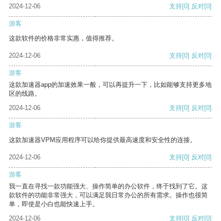
2024-12-06
支持
[0]
反对
[0]
游客
这款软件的价格非常实惠，值得推荐。
2024-12-06
支持
[0]
反对
[0]
游客
这款加速器app的加速效果一般，可以再提升一下，比如能够支持更多地
区的线路。
2024-12-06
支持
[0]
反对
[0]
游客
这款加速器VPM应用程序可以给你提供最高速度和安全性的连接。
2024-12-06
支持
[0]
反对
[0]
游客
我一直在寻找一款功能强大、操作简单的办公软件，终于找到了它。这
款软件的功能非常强大，可以满足我日常办公的所有需求。操作也很简
单，即使是小白也能快速上手。
2024-12-06
支持
[0]
反对
[0]