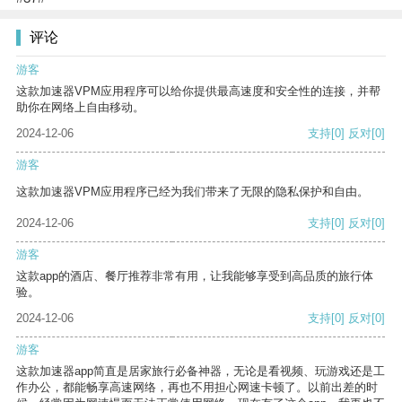
评论
游客
这款加速器VPM应用程序可以给你提供最高速度和安全性的连接，并帮
助你在网络上自由移动。
2024-12-06
支持
[0]
反对
[0]
游客
这款加速器VPM应用程序已经为我们带来了无限的隐私保护和自由。
2024-12-06
支持
[0]
反对
[0]
游客
这款app的酒店、餐厅推荐非常有用，让我能够享受到高品质的旅行体
验。
2024-12-06
支持
[0]
反对
[0]
游客
这款加速器app简直是居家旅行必备神器，无论是看视频、玩游戏还是工
作办公，都能畅享高速网络，再也不用担心网速卡顿了。以前出差的时