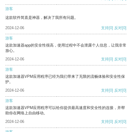
游客
这款软件简直是神器，解决了我所有问题。
2024-12-06
支持
[0]
反对
[0]
游客
这款加速器app的安全性很高，使用过程中不会泄露个人信息，让我非常
放心。
2024-12-06
支持
[0]
反对
[0]
游客
这款加速器VPM应用程序已经为我们带来了无限的流畅体验和安全性保
护。
2024-12-06
支持
[0]
反对
[0]
游客
这款加速器VPM应用程序可以给你提供最高速度和安全性的连接，并帮
助你在网络上自由移动。
2024-12-06
支持
[0]
反对
[0]
游客