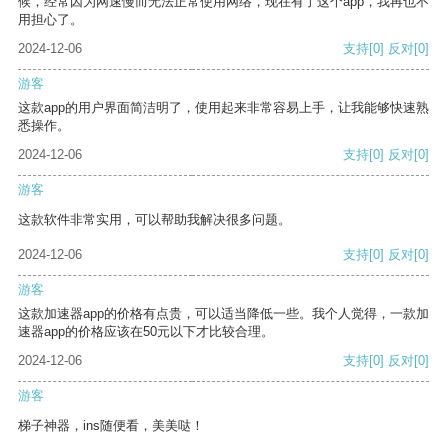
候，经常因为网速慢而无法正常使用网络，现在有了这个app，我再也不
用担心了。
2024-12-06
支持
[0]
反对
[0]
游客
这款app的用户界面简洁明了，使用起来非常容易上手，让我能够快速熟
悉操作。
2024-12-06
支持
[0]
反对
[0]
游客
这款软件非常实用，可以帮助我解决很多问题。
2024-12-06
支持
[0]
反对
[0]
游客
这款加速器app的价格有点贵，可以适当降低一些。我个人觉得，一款加
速器app的价格应该在50元以下才比较合理。
2024-12-06
支持
[0]
反对
[0]
游客
梯子神器，ins随便看，美美哒！