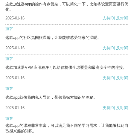
这款加速器app的操作有点复杂，可以简化一下，比如将设置页面进行优
化。
2025-01-16
支持
[0]
反对
[0]
游客
这款app的社区氛围很温馨，让我能够感受到家的温暖。
2025-01-16
支持
[0]
反对
[0]
游客
这款加速器VPM应用程序可以给你提供全球覆盖和最高安全性的连接。
2025-01-16
支持
[0]
反对
[0]
游客
这款app就像我的私人导师，带领我探索知识的奥秘。
2025-01-16
支持
[0]
反对
[0]
游客
这款app的课程非常丰富，可以满足我不同的学习需求，让我能够找到自
己感兴趣的知识。