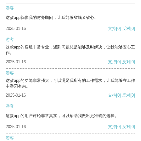
游客
这款app就像我的财务顾问，让我能够省钱又省心。
2025-01-16
支持
[0]
反对
[0]
游客
这款app的客服非常专业，遇到问题总是能够及时解决，让我能够安心工
作。
2025-01-16
支持
[0]
反对
[0]
游客
这款app的功能非常强大，可以满足我所有的工作需求，让我能够在工作
中游刃有余。
2025-01-16
支持
[0]
反对
[0]
游客
这款app的用户评论非常真实，可以帮助我做出更准确的选择。
2025-01-16
支持
[0]
反对
[0]
游客