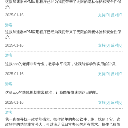
这款加速器VPM应用程序已经为我们带来了无限的隐私保护和安全性保
护。
2025-01-16
支持
[0]
反对
[0]
游客
这款加速器VPM应用程序已经为我们带来了无限的流畅体验和安全性保
护。
2025-01-16
支持
[0]
反对
[0]
游客
这款app的老师非常专业，教学水平很高，让我能够学到实用的知识。
2025-01-16
支持
[0]
反对
[0]
游客
这款app的路线规划非常精准，让我能够快速到达目的地。
2025-01-16
支持
[0]
反对
[0]
游客
我一直在寻找一款功能强大、操作简单的办公软件，终于找到了它。这
款软件的功能非常强大，可以满足我日常办公的所有需求。操作也很简