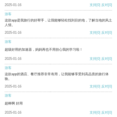
2025-01-16
支持
[0]
反对
[0]
游客
这款app是我旅行的好帮手，让我能够轻松找到目的地，了解当地的风土
人情。
2025-01-16
支持
[0]
反对
[0]
游客
超级好用的加速器，妈妈再也不用担心我的学习啦！
2025-01-16
支持
[0]
反对
[0]
游客
这款app的酒店、餐厅推荐非常有用，让我能够享受到高品质的旅行体
验。
2025-01-16
支持
[0]
反对
[0]
游客
超棒啊 好用
2025-01-16
支持
[0]
反对
[0]