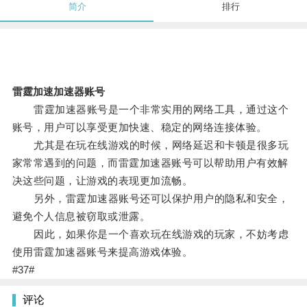
简介
排行
雷霆加速加速器账号
雷霆加速器账号是一个非常实用的网络工具，通过这个
账号，用户可以享受更加快速、稳定的网络连接体验。
尤其是在玩在线游戏的时候，网络延迟和卡顿是很多玩
家常常遇到的问题，而雷霆加速器账号可以帮助用户有效解
决这些问题，让游戏的表现更加流畅。
另外，雷霆加速器账号还可以保护用户的隐私和安全，
避免个人信息被窃取或泄露。
因此，如果你是一个喜欢玩在线游戏的玩家，不妨考虑
使用雷霆加速器账号来提高游戏体验。
#37#
评论