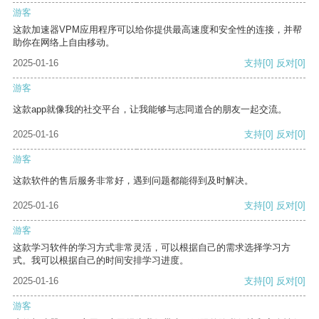
游客
这款加速器VPM应用程序可以给你提供最高速度和安全性的连接，并帮
助你在网络上自由移动。
2025-01-16
支持
[0]
反对
[0]
游客
这款app就像我的社交平台，让我能够与志同道合的朋友一起交流。
2025-01-16
支持
[0]
反对
[0]
游客
这款软件的售后服务非常好，遇到问题都能得到及时解决。
2025-01-16
支持
[0]
反对
[0]
游客
这款学习软件的学习方式非常灵活，可以根据自己的需求选择学习方
式。我可以根据自己的时间安排学习进度。
2025-01-16
支持
[0]
反对
[0]
游客