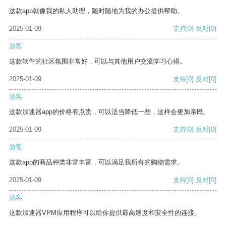
这款app就像我的私人助理，随时随地为我的办公提供帮助。
2025-01-09
支持
[0]
反对
[0]
游客
这款软件的社区氛围非常好，可以与其他用户交流学习心得。
2025-01-09
支持
[0]
反对
[0]
游客
这款加速器app的价格有点贵，可以适当降低一些，这样会更加亲民。
2025-01-09
支持
[0]
反对
[0]
游客
这款app的商品种类非常丰富，可以满足我所有的购物需求。
2025-01-09
支持
[0]
反对
[0]
游客
这款加速器VPM应用程序可以给你提供最高速度和安全性的连接。