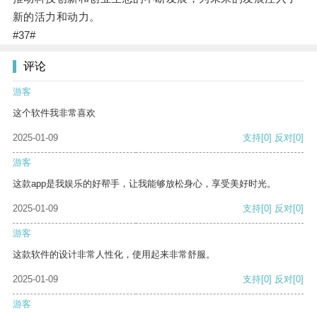
新的活力和动力。
#37#
评论
游客
这个软件我非常喜欢
2025-01-09
支持
[0]
反对
[0]
游客
这款app是我娱乐的好帮手，让我能够放松身心，享受美好时光。
2025-01-09
支持
[0]
反对
[0]
游客
这款软件的设计非常人性化，使用起来非常舒服。
2025-01-09
支持
[0]
反对
[0]
游客