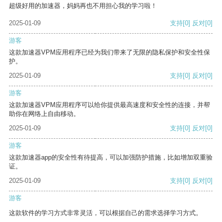
超级好用的加速器，妈妈再也不用担心我的学习啦！
2025-01-09
支持
[0]
反对
[0]
游客
这款加速器VPM应用程序已经为我们带来了无限的隐私保护和安全性保
护。
2025-01-09
支持
[0]
反对
[0]
游客
这款加速器VPM应用程序可以给你提供最高速度和安全性的连接，并帮
助你在网络上自由移动。
2025-01-09
支持
[0]
反对
[0]
游客
这款加速器app的安全性有待提高，可以加强防护措施，比如增加双重验
证。
2025-01-09
支持
[0]
反对
[0]
游客
这款软件的学习方式非常灵活，可以根据自己的需求选择学习方式。