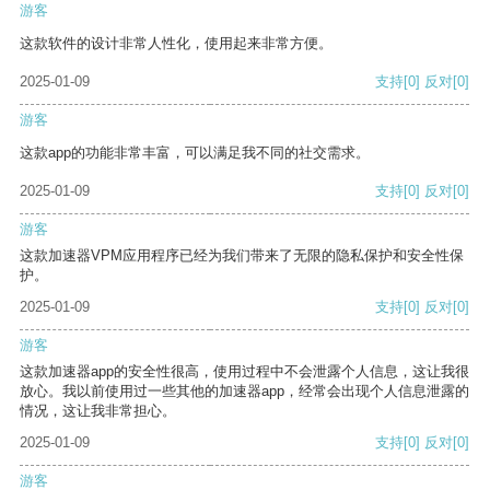
游客
这款软件的设计非常人性化，使用起来非常方便。
2025-01-09
支持
[0]
反对
[0]
游客
这款app的功能非常丰富，可以满足我不同的社交需求。
2025-01-09
支持
[0]
反对
[0]
游客
这款加速器VPM应用程序已经为我们带来了无限的隐私保护和安全性保
护。
2025-01-09
支持
[0]
反对
[0]
游客
这款加速器app的安全性很高，使用过程中不会泄露个人信息，这让我很
放心。我以前使用过一些其他的加速器app，经常会出现个人信息泄露的
情况，这让我非常担心。
2025-01-09
支持
[0]
反对
[0]
游客