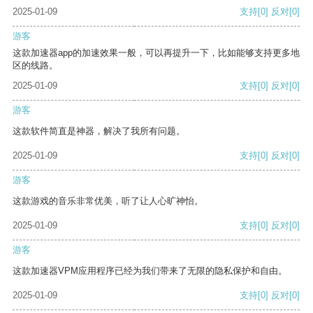
2025-01-09
支持
[0]
反对
[0]
游客
这款加速器app的加速效果一般，可以再提升一下，比如能够支持更多地
区的线路。
2025-01-09
支持
[0]
反对
[0]
游客
这款软件简直是神器，解决了我所有问题。
2025-01-09
支持
[0]
反对
[0]
游客
这款游戏的音乐非常优美，听了让人心旷神怡。
2025-01-09
支持
[0]
反对
[0]
游客
这款加速器VPM应用程序已经为我们带来了无限的隐私保护和自由。
2025-01-09
支持
[0]
反对
[0]