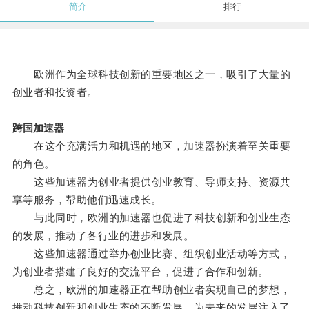
简介
排行
欧洲作为全球科技创新的重要地区之一，吸引了大量的
创业者和投资者。
跨国加速器
在这个充满活力和机遇的地区，加速器扮演着至关重要
的角色。
这些加速器为创业者提供创业教育、导师支持、资源共
享等服务，帮助他们迅速成长。
与此同时，欧洲的加速器也促进了科技创新和创业生态
的发展，推动了各行业的进步和发展。
这些加速器通过举办创业比赛、组织创业活动等方式，
为创业者搭建了良好的交流平台，促进了合作和创新。
总之，欧洲的加速器正在帮助创业者实现自己的梦想，
推动科技创新和创业生态的不断发展，为未来的发展注入了