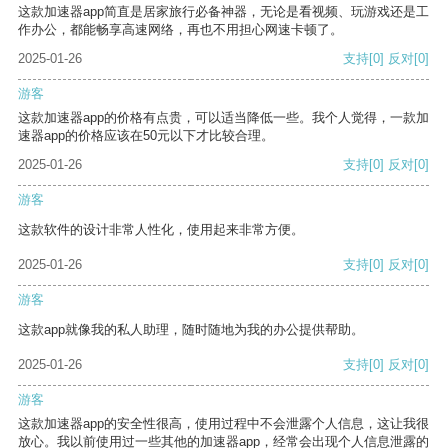
这款加速器app简直是居家旅行必备神器，无论是看视频、玩游戏还是工
作办公，都能畅享高速网络，再也不用担心网速卡顿了。
2025-01-26
支持
[0]
反对
[0]
游客
这款加速器app的价格有点贵，可以适当降低一些。我个人觉得，一款加
速器app的价格应该在50元以下才比较合理。
2025-01-26
支持
[0]
反对
[0]
游客
这款软件的设计非常人性化，使用起来非常方便。
2025-01-26
支持
[0]
反对
[0]
游客
这款app就像我的私人助理，随时随地为我的办公提供帮助。
2025-01-26
支持
[0]
反对
[0]
游客
这款加速器app的安全性很高，使用过程中不会泄露个人信息，这让我很
放心。我以前使用过一些其他的加速器app，经常会出现个人信息泄露的