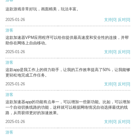
这款游戏非常好玩，画面精美，玩法丰富。
2025-01-26
支持
[0]
反对
[0]
游客
这款加速器VPM应用程序可以给你提供最高速度和安全性的连接，并帮
助你在网络上自由移动。
2025-01-26
支持
[0]
反对
[0]
游客
这款app是我工作上的得力助手，让我的工作效率提高了50%，让我能够
更轻松地完成工作任务。
2025-01-26
支持
[0]
反对
[0]
游客
这款加速器app的功能有点单一，可以增加一些新功能。比如，可以增加
一个自动切换线路的功能，这样就可以根据网络情况自动选择最优的线
路，从而获得更好的加速效果。
2025-01-26
支持
[0]
反对
[0]
游客