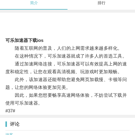
简介
排行
可乐加速器下载ios
随着互联网的普及，人们的上网需求越来越多样化。
在这种情况下，可乐加速器就成了许多人的首选工具。
通过加速网络连接，可乐加速器可以有效提高上网的速
度和稳定性，让您在观看高清视频、玩游戏时更加顺畅。
此外，该加速器还能帮助您避免网页加载慢、卡顿等问
题，让您的网络体验更加完美。
因此，如果您想要畅享高速网络体验，不妨尝试下载并
使用可乐加速器。
#37#
评论
游客