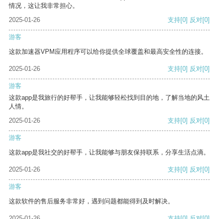
情况，这让我非常担心。
2025-01-26
支持
[0]
反对
[0]
游客
这款加速器VPM应用程序可以给你提供全球覆盖和最高安全性的连接。
2025-01-26
支持
[0]
反对
[0]
游客
这款app是我旅行的好帮手，让我能够轻松找到目的地，了解当地的风土
人情。
2025-01-26
支持
[0]
反对
[0]
游客
这款app是我社交的好帮手，让我能够与朋友保持联系，分享生活点滴。
2025-01-26
支持
[0]
反对
[0]
游客
这款软件的售后服务非常好，遇到问题都能得到及时解决。
2025-01-26
支持
[0]
反对
[0]