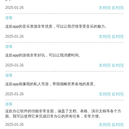
2025-01-26
支持
[0]
反对
[0]
游客
这款app的音乐资源非常优质，可以让我尽情享受音乐的魅力。
2025-01-26
支持
[0]
反对
[0]
游客
这款app的游戏非常好玩，可以让我消磨时间。
2025-01-26
支持
[0]
反对
[0]
游客
这款app就像我的私人导游，带我领略世界各地的美景。
2025-01-26
支持
[0]
反对
[0]
游客
这款办公软件的功能非常全面，涵盖了文档、表格、演示文稿等各个方
面。我可以使用它来完成日常办公的所有任务，非常方便。
2025-01-26
支持
[0]
反对
[0]