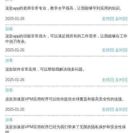
这款app的老师非常专业，教学水平很高，让我能够学到实用的知识。
2025-01-26
支持
[0]
反对
[0]
游客
这款app的功能非常强大，可以满足我所有的工作需求，让我能够在工作
中游刃有余。
2025-01-26
支持
[0]
反对
[0]
游客
这款软件非常实用，可以帮助我解决很多问题。
2025-01-26
支持
[0]
反对
[0]
游客
这款加速器VPM应用程序可以给你提供全球覆盖和最高安全性的连接。
2025-01-26
支持
[0]
反对
[0]
游客
这款加速器VPM应用程序已经为我们带来了无限的隐私保护和安全性保
护。