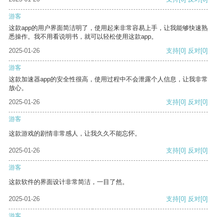
游客
这款app的用户界面简洁明了，使用起来非常容易上手，让我能够快速熟
悉操作。我不用看说明书，就可以轻松使用这款app。
2025-01-26
支持
[0]
反对
[0]
游客
这款加速器app的安全性很高，使用过程中不会泄露个人信息，让我非常
放心。
2025-01-26
支持
[0]
反对
[0]
游客
这款游戏的剧情非常感人，让我久久不能忘怀。
2025-01-26
支持
[0]
反对
[0]
游客
这款软件的界面设计非常简洁，一目了然。
2025-01-26
支持
[0]
反对
[0]
游客