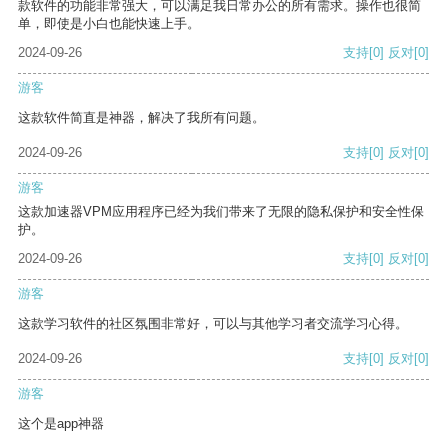
款软件的功能非常强大，可以满足我日常办公的所有需求。操作也很简
单，即使是小白也能快速上手。
2024-09-26
支持
[0]
反对
[0]
游客
这款软件简直是神器，解决了我所有问题。
2024-09-26
支持
[0]
反对
[0]
游客
这款加速器VPM应用程序已经为我们带来了无限的隐私保护和安全性保
护。
2024-09-26
支持
[0]
反对
[0]
游客
这款学习软件的社区氛围非常好，可以与其他学习者交流学习心得。
2024-09-26
支持
[0]
反对
[0]
游客
这个是app神器