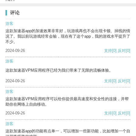
评论
游客
这款加速器app的加速效果非常好，玩游戏再也不会出现卡顿、掉线的情
况了。我以前玩游戏经常会输，现在有了这个app，我的游戏水平提升了
不少。
2024-09-26
支持
[0]
反对
[0]
游客
这款加速器VPM应用程序已经为我们带来了无限的流畅体验。
2024-09-26
支持
[0]
反对
[0]
游客
这款加速器VPM应用程序可以给你提供最高速度和安全性的连接，并帮
助你在网络上自由移动。
2024-09-26
支持
[0]
反对
[0]
游客
这款加速器app的功能有点单一，可以增加一些新功能，比如增加一个自