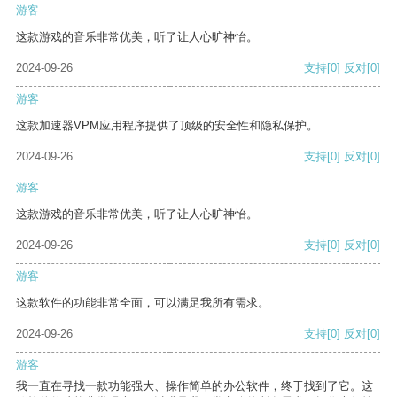
游客
这款游戏的音乐非常优美，听了让人心旷神怡。
2024-09-26
支持
[0]
反对
[0]
游客
这款加速器VPM应用程序提供了顶级的安全性和隐私保护。
2024-09-26
支持
[0]
反对
[0]
游客
这款游戏的音乐非常优美，听了让人心旷神怡。
2024-09-26
支持
[0]
反对
[0]
游客
这款软件的功能非常全面，可以满足我所有需求。
2024-09-26
支持
[0]
反对
[0]
游客
我一直在寻找一款功能强大、操作简单的办公软件，终于找到了它。这