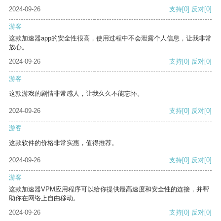
2024-09-26
支持
[0]
反对
[0]
游客
这款加速器app的安全性很高，使用过程中不会泄露个人信息，让我非常
放心。
2024-09-26
支持
[0]
反对
[0]
游客
这款游戏的剧情非常感人，让我久久不能忘怀。
2024-09-26
支持
[0]
反对
[0]
游客
这款软件的价格非常实惠，值得推荐。
2024-09-26
支持
[0]
反对
[0]
游客
这款加速器VPM应用程序可以给你提供最高速度和安全性的连接，并帮
助你在网络上自由移动。
2024-09-26
支持
[0]
反对
[0]