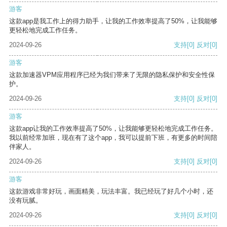
游客
这款app是我工作上的得力助手，让我的工作效率提高了50%，让我能够
更轻松地完成工作任务。
2024-09-26
支持
[0]
反对
[0]
游客
这款加速器VPM应用程序已经为我们带来了无限的隐私保护和安全性保
护。
2024-09-26
支持
[0]
反对
[0]
游客
这款app让我的工作效率提高了50%，让我能够更轻松地完成工作任务。
我以前经常加班，现在有了这个app，我可以提前下班，有更多的时间陪
伴家人。
2024-09-26
支持
[0]
反对
[0]
游客
这款游戏非常好玩，画面精美，玩法丰富。我已经玩了好几个小时，还
没有玩腻。
2024-09-26
支持
[0]
反对
[0]