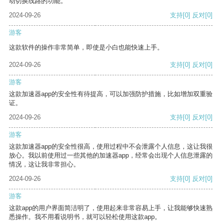
动切换线路的功能。
2024-09-26
支持
[0]
反对
[0]
游客
这款软件的操作非常简单，即使是小白也能快速上手。
2024-09-26
支持
[0]
反对
[0]
游客
这款加速器app的安全性有待提高，可以加强防护措施，比如增加双重验
证。
2024-09-26
支持
[0]
反对
[0]
游客
这款加速器app的安全性很高，使用过程中不会泄露个人信息，这让我很
放心。我以前使用过一些其他的加速器app，经常会出现个人信息泄露的
情况，这让我非常担心。
2024-09-26
支持
[0]
反对
[0]
游客
这款app的用户界面简洁明了，使用起来非常容易上手，让我能够快速熟
悉操作。我不用看说明书，就可以轻松使用这款app。