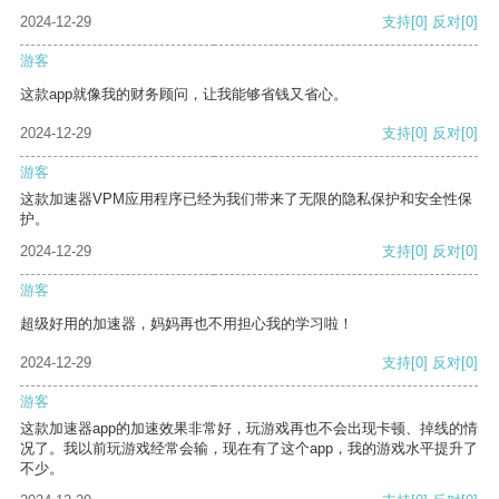
2024-12-29
支持
[0]
反对
[0]
游客
这款app就像我的财务顾问，让我能够省钱又省心。
2024-12-29
支持
[0]
反对
[0]
游客
这款加速器VPM应用程序已经为我们带来了无限的隐私保护和安全性保
护。
2024-12-29
支持
[0]
反对
[0]
游客
超级好用的加速器，妈妈再也不用担心我的学习啦！
2024-12-29
支持
[0]
反对
[0]
游客
这款加速器app的加速效果非常好，玩游戏再也不会出现卡顿、掉线的情
况了。我以前玩游戏经常会输，现在有了这个app，我的游戏水平提升了
不少。