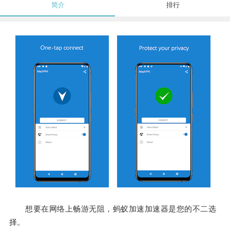
简介
排行
想要在网络上畅游无阻，蚂蚁加速加速器是您的不二选
择。