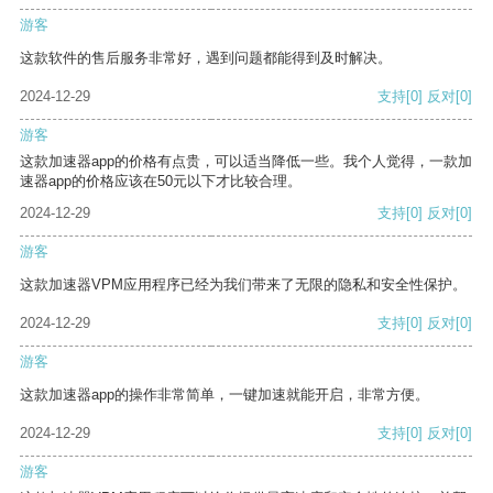
游客
这款软件的售后服务非常好，遇到问题都能得到及时解决。
2024-12-29
支持
[0]
反对
[0]
游客
这款加速器app的价格有点贵，可以适当降低一些。我个人觉得，一款加
速器app的价格应该在50元以下才比较合理。
2024-12-29
支持
[0]
反对
[0]
游客
这款加速器VPM应用程序已经为我们带来了无限的隐私和安全性保护。
2024-12-29
支持
[0]
反对
[0]
游客
这款加速器app的操作非常简单，一键加速就能开启，非常方便。
2024-12-29
支持
[0]
反对
[0]
游客