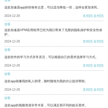
游客
这款加速器app的价格有点贵，可以适当降低一些，这样会更加亲民。
2024-12-29
支持
[0]
反对
[0]
游客
这款加速器VPM应用程序已经为我们带来了无限的隐私保护和安全性保
护。
2024-12-29
支持
[0]
反对
[0]
游客
这款软件的学习方式非常灵活，可以根据自己的需求选择学习方式。
2024-12-29
支持
[0]
反对
[0]
游客
这款app就像我的私人助理，随时随地为我的办公提供帮助。
2024-12-29
支持
[0]
反对
[0]
游客
这款app的视频资源非常丰富，可以满足我不同的娱乐需求。