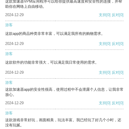
这款加速器VPM应用程序可以给你提供最高速度和安全性的连接，并帮
助你在网络上自由移动。
2024-12-29
支持
[0]
反对
[0]
游客
这款app的商品种类非常丰富，可以满足我所有的购物需求。
2024-12-29
支持
[0]
反对
[0]
游客
这款软件的功能非常强大，可以满足我日常使用的需求。
2024-12-29
支持
[0]
反对
[0]
游客
这款加速器app的安全性很高，使用过程中不会泄露个人信息，让我非常
放心。
2024-12-29
支持
[0]
反对
[0]
游客
这款游戏非常好玩，画面精美，玩法丰富。我已经玩了好几个小时，还
没有玩腻。