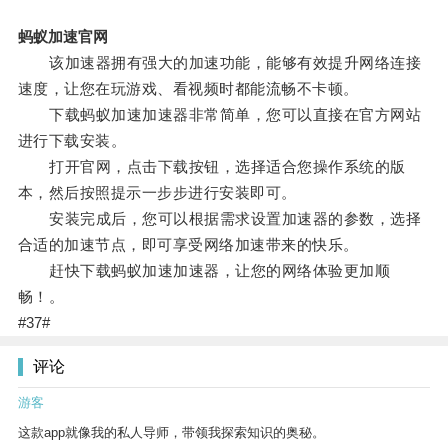
蚂蚁加速官网
该加速器拥有强大的加速功能，能够有效提升网络连接
速度，让您在玩游戏、看视频时都能流畅不卡顿。
下载蚂蚁加速加速器非常简单，您可以直接在官方网站
进行下载安装。
打开官网，点击下载按钮，选择适合您操作系统的版
本，然后按照提示一步步进行安装即可。
安装完成后，您可以根据需求设置加速器的参数，选择
合适的加速节点，即可享受网络加速带来的快乐。
赶快下载蚂蚁加速加速器，让您的网络体验更加顺
畅！。
#37#
评论
游客
这款app就像我的私人导师，带领我探索知识的奥秘。