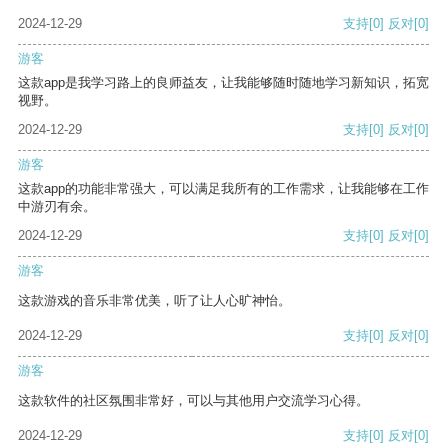
2024-12-29
支持
[0]
反对
[0]
游客
这款app是我学习路上的良师益友，让我能够随时随地学习新知识，拓宽
视野。
2024-12-29
支持
[0]
反对
[0]
游客
这款app的功能非常强大，可以满足我所有的工作需求，让我能够在工作
中游刃有余。
2024-12-29
支持
[0]
反对
[0]
游客
这款游戏的音乐非常优美，听了让人心旷神怡。
2024-12-29
支持
[0]
反对
[0]
游客
这款软件的社区氛围非常好，可以与其他用户交流学习心得。
2024-12-29
支持
[0]
反对
[0]