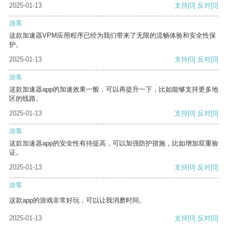
2025-01-13
支持
[0]
反对
[0]
游客
这款加速器VPM应用程序已经为我们带来了无限的流畅体验和安全性保
护。
2025-01-13
支持
[0]
反对
[0]
游客
这款加速器app的加速效果一般，可以再提升一下，比如能够支持更多地
区的线路。
2025-01-13
支持
[0]
反对
[0]
游客
这款加速器app的安全性有待提高，可以加强防护措施，比如增加双重验
证。
2025-01-13
支持
[0]
反对
[0]
游客
这款app的游戏非常好玩，可以让我消磨时间。
2025-01-13
支持
[0]
反对
[0]