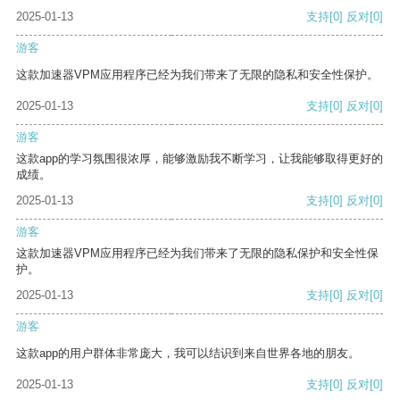
2025-01-13
支持
[0]
反对
[0]
游客
这款加速器VPM应用程序已经为我们带来了无限的隐私和安全性保护。
2025-01-13
支持
[0]
反对
[0]
游客
这款app的学习氛围很浓厚，能够激励我不断学习，让我能够取得更好的
成绩。
2025-01-13
支持
[0]
反对
[0]
游客
这款加速器VPM应用程序已经为我们带来了无限的隐私保护和安全性保
护。
2025-01-13
支持
[0]
反对
[0]
游客
这款app的用户群体非常庞大，我可以结识到来自世界各地的朋友。
2025-01-13
支持
[0]
反对
[0]