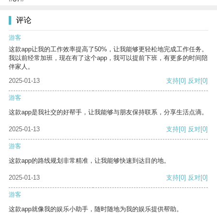
评论
游客
这款app让我的工作效率提高了50%，让我能够更轻松地完成工作任务。
我以前经常加班，现在有了这个app，我可以提前下班，有更多的时间陪
伴家人。
2025-01-13
支持
[0]
反对
[0]
游客
这款app是我社交的好帮手，让我能够与朋友保持联系，分享生活点滴。
2025-01-13
支持
[0]
反对
[0]
游客
这款app的路线规划非常精准，让我能够快速到达目的地。
2025-01-13
支持
[0]
反对
[0]
游客
这款app就像我的娱乐小助手，随时随地为我的娱乐提供帮助。