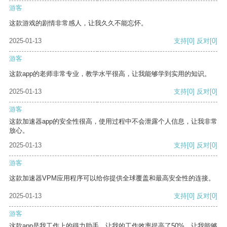
游客
这款游戏的剧情非常感人，让我久久不能忘怀。
2025-01-13
支持
[0]
反对
[0]
游客
这款app的老师非常专业，教学水平很高，让我能够学到实用的知识。
2025-01-13
支持
[0]
反对
[0]
游客
这款加速器app的安全性很高，使用过程中不会泄露个人信息，让我非常
放心。
2025-01-13
支持
[0]
反对
[0]
游客
这款加速器VPM应用程序可以给你提供全球覆盖和最高安全性的连接。
2025-01-13
支持
[0]
反对
[0]
游客
这款app是我工作上的得力助手，让我的工作效率提高了50%，让我能够