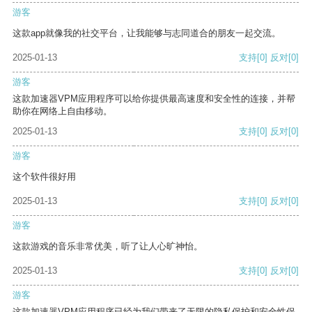
游客
这款app就像我的社交平台，让我能够与志同道合的朋友一起交流。
2025-01-13
支持
[0]
反对
[0]
游客
这款加速器VPM应用程序可以给你提供最高速度和安全性的连接，并帮
助你在网络上自由移动。
2025-01-13
支持
[0]
反对
[0]
游客
这个软件很好用
2025-01-13
支持
[0]
反对
[0]
游客
这款游戏的音乐非常优美，听了让人心旷神怡。
2025-01-13
支持
[0]
反对
[0]
游客
这款加速器VPM应用程序已经为我们带来了无限的隐私保护和安全性保