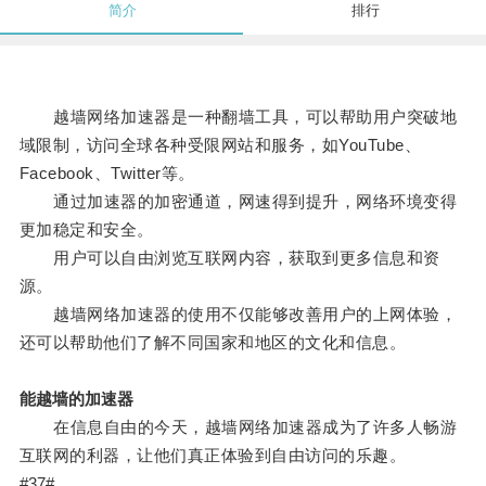
简介
排行
越墙网络加速器是一种翻墙工具，可以帮助用户突破地
域限制，访问全球各种受限网站和服务，如YouTube、
Facebook、Twitter等。
通过加速器的加密通道，网速得到提升，网络环境变得
更加稳定和安全。
用户可以自由浏览互联网内容，获取到更多信息和资
源。
越墙网络加速器的使用不仅能够改善用户的上网体验，
还可以帮助他们了解不同国家和地区的文化和信息。
能越墙的加速器
在信息自由的今天，越墙网络加速器成为了许多人畅游
互联网的利器，让他们真正体验到自由访问的乐趣。
#37#