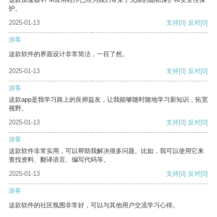
护。
2025-01-13
支持
[0]
反对
[0]
游客
这款软件的界面设计非常简洁，一目了然。
2025-01-13
支持
[0]
反对
[0]
游客
这款app是我学习路上的良师益友，让我能够随时随地学习新知识，拓宽
视野。
2025-01-13
支持
[0]
反对
[0]
游客
这款软件非常实用，可以帮助我解决很多问题。比如，我可以使用它来
查找资料、翻译语言、编写代码等。
2025-01-13
支持
[0]
反对
[0]
游客
这款软件的社区氛围非常好，可以与其他用户交流学习心得。