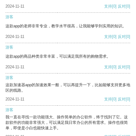
2024-11-11
支持
[0]
反对
[0]
游客
这款app的老师非常专业，教学水平很高，让我能够学到实用的知识。
2024-11-11
支持
[0]
反对
[0]
游客
这款app的商品种类非常丰富，可以满足我所有的购物需求。
2024-11-11
支持
[0]
反对
[0]
游客
这款加速器app的加速效果一般，可以再提升一下，比如能够支持更多地
区的线路。
2024-11-11
支持
[0]
反对
[0]
游客
我一直在寻找一款功能强大、操作简单的办公软件，终于找到了它。这
款软件的功能非常强大，可以满足我日常办公的所有需求。操作也很简
单，即使是小白也能快速上手。