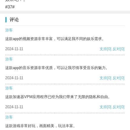
#37#
评论
游客
这款app的视频资源非常丰富，可以满足我不同的娱乐需求。
2024-11-11
支持
[0]
反对
[0]
游客
这款app的音乐资源非常优质，可以让我尽情享受音乐的魅力。
2024-11-11
支持
[0]
反对
[0]
游客
这款加速器VPM应用程序已经为我们带来了无限的隐私和自由。
2024-11-11
支持
[0]
反对
[0]
游客
这款游戏非常好玩，画面精美，玩法丰富。