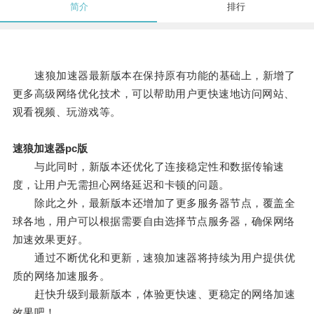
简介
排行
速狼加速器最新版本在保持原有功能的基础上，新增了
更多高级网络优化技术，可以帮助用户更快速地访问网站、
观看视频、玩游戏等。
速狼加速器pc版
与此同时，新版本还优化了连接稳定性和数据传输速
度，让用户无需担心网络延迟和卡顿的问题。
除此之外，最新版本还增加了更多服务器节点，覆盖全
球各地，用户可以根据需要自由选择节点服务器，确保网络
加速效果更好。
通过不断优化和更新，速狼加速器将持续为用户提供优
质的网络加速服务。
赶快升级到最新版本，体验更快速、更稳定的网络加速
效果吧！。