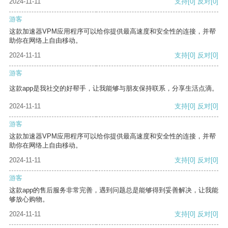
2024-11-11
支持
[0]
反对
[0]
游客
这款加速器VPM应用程序可以给你提供最高速度和安全性的连接，并帮
助你在网络上自由移动。
2024-11-11
支持
[0]
反对
[0]
游客
这款app是我社交的好帮手，让我能够与朋友保持联系，分享生活点滴。
2024-11-11
支持
[0]
反对
[0]
游客
这款加速器VPM应用程序可以给你提供最高速度和安全性的连接，并帮
助你在网络上自由移动。
2024-11-11
支持
[0]
反对
[0]
游客
这款app的售后服务非常完善，遇到问题总是能够得到妥善解决，让我能
够放心购物。
2024-11-11
支持
[0]
反对
[0]