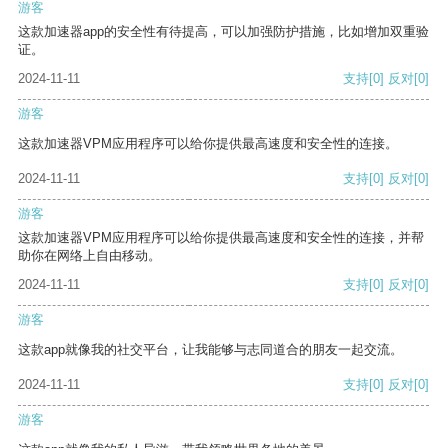
游客
这款加速器app的安全性有待提高，可以加强防护措施，比如增加双重验
证。
2024-11-11
支持
[0]
反对
[0]
游客
这款加速器VPM应用程序可以给你提供最高速度和安全性的连接。
2024-11-11
支持
[0]
反对
[0]
游客
这款加速器VPM应用程序可以给你提供最高速度和安全性的连接，并帮
助你在网络上自由移动。
2024-11-11
支持
[0]
反对
[0]
游客
这款app就像我的社交平台，让我能够与志同道合的朋友一起交流。
2024-11-11
支持
[0]
反对
[0]
游客