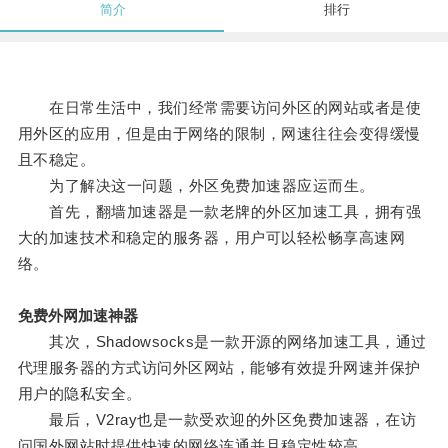
简介
排行
在日常生活中，我们经常需要访问外区的网站或者是使
用外区的应用，但是由于网络的限制，网速往往会变得缓慢
且不稳定。
为了解决这一问题，外区免费加速器应运而生。
首先，翻墙加速器是一款老牌的外区加速工具，拥有强
大的加速技术和稳定的服务器，用户可以轻松畅享高速网
络。
免费外网加速神器
其次，Shadowsocks是一款开源的网络加速工具，通过
代理服务器的方式访问外区网站，能够有效提升网速并保护
用户的隐私安全。
最后，V2ray也是一款受欢迎的外区免费加速器，在访
问国外网站时提供快速的网络连通并且稳定性较高。