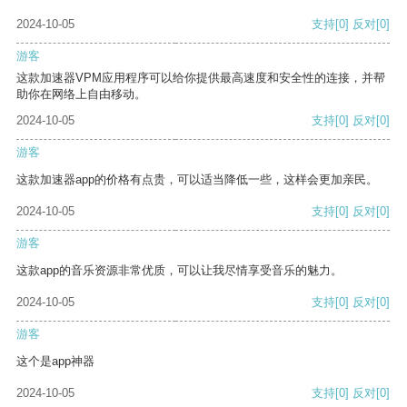
2024-10-05
支持
[0]
反对
[0]
游客
这款加速器VPM应用程序可以给你提供最高速度和安全性的连接，并帮
助你在网络上自由移动。
2024-10-05
支持
[0]
反对
[0]
游客
这款加速器app的价格有点贵，可以适当降低一些，这样会更加亲民。
2024-10-05
支持
[0]
反对
[0]
游客
这款app的音乐资源非常优质，可以让我尽情享受音乐的魅力。
2024-10-05
支持
[0]
反对
[0]
游客
这个是app神器
2024-10-05
支持
[0]
反对
[0]