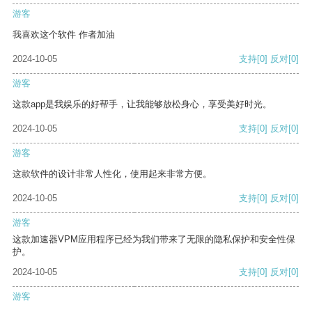
游客
我喜欢这个软件 作者加油
2024-10-05
支持
[0]
反对
[0]
游客
这款app是我娱乐的好帮手，让我能够放松身心，享受美好时光。
2024-10-05
支持
[0]
反对
[0]
游客
这款软件的设计非常人性化，使用起来非常方便。
2024-10-05
支持
[0]
反对
[0]
游客
这款加速器VPM应用程序已经为我们带来了无限的隐私保护和安全性保
护。
2024-10-05
支持
[0]
反对
[0]
游客