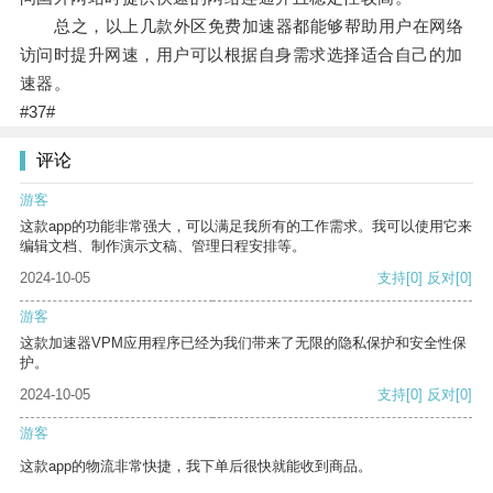
总之，以上几款外区免费加速器都能够帮助用户在网络
访问时提升网速，用户可以根据自身需求选择适合自己的加
速器。
#37#
评论
游客
这款app的功能非常强大，可以满足我所有的工作需求。我可以使用它来
编辑文档、制作演示文稿、管理日程安排等。
2024-10-05
支持
[0]
反对
[0]
游客
这款加速器VPM应用程序已经为我们带来了无限的隐私保护和安全性保
护。
2024-10-05
支持
[0]
反对
[0]
游客
这款app的物流非常快捷，我下单后很快就能收到商品。