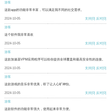
游客
这款app的功能非常丰富，可以满足我不同的社交需求。
2024-10-05
支持
[0]
反对
[0]
游客
这个软件我非常喜欢
2024-10-05
支持
[0]
反对
[0]
游客
这款加速器VPM应用程序可以给你提供全球覆盖和最高安全性的连接。
2024-10-05
支持
[0]
反对
[0]
游客
这款游戏的音乐非常优美，听了让人心旷神怡。
2024-10-05
支持
[0]
反对
[0]
游客
这款软件的功能非常强大，使用起来非常方便。