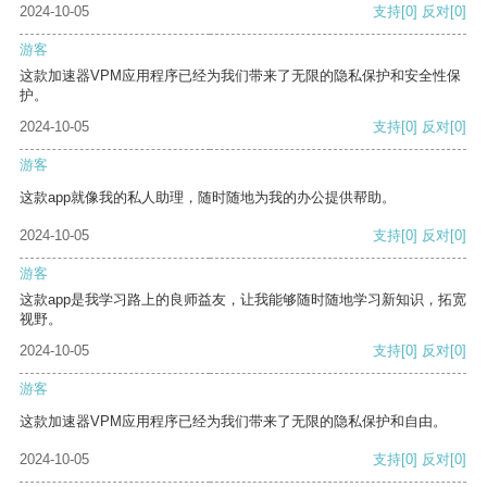
2024-10-05
支持
[0]
反对
[0]
游客
这款加速器VPM应用程序已经为我们带来了无限的隐私保护和安全性保
护。
2024-10-05
支持
[0]
反对
[0]
游客
这款app就像我的私人助理，随时随地为我的办公提供帮助。
2024-10-05
支持
[0]
反对
[0]
游客
这款app是我学习路上的良师益友，让我能够随时随地学习新知识，拓宽
视野。
2024-10-05
支持
[0]
反对
[0]
游客
这款加速器VPM应用程序已经为我们带来了无限的隐私保护和自由。
2024-10-05
支持
[0]
反对
[0]