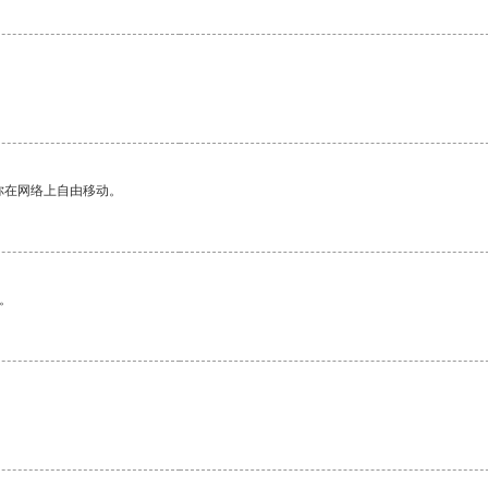
你在网络上自由移动。
。