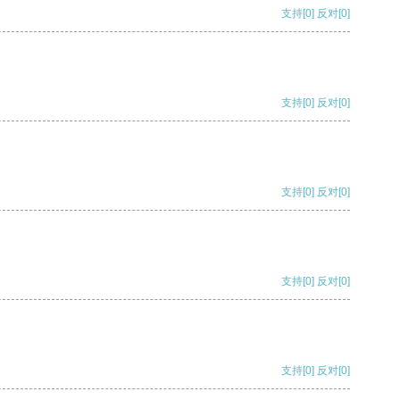
支持
[0]
反对
[0]
支持
[0]
反对
[0]
支持
[0]
反对
[0]
支持
[0]
反对
[0]
支持
[0]
反对
[0]