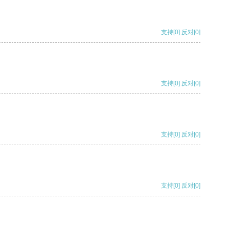
支持
[0]
反对
[0]
支持
[0]
反对
[0]
支持
[0]
反对
[0]
支持
[0]
反对
[0]