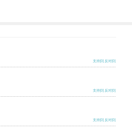
支持
[0]
反对
[0]
支持
[0]
反对
[0]
支持
[0]
反对
[0]