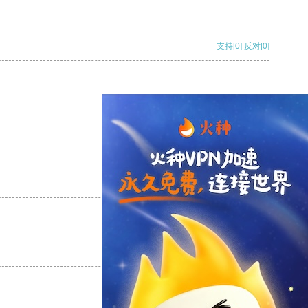
支持
[0]
反对
[0]
支持
[0]
反对
[0]
支持
[0]
反对
[0]
支持
[0]
反对
[0]