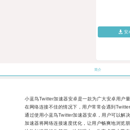
安
简介
小蓝鸟Twitter加速器安卓是一款为广大安卓用户
在网络连接不佳的情况下，用户常常会遇到Twitt
通过使用小蓝鸟Twitter加速器安卓，用户可以解决这
加速器将网络连接速度优化，让用户畅爽地浏览朋