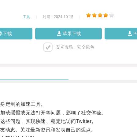
工具
|
时间：2024-10-15
|
卓下载
苹果下载
安卓市场，安全绿色
量身定制的加速工具。
er加载缓慢或无法打开等问题，影响了社交体验。
些问题，实现快速、稳定地访问Twitter。
友动态、关注最新资讯和发表自己的观点。