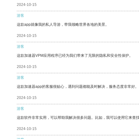
2024-10-15
游客
这款app就像我的私人导游，带我领略世界各地的美景。
2024-10-15
游客
这款加速器VPM应用程序已经为我们带来了无限的隐私和安全性保护。
2024-10-15
游客
这款加速器app的客服很贴心，遇到问题都能及时解决，服务态度非常好。
2024-10-15
游客
这款软件非常实用，可以帮助我解决很多问题。比如，我可以使用它来查
2024-10-15