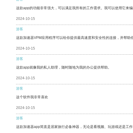
这款app的功能非常强大，可以满足我所有的工作需求。我可以使用它来
2024-10-15
游客
这款加速器VPM应用程序可以给你提供最高速度和安全性的连接，并帮助
2024-10-15
游客
这款app就像我的私人助理，随时随地为我的办公提供帮助。
2024-10-15
游客
这个软件我非常喜欢
2024-10-15
游客
这款加速器app简直是居家旅行必备神器，无论是看视频、玩游戏还是工