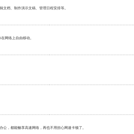
编辑文档、制作演示文稿、管理日程安排等。
你在网络上自由移动。
作办公，都能畅享高速网络，再也不用担心网速卡顿了。