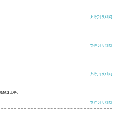
支持
[0]
反对
[0]
支持
[0]
反对
[0]
支持
[0]
反对
[0]
能快速上手。
支持
[0]
反对
[0]