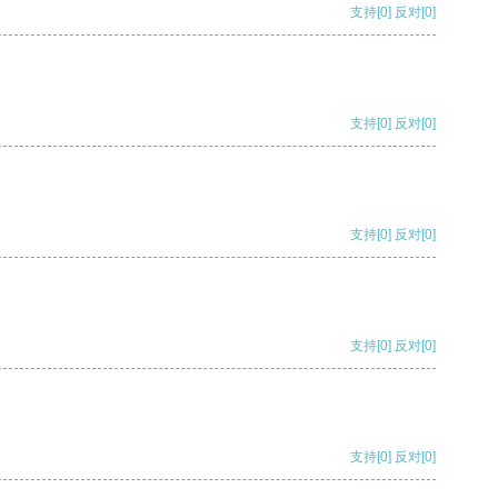
支持
[0]
反对
[0]
支持
[0]
反对
[0]
支持
[0]
反对
[0]
支持
[0]
反对
[0]
支持
[0]
反对
[0]