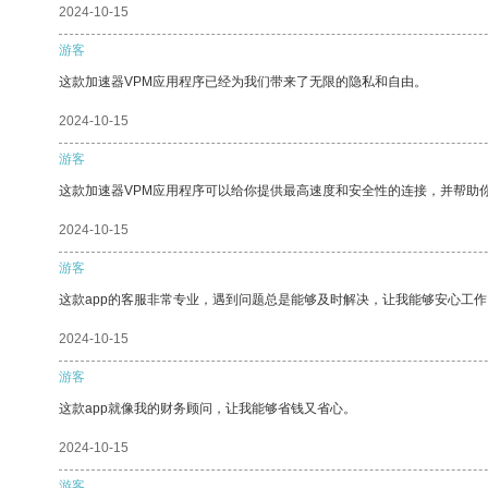
2024-10-15
游客
这款加速器VPM应用程序已经为我们带来了无限的隐私和自由。
2024-10-15
游客
这款加速器VPM应用程序可以给你提供最高速度和安全性的连接，并帮助
2024-10-15
游客
这款app的客服非常专业，遇到问题总是能够及时解决，让我能够安心工作
2024-10-15
游客
这款app就像我的财务顾问，让我能够省钱又省心。
2024-10-15
游客