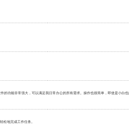
。
软件的功能非常强大，可以满足我日常办公的所有需求。操作也很简单，即使是小白也
更轻松地完成工作任务。