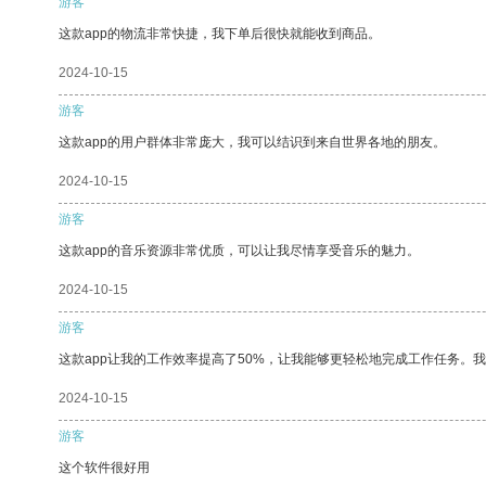
游客
这款app的物流非常快捷，我下单后很快就能收到商品。
2024-10-15
游客
这款app的用户群体非常庞大，我可以结识到来自世界各地的朋友。
2024-10-15
游客
这款app的音乐资源非常优质，可以让我尽情享受音乐的魅力。
2024-10-15
游客
这款app让我的工作效率提高了50%，让我能够更轻松地完成工作任务。
2024-10-15
游客
这个软件很好用