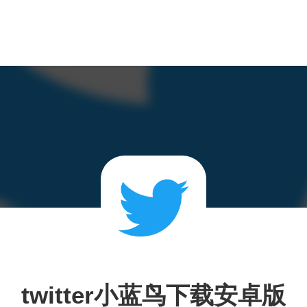
twitter小蓝鸟下载安卓版