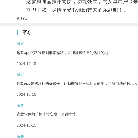
这款加速器操作简便，功能强大，为安卓用户带来
立即下载，尽情享受Twitter带来的乐趣吧！。
#37#
评论
游客
这款app的路线规划非常精准，让我能够快速到达目的地。
2024-10-15
游客
这款app是我旅行的好帮手，让我能够轻松找到目的地，了解当地的风土人
2024-10-15
游客
这款软件的价格非常实惠，值得推荐。
2024-10-15
游客