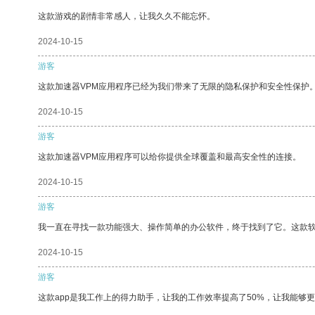
这款游戏的剧情非常感人，让我久久不能忘怀。
2024-10-15
游客
这款加速器VPM应用程序已经为我们带来了无限的隐私保护和安全性保护
2024-10-15
游客
这款加速器VPM应用程序可以给你提供全球覆盖和最高安全性的连接。
2024-10-15
游客
我一直在寻找一款功能强大、操作简单的办公软件，终于找到了它。这款
2024-10-15
游客
这款app是我工作上的得力助手，让我的工作效率提高了50%，让我能够