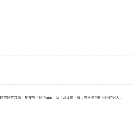
我以前经常加班，现在有了这个app，我可以提前下班，有更多的时间陪伴家人。