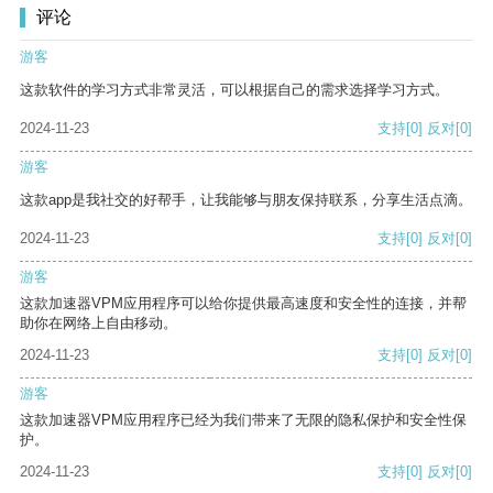
评论
游客
这款软件的学习方式非常灵活，可以根据自己的需求选择学习方式。
2024-11-23
支持
[0]
反对
[0]
游客
这款app是我社交的好帮手，让我能够与朋友保持联系，分享生活点滴。
2024-11-23
支持
[0]
反对
[0]
游客
这款加速器VPM应用程序可以给你提供最高速度和安全性的连接，并帮
助你在网络上自由移动。
2024-11-23
支持
[0]
反对
[0]
游客
这款加速器VPM应用程序已经为我们带来了无限的隐私保护和安全性保
护。
2024-11-23
支持
[0]
反对
[0]