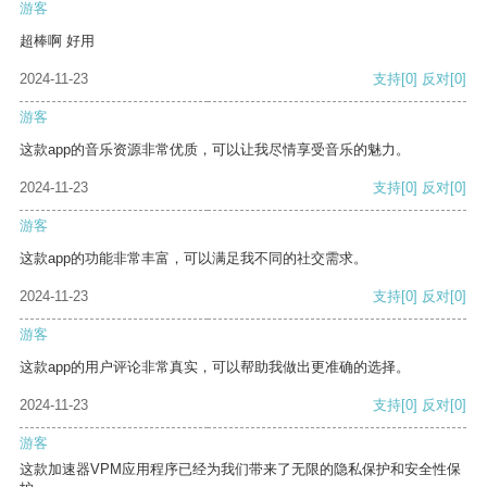
游客
超棒啊 好用
2024-11-23
支持
[0]
反对
[0]
游客
这款app的音乐资源非常优质，可以让我尽情享受音乐的魅力。
2024-11-23
支持
[0]
反对
[0]
游客
这款app的功能非常丰富，可以满足我不同的社交需求。
2024-11-23
支持
[0]
反对
[0]
游客
这款app的用户评论非常真实，可以帮助我做出更准确的选择。
2024-11-23
支持
[0]
反对
[0]
游客
这款加速器VPM应用程序已经为我们带来了无限的隐私保护和安全性保