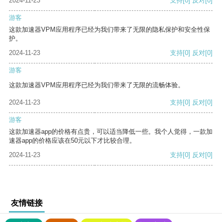
2024-11-23
支持
[0]
反对
[0]
游客
这款加速器VPM应用程序已经为我们带来了无限的隐私保护和安全性保
护。
2024-11-23
支持
[0]
反对
[0]
游客
这款加速器VPM应用程序已经为我们带来了无限的流畅体验。
2024-11-23
支持
[0]
反对
[0]
游客
这款加速器app的价格有点贵，可以适当降低一些。我个人觉得，一款加
速器app的价格应该在50元以下才比较合理。
2024-11-23
支持
[0]
反对
[0]
友情链接