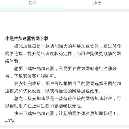
简介
排行
小黑牛加速器官网下载
极光加速器是一款功能强大的网络加速软件，通过优化
网络连接，提升网络速度和稳定性，为用户提供更顺畅的网
络体验。
想要下载极光加速器，只需要在官方网站进行注册账
号，下载安装客户端即可。
在安装完成后，用户可以根据自己的需要选择不同的加
速模式和优化设置，以获得最佳的网络加速效果。
总之，极光加速器是一款值得信赖的网络加速软件，可
以帮助用户在上网过程中更加畅快无阻。
快来下载极光加速器，让您的网络体验更加顺畅吧！。
#37#