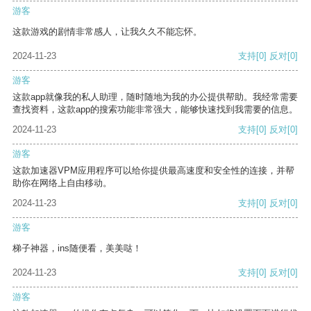
游客
这款游戏的剧情非常感人，让我久久不能忘怀。
2024-11-23
支持
[0]
反对
[0]
游客
这款app就像我的私人助理，随时随地为我的办公提供帮助。我经常需要
查找资料，这款app的搜索功能非常强大，能够快速找到我需要的信息。
2024-11-23
支持
[0]
反对
[0]
游客
这款加速器VPM应用程序可以给你提供最高速度和安全性的连接，并帮
助你在网络上自由移动。
2024-11-23
支持
[0]
反对
[0]
游客
梯子神器，ins随便看，美美哒！
2024-11-23
支持
[0]
反对
[0]
游客