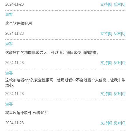
2024-11-23
支持
[0]
反对
[0]
游客
这个软件很好用
2024-11-23
支持
[0]
反对
[0]
游客
这款软件的功能非常强大，可以满足我日常使用的需求。
2024-11-23
支持
[0]
反对
[0]
游客
这款加速器app的安全性很高，使用过程中不会泄露个人信息，让我非常
放心。
2024-11-23
支持
[0]
反对
[0]
游客
我喜欢这个软件 作者加油
2024-11-23
支持
[0]
反对
[0]