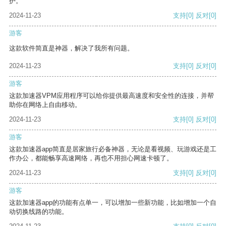
护。
2024-11-23
支持
[0]
反对
[0]
游客
这款软件简直是神器，解决了我所有问题。
2024-11-23
支持
[0]
反对
[0]
游客
这款加速器VPM应用程序可以给你提供最高速度和安全性的连接，并帮
助你在网络上自由移动。
2024-11-23
支持
[0]
反对
[0]
游客
这款加速器app简直是居家旅行必备神器，无论是看视频、玩游戏还是工
作办公，都能畅享高速网络，再也不用担心网速卡顿了。
2024-11-23
支持
[0]
反对
[0]
游客
这款加速器app的功能有点单一，可以增加一些新功能，比如增加一个自
动切换线路的功能。