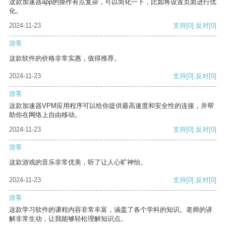
这款加速器app的操作有点复杂，可以简化一下，比如将设置页面进行优
化。
2024-11-23
支持
[0]
反对
[0]
游客
这款软件的价格非常实惠，值得推荐。
2024-11-23
支持
[0]
反对
[0]
游客
这款加速器VPM应用程序可以给你提供最高速度和安全性的连接，并帮
助你在网络上自由移动。
2024-11-23
支持
[0]
反对
[0]
游客
这款游戏的音乐非常优美，听了让人心旷神怡。
2024-11-23
支持
[0]
反对
[0]
游客
这款学习软件的课程内容非常丰富，涵盖了各个学科的知识。老师的讲
解非常生动，让我能够轻松理解知识点。