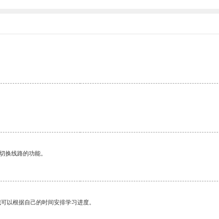
动切换线路的功能。
我可以根据自己的时间安排学习进度。