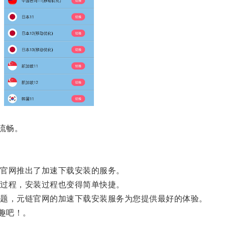
流畅。
官网推出了加速下载安装的服务。
过程，安装过程也变得简单快捷。
题，元链官网的加速下载安装服务为您提供最好的体验。
趣吧！。