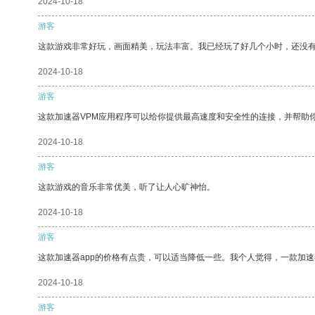
2024-10-18
游客
这款游戏非常好玩，画面精美，玩法丰富。我已经玩了好几个小时，还没
2024-10-18
游客
这款加速器VPM应用程序可以给你提供最高速度和安全性的连接，并帮助
2024-10-18
游客
这款游戏的音乐非常优美，听了让人心旷神怡。
2024-10-18
游客
这款加速器app的价格有点贵，可以适当降低一些。我个人觉得，一款加速
2024-10-18
游客