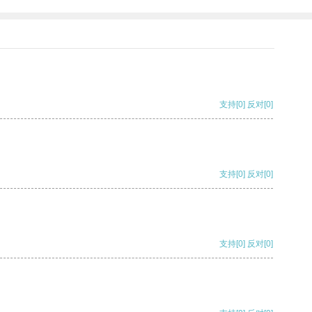
支持
[0]
反对
[0]
支持
[0]
反对
[0]
支持
[0]
反对
[0]