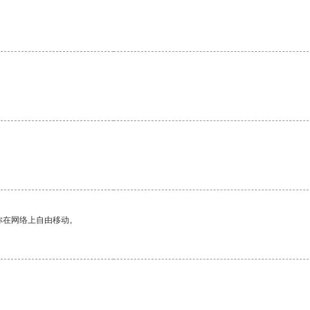
。
你在网络上自由移动。