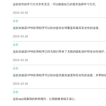
这款软件的学习方式非常灵活，可以根据自己的需求选择学习方式。
2024-10-18
游客
这款加速器VPM应用程序可以给你提供全球覆盖和最高安全性的连接。
2024-10-18
游客
这款加速器VPM应用程序已经为我们带来了无限的隐私保护和安全性保护
2024-10-18
游客
这款加速器VPM应用程序可以给你提供最高速度和安全性的连接，并帮助
2024-10-18
游客
这款app就像我的财务顾问，让我能够省钱又省心。