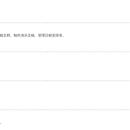
编辑文档、制作演示文稿、管理日程安排等。
。
。