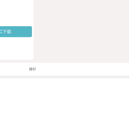
PC下载
排行