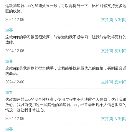
这款加速器app的加速效果一般，可以再提升一下，比如能够支持更多地
区的线路。
2024-12-06
支持
[0]
反对
[0]
游客
这款app的学习氛围很浓厚，能够激励我不断学习，让我能够取得更好的
成绩。
2024-12-06
支持
[0]
反对
[0]
游客
这款app是我购物的得力助手，让我能够找到最优惠的价格，买到最合适
的商品。
2024-12-06
支持
[0]
反对
[0]
游客
这款加速器app的安全性很高，使用过程中不会泄露个人信息，这让我很
放心。我以前使用过一些其他的加速器app，经常会出现个人信息泄露的
情况，这让我非常担心。
2024-12-06
支持
[0]
反对
[0]
游客