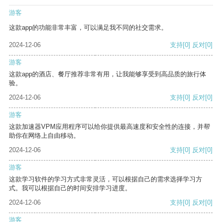
游客
这款app的功能非常丰富，可以满足我不同的社交需求。
2024-12-06
支持
[0]
反对
[0]
游客
这款app的酒店、餐厅推荐非常有用，让我能够享受到高品质的旅行体
验。
2024-12-06
支持
[0]
反对
[0]
游客
这款加速器VPM应用程序可以给你提供最高速度和安全性的连接，并帮
助你在网络上自由移动。
2024-12-06
支持
[0]
反对
[0]
游客
这款学习软件的学习方式非常灵活，可以根据自己的需求选择学习方
式。我可以根据自己的时间安排学习进度。
2024-12-06
支持
[0]
反对
[0]
游客