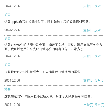
2024-12-06
支持
[0]
反对
[0]
游客
这款app就像我的娱乐小助手，随时随地为我的娱乐提供帮助。
2024-12-06
支持
[0]
反对
[0]
游客
这款办公软件的功能非常全面，涵盖了文档、表格、演示文稿等各个方
面。我可以使用它来完成日常办公的所有任务，非常方便。
2024-12-06
支持
[0]
反对
[0]
游客
这款软件的功能非常强大，可以满足我日常使用的需求。
2024-12-06
支持
[0]
反对
[0]
游客
这款加速器VPM应用程序已经为我们带来了无限的隐私和自由。
2024-12-06
支持
[0]
反对
[0]