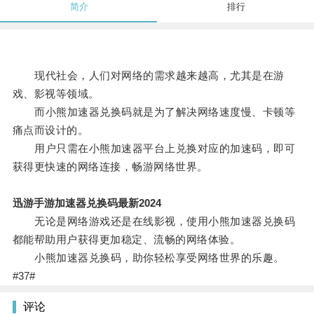
简介
排行
现代社会，人们对网络的需求越来越高，尤其是在游
戏、影视等领域。
而小熊加速器兑换码就是为了解决网络速度慢、卡顿等
痛点而设计的。
用户只需在小熊加速器平台上兑换对应的加速码，即可
获得更快速的网络连接，畅游网络世界。
迅游手游加速器兑换码最新2024
无论是网络游戏还是在线影视，使用小熊加速器兑换码
都能帮助用户获得更加稳定、流畅的网络体验。
小熊加速器兑换码，助你轻松享受网络世界的乐趣。
#37#
评论