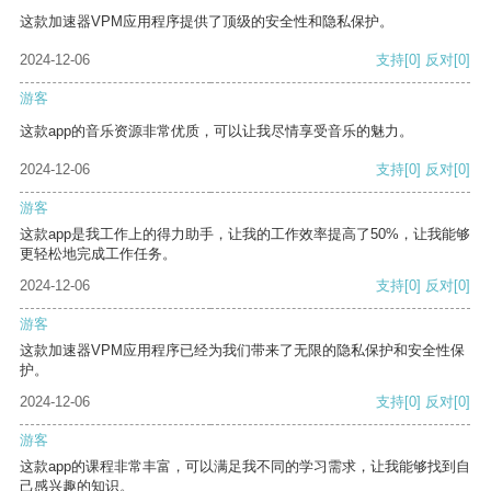
这款加速器VPM应用程序提供了顶级的安全性和隐私保护。
2024-12-06
支持
[0]
反对
[0]
游客
这款app的音乐资源非常优质，可以让我尽情享受音乐的魅力。
2024-12-06
支持
[0]
反对
[0]
游客
这款app是我工作上的得力助手，让我的工作效率提高了50%，让我能够
更轻松地完成工作任务。
2024-12-06
支持
[0]
反对
[0]
游客
这款加速器VPM应用程序已经为我们带来了无限的隐私保护和安全性保
护。
2024-12-06
支持
[0]
反对
[0]
游客
这款app的课程非常丰富，可以满足我不同的学习需求，让我能够找到自
己感兴趣的知识。