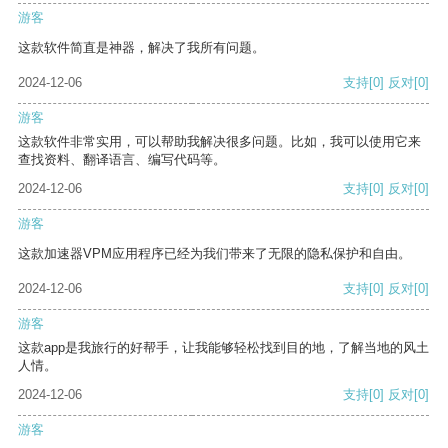
游客
这款软件简直是神器，解决了我所有问题。
2024-12-06
支持
[0]
反对
[0]
游客
这款软件非常实用，可以帮助我解决很多问题。比如，我可以使用它来
查找资料、翻译语言、编写代码等。
2024-12-06
支持
[0]
反对
[0]
游客
这款加速器VPM应用程序已经为我们带来了无限的隐私保护和自由。
2024-12-06
支持
[0]
反对
[0]
游客
这款app是我旅行的好帮手，让我能够轻松找到目的地，了解当地的风土
人情。
2024-12-06
支持
[0]
反对
[0]
游客