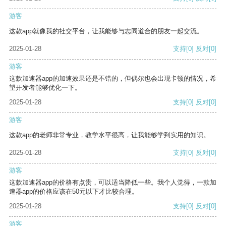
游客
这款app就像我的社交平台，让我能够与志同道合的朋友一起交流。
2025-01-28
支持
[0]
反对
[0]
游客
这款加速器app的加速效果还是不错的，但偶尔也会出现卡顿的情况，希
望开发者能够优化一下。
2025-01-28
支持
[0]
反对
[0]
游客
这款app的老师非常专业，教学水平很高，让我能够学到实用的知识。
2025-01-28
支持
[0]
反对
[0]
游客
这款加速器app的价格有点贵，可以适当降低一些。我个人觉得，一款加
速器app的价格应该在50元以下才比较合理。
2025-01-28
支持
[0]
反对
[0]
游客