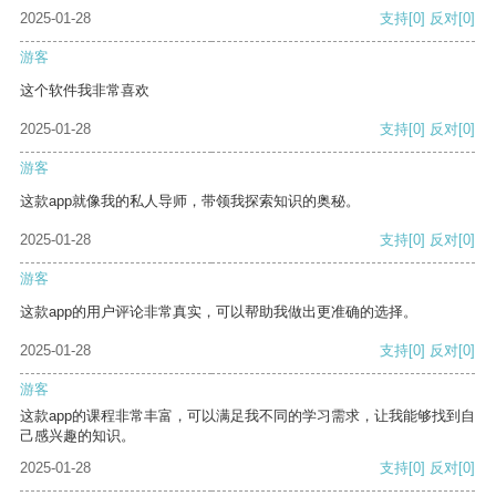
2025-01-28
支持
[0]
反对
[0]
游客
这个软件我非常喜欢
2025-01-28
支持
[0]
反对
[0]
游客
这款app就像我的私人导师，带领我探索知识的奥秘。
2025-01-28
支持
[0]
反对
[0]
游客
这款app的用户评论非常真实，可以帮助我做出更准确的选择。
2025-01-28
支持
[0]
反对
[0]
游客
这款app的课程非常丰富，可以满足我不同的学习需求，让我能够找到自
己感兴趣的知识。
2025-01-28
支持
[0]
反对
[0]