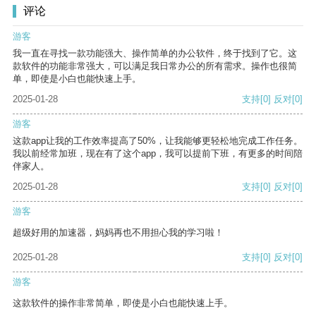
评论
游客
我一直在寻找一款功能强大、操作简单的办公软件，终于找到了它。这
款软件的功能非常强大，可以满足我日常办公的所有需求。操作也很简
单，即使是小白也能快速上手。
2025-01-28
支持
[0]
反对
[0]
游客
这款app让我的工作效率提高了50%，让我能够更轻松地完成工作任务。
我以前经常加班，现在有了这个app，我可以提前下班，有更多的时间陪
伴家人。
2025-01-28
支持
[0]
反对
[0]
游客
超级好用的加速器，妈妈再也不用担心我的学习啦！
2025-01-28
支持
[0]
反对
[0]
游客
这款软件的操作非常简单，即使是小白也能快速上手。