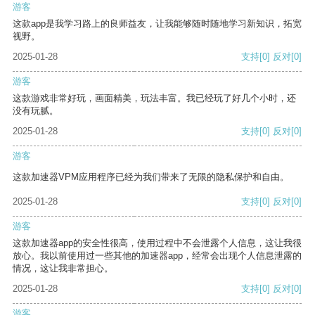
游客
这款app是我学习路上的良师益友，让我能够随时随地学习新知识，拓宽
视野。
2025-01-28
支持
[0]
反对
[0]
游客
这款游戏非常好玩，画面精美，玩法丰富。我已经玩了好几个小时，还
没有玩腻。
2025-01-28
支持
[0]
反对
[0]
游客
这款加速器VPM应用程序已经为我们带来了无限的隐私保护和自由。
2025-01-28
支持
[0]
反对
[0]
游客
这款加速器app的安全性很高，使用过程中不会泄露个人信息，这让我很
放心。我以前使用过一些其他的加速器app，经常会出现个人信息泄露的
情况，这让我非常担心。
2025-01-28
支持
[0]
反对
[0]
游客