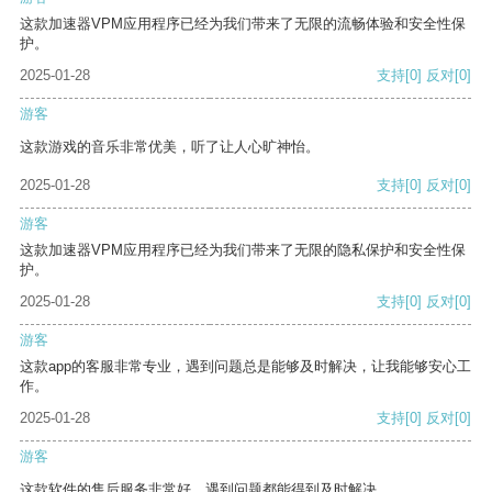
这款加速器VPM应用程序已经为我们带来了无限的流畅体验和安全性保
护。
2025-01-28
支持
[0]
反对
[0]
游客
这款游戏的音乐非常优美，听了让人心旷神怡。
2025-01-28
支持
[0]
反对
[0]
游客
这款加速器VPM应用程序已经为我们带来了无限的隐私保护和安全性保
护。
2025-01-28
支持
[0]
反对
[0]
游客
这款app的客服非常专业，遇到问题总是能够及时解决，让我能够安心工
作。
2025-01-28
支持
[0]
反对
[0]
游客
这款软件的售后服务非常好，遇到问题都能得到及时解决。