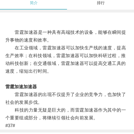
简介
排行
雷霆加速器是一种具有高端技术的设备，能够在瞬间提
升事物的速度和效率。
在工业领域，雷霆加速器可以加快生产线的速度，提高
生产效率；在科技领域，雷霆加速器可以加快科研过程，推
动科技创新；在交通领域，雷霆加速器可以提高交通工具的
速度，缩短出行时间。
雷霆加速加速器
雷霆加速器的出现不仅提升了企业的竞争力，也加快了
社会的发展步伐。
科技的力量无疑是巨大的，而雷霆加速器作为其中的一
个重要组成部分，将继续引领社会向前发展。
#37#