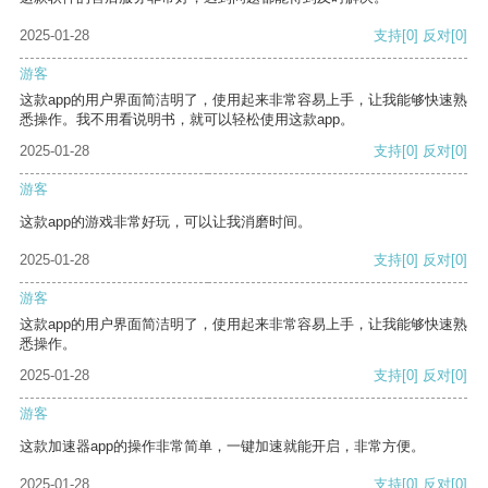
2025-01-28
支持
[0]
反对
[0]
游客
这款app的用户界面简洁明了，使用起来非常容易上手，让我能够快速熟
悉操作。我不用看说明书，就可以轻松使用这款app。
2025-01-28
支持
[0]
反对
[0]
游客
这款app的游戏非常好玩，可以让我消磨时间。
2025-01-28
支持
[0]
反对
[0]
游客
这款app的用户界面简洁明了，使用起来非常容易上手，让我能够快速熟
悉操作。
2025-01-28
支持
[0]
反对
[0]
游客
这款加速器app的操作非常简单，一键加速就能开启，非常方便。
2025-01-28
支持
[0]
反对
[0]