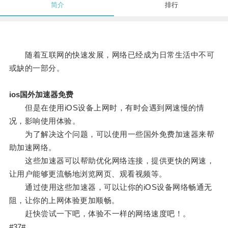
简介
排行
随着互联网的快速发展，网络已经成为日常生活中不可
或缺的一部分。
ios国外加速器免费
但是在使用iOS设备上网时，有时会遇到网速慢的情
况，影响使用体验。
为了解决这个问题，可以使用一些国外免费加速器来帮
助加速网络。
这些加速器可以帮助优化网络连接，提供更快的网速，
让用户能够更流畅地浏览网页、观看视频等。
通过使用这些加速器，可以让你的iOS设备网络畅通无
阻，让你的上网体验更加顺畅。
赶快尝试一下吧，体验不一样的网络速度吧！。
#37#