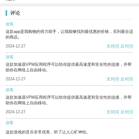
评论
游客
这款app是我购物的得力助手，让我能够找到最优惠的价格，买到最合适
的商品。
2024-12-27
支持
[0]
反对
[0]
游客
这款加速器VPM应用程序可以给你提供最高速度和安全性的连接，并帮
助你在网络上自由移动。
2024-12-27
支持
[0]
反对
[0]
游客
这款加速器VPM应用程序可以给你提供最高速度和安全性的连接，并帮
助你在网络上自由移动。
2024-12-27
支持
[0]
反对
[0]
游客
这款游戏的音乐非常优美，听了让人心旷神怡。