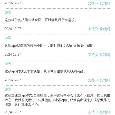
2024-12-27
支持
[0]
反对
[0]
游客
这款软件的功能非常全面，可以满足我所有需求。
2024-12-27
支持
[0]
反对
[0]
游客
这款app就像我的娱乐小助手，随时随地为我的娱乐提供帮助。
2024-12-27
支持
[0]
反对
[0]
游客
这款app的物流非常快捷，我下单后很快就能收到商品。
2024-12-27
支持
[0]
反对
[0]
游客
这款加速器app的安全性很高，使用过程中不会泄露个人信息，这让我很
放心。我以前使用过一些其他的加速器app，经常会出现个人信息泄露的
情况，这让我非常担心。
2024-12-27
支持
[0]
反对
[0]