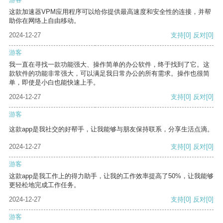
这款加速器VPM应用程序可以给你提供最高速度和安全性的连接，并帮
助你在网络上自由移动。
2024-12-27
支持
[0]
反对
[0]
游客
我一直在寻找一款功能强大、操作简单的办公软件，终于找到了它。这
款软件的功能非常强大，可以满足我日常办公的所有需求。操作也很简
单，即使是小白也能快速上手。
2024-12-27
支持
[0]
反对
[0]
游客
这款app是我社交的好帮手，让我能够与朋友保持联系，分享生活点滴。
2024-12-27
支持
[0]
反对
[0]
游客
这款app是我工作上的得力助手，让我的工作效率提高了50%，让我能够
更轻松地完成工作任务。
2024-12-27
支持
[0]
反对
[0]
游客