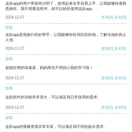
这款app的用户界面简洁明了，使用起来非常容易上手，让我能够快速熟
悉操作。我不用看说明书，就可以轻松使用这款app。
2024-12-27
支持
[0]
反对
[0]
游客
这款app是我旅行的好帮手，让我能够轻松找到目的地，了解当地的风土
人情。
2024-12-27
支持
[0]
反对
[0]
游客
超级好用的加速器，妈妈再也不用担心我的学习啦！
2024-12-27
支持
[0]
反对
[0]
游客
这款软件的功能非常强大，可以满足我日常使用的需求。
2024-12-27
支持
[0]
反对
[0]
游客
这款app的视频资源非常丰富，可以满足我不同的娱乐需求。