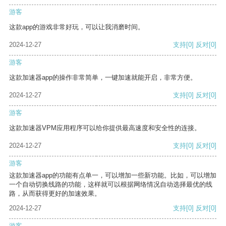
游客
这款app的游戏非常好玩，可以让我消磨时间。
2024-12-27
支持
[0]
反对
[0]
游客
这款加速器app的操作非常简单，一键加速就能开启，非常方便。
2024-12-27
支持
[0]
反对
[0]
游客
这款加速器VPM应用程序可以给你提供最高速度和安全性的连接。
2024-12-27
支持
[0]
反对
[0]
游客
这款加速器app的功能有点单一，可以增加一些新功能。比如，可以增加
一个自动切换线路的功能，这样就可以根据网络情况自动选择最优的线
路，从而获得更好的加速效果。
2024-12-27
支持
[0]
反对
[0]
游客