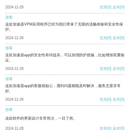
2024-11-28
支持
[0]
反对
[0]
游客
这款加速器VPM应用程序已经为我们带来了无限的流畅体验和安全性保
护。
2024-11-28
支持
[0]
反对
[0]
游客
这款加速器app的安全性有待提高，可以加强防护措施，比如增加双重验
证。
2024-11-28
支持
[0]
反对
[0]
游客
这款加速器app的客服很贴心，遇到问题都能及时解决，服务态度非常
好。
2024-11-28
支持
[0]
反对
[0]
游客
这款软件的界面设计非常简洁，一目了然。
2024-11-28
支持
[0]
反对
[0]