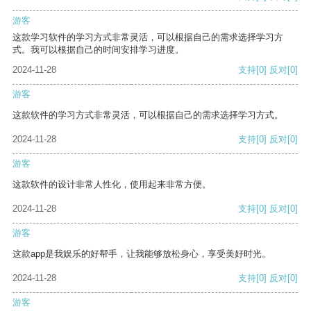
游客
这款学习软件的学习方式非常灵活，可以根据自己的需求选择学习方
式。我可以根据自己的时间安排学习进度。
2024-11-28
支持
[0]
反对
[0]
游客
这款软件的学习方式非常灵活，可以根据自己的需求选择学习方式。
2024-11-28
支持
[0]
反对
[0]
游客
这款软件的设计非常人性化，使用起来非常方便。
2024-11-28
支持
[0]
反对
[0]
游客
这款app是我娱乐的好帮手，让我能够放松身心，享受美好时光。
2024-11-28
支持
[0]
反对
[0]
游客