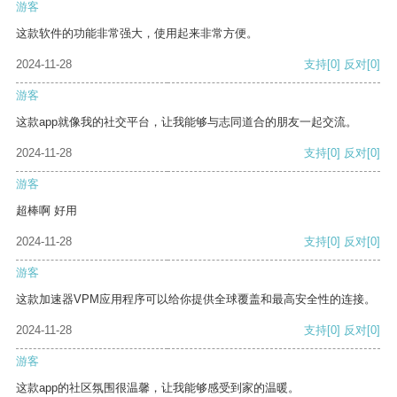
游客
这款软件的功能非常强大，使用起来非常方便。
2024-11-28
支持
[0]
反对
[0]
游客
这款app就像我的社交平台，让我能够与志同道合的朋友一起交流。
2024-11-28
支持
[0]
反对
[0]
游客
超棒啊 好用
2024-11-28
支持
[0]
反对
[0]
游客
这款加速器VPM应用程序可以给你提供全球覆盖和最高安全性的连接。
2024-11-28
支持
[0]
反对
[0]
游客
这款app的社区氛围很温馨，让我能够感受到家的温暖。