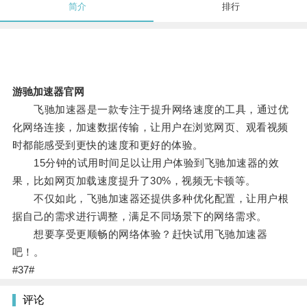
简介
排行
游驰加速器官网
飞驰加速器是一款专注于提升网络速度的工具，通过优
化网络连接，加速数据传输，让用户在浏览网页、观看视频
时都能感受到更快的速度和更好的体验。
15分钟的试用时间足以让用户体验到飞驰加速器的效
果，比如网页加载速度提升了30%，视频无卡顿等。
不仅如此，飞驰加速器还提供多种优化配置，让用户根
据自己的需求进行调整，满足不同场景下的网络需求。
想要享受更顺畅的网络体验？赶快试用飞驰加速器
吧！。
#37#
评论