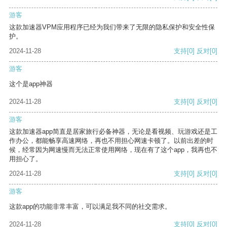
游客
这款加速器VPM应用程序已经为我们带来了无限的隐私保护和安全性保
护。
2024-11-28
支持
[0]
反对
[0]
游客
这个是app神器
2024-11-28
支持
[0]
反对
[0]
游客
这款加速器app简直是居家旅行必备神器，无论是看视频、玩游戏还是工
作办公，都能畅享高速网络，再也不用担心网速卡顿了。以前出差的时
候，经常因为网速慢而无法正常使用网络，现在有了这个app，我再也不
用担心了。
2024-11-28
支持
[0]
反对
[0]
游客
这款app的功能非常丰富，可以满足我不同的社交需求。
2024-11-28
支持
[0]
反对
[0]