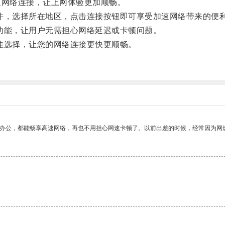
网络连接，让上网体验更加顺畅。
，选择所在地区，点击连接按钮即可享受加速网络带来的便
能，让用户无需担心网络延迟或卡顿问题。
选择，让您的网络连接更快更顺畅。
作办公，都能畅享高速网络，再也不用担心网速卡顿了。以前出差的时候，经常因为网