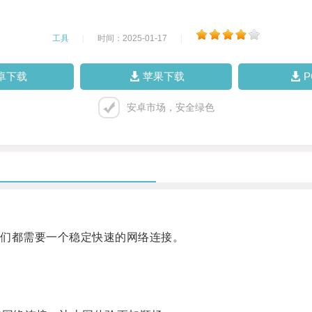
工具
|
时间：2025-01-17
|
卓下载
苹果下载
安卓市场，安全绿色
们都需要一个稳定快速的网络连接。