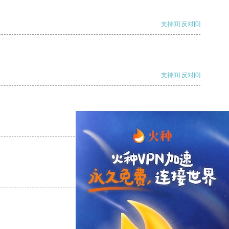
支持
[0]
反对
[0]
支持
[0]
反对
[0]
支持
[0]
反对
[0]
支持
[0]
反对
[0]
支持
[0]
反对
[0]