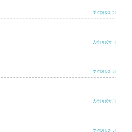
支持
[0]
反对
[0]
支持
[0]
反对
[0]
支持
[0]
反对
[0]
支持
[0]
反对
[0]
支持
[0]
反对
[0]