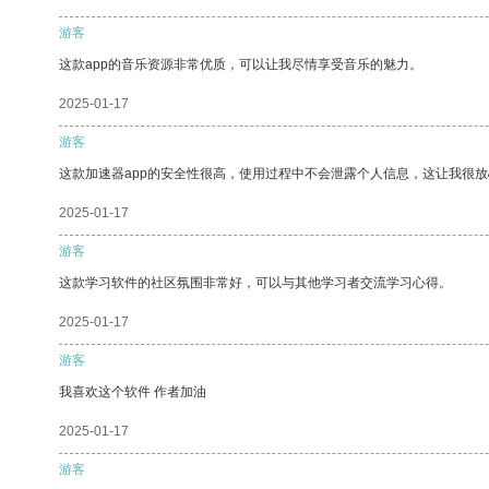
游客
这款app的音乐资源非常优质，可以让我尽情享受音乐的魅力。
2025-01-17
游客
这款加速器app的安全性很高，使用过程中不会泄露个人信息，这让我很
2025-01-17
游客
这款学习软件的社区氛围非常好，可以与其他学习者交流学习心得。
2025-01-17
游客
我喜欢这个软件 作者加油
2025-01-17
游客