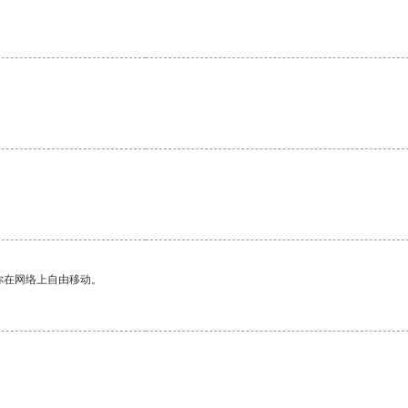
。
你在网络上自由移动。