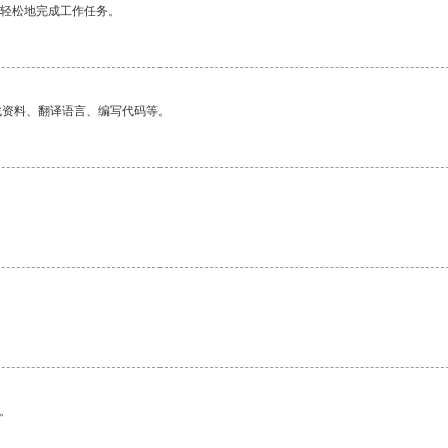
更轻松地完成工作任务。
找资料、翻译语言、编写代码等。
。