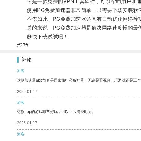
它是一款免费的VPN工具软件，可以帮助用户加速
使用PG免费加速器非常简单，只需要下载安装软件
不仅如此，PG免费加速器还具有自动优化网络等功
总的来说，PG免费加速器是解决网络速度慢的最佳
赶快下载试试吧！。
#37#
评论
游客
这款加速器app简直是居家旅行必备神器，无论是看视频、玩游戏还是工
2025-01-17
游客
这款app的游戏非常好玩，可以让我消磨时间。
2025-01-17
游客