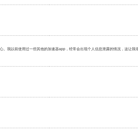
放心。我以前使用过一些其他的加速器app，经常会出现个人信息泄露的情况，这让我