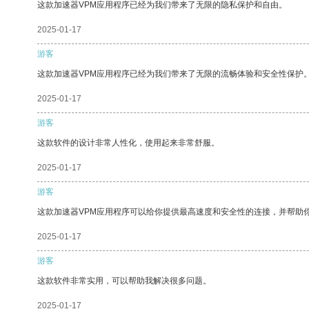
这款加速器VPM应用程序已经为我们带来了无限的隐私保护和自由。
2025-01-17
游客
这款加速器VPM应用程序已经为我们带来了无限的流畅体验和安全性保护
2025-01-17
游客
这款软件的设计非常人性化，使用起来非常舒服。
2025-01-17
游客
这款加速器VPM应用程序可以给你提供最高速度和安全性的连接，并帮助
2025-01-17
游客
这款软件非常实用，可以帮助我解决很多问题。
2025-01-17