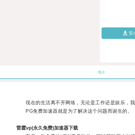
安
简介
现在的生活离不开网络，无论是工作还是娱乐，我
PG免费加速器就是为了解决这个问题而诞生的。
雷霆vp(永久免费)加速器下载