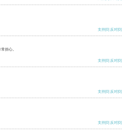
支持
[0]
反对
[0]
非常担心。
支持
[0]
反对
[0]
支持
[0]
反对
[0]
支持
[0]
反对
[0]