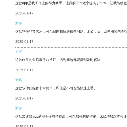
这款app是我工作上的得力助手，让我的工作效率提高了50%，让我能够
2025-01-17
游客
这款软件非常实用，可以帮助我解决很多问题。比如，我可以使用它来查
2025-01-17
游客
这款软件的售后服务非常好，遇到问题都能得到及时解决。
2025-01-17
游客
这款软件的操作非常简单，即使是小白也能快速上手。
2025-01-17
游客
这款加速器app的安全性有待提高，可以加强防护措施，比如增加双重验证
2025-01-17