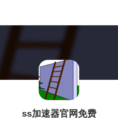
ss加速器官网免费