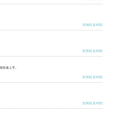
支持
[0]
反对
[0]
支持
[0]
反对
[0]
能快速上手。
支持
[0]
反对
[0]
支持
[0]
反对
[0]