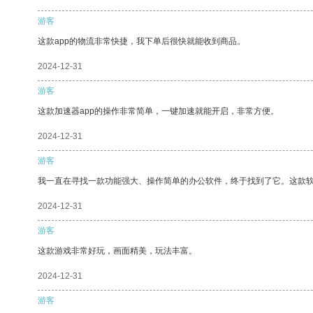
游客
这款app的物流非常快捷，我下单后很快就能收到商品。
2024-12-31
游客
这款加速器app的操作非常简单，一键加速就能开启，非常方便。
2024-12-31
游客
我一直在寻找一款功能强大、操作简单的办公软件，终于找到了它。这款
2024-12-31
游客
这款游戏非常好玩，画面精美，玩法丰富。
2024-12-31
游客