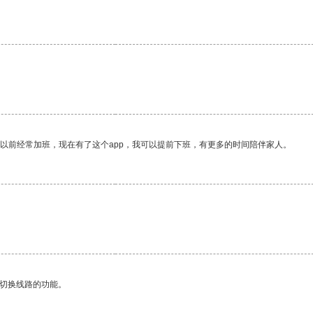
我以前经常加班，现在有了这个app，我可以提前下班，有更多的时间陪伴家人。
动切换线路的功能。