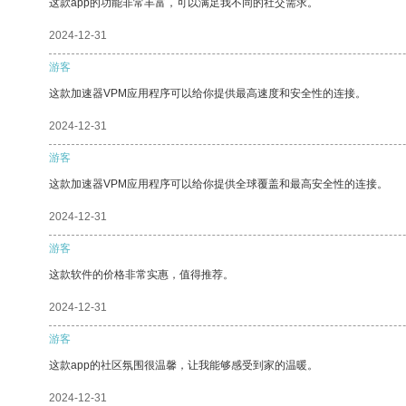
这款app的功能非常丰富，可以满足我不同的社交需求。
2024-12-31
游客
这款加速器VPM应用程序可以给你提供最高速度和安全性的连接。
2024-12-31
游客
这款加速器VPM应用程序可以给你提供全球覆盖和最高安全性的连接。
2024-12-31
游客
这款软件的价格非常实惠，值得推荐。
2024-12-31
游客
这款app的社区氛围很温馨，让我能够感受到家的温暖。
2024-12-31