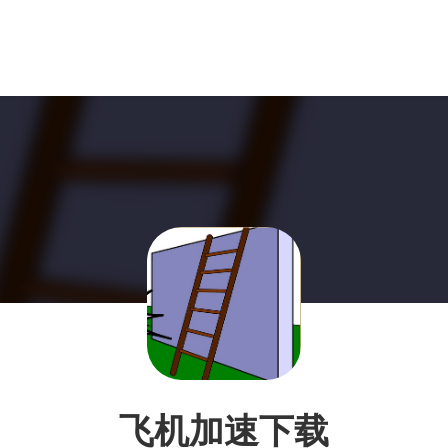
飞机加速下载