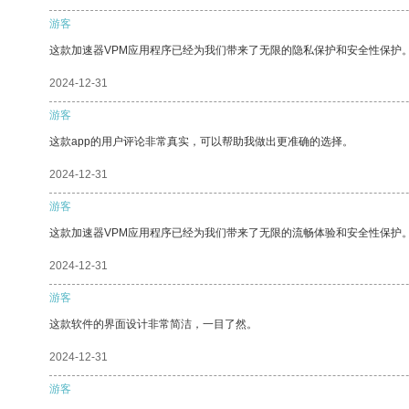
游客
这款加速器VPM应用程序已经为我们带来了无限的隐私保护和安全性保护
2024-12-31
游客
这款app的用户评论非常真实，可以帮助我做出更准确的选择。
2024-12-31
游客
这款加速器VPM应用程序已经为我们带来了无限的流畅体验和安全性保护
2024-12-31
游客
这款软件的界面设计非常简洁，一目了然。
2024-12-31
游客