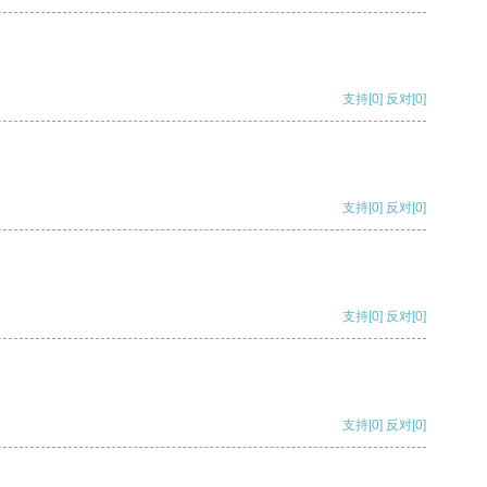
支持
[0]
反对
[0]
支持
[0]
反对
[0]
支持
[0]
反对
[0]
支持
[0]
反对
[0]