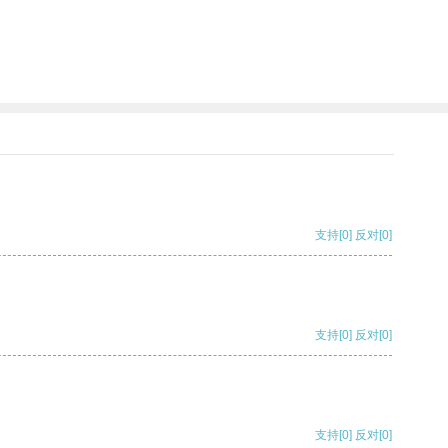
支持
[0]
反对
[0]
支持
[0]
反对
[0]
支持
[0]
反对
[0]