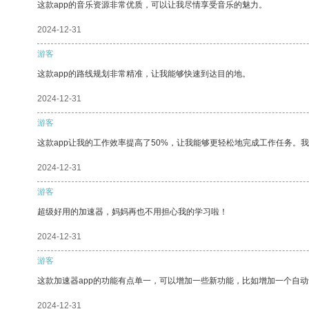
这款app的音乐资源非常优质，可以让我尽情享受音乐的魅力。
2024-12-31
游客
这款app的路线规划非常精准，让我能够快速到达目的地。
2024-12-31
游客
这款app让我的工作效率提高了50%，让我能够更轻松地完成工作任务。
2024-12-31
游客
超级好用的加速器，妈妈再也不用担心我的学习啦！
2024-12-31
游客
这款加速器app的功能有点单一，可以增加一些新功能，比如增加一个自
2024-12-31