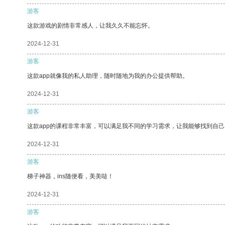
游客
这款游戏的剧情非常感人，让我久久不能忘怀。
2024-12-31
游客
这款app就像我的私人助理，随时随地为我的办公提供帮助。
2024-12-31
游客
这款app的课程非常丰富，可以满足我不同的学习需求，让我能够找到自
2024-12-31
游客
梯子神器，ins随便看，美美哒！
2024-12-31
游客