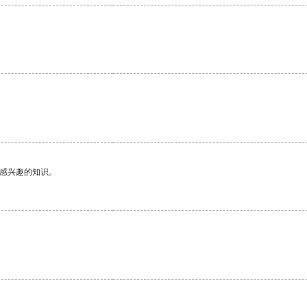
己感兴趣的知识。