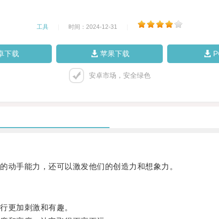
工具
|
时间：2024-12-31
|
卓下载
苹果下载
安卓市场，安全绿色
的动手能力，还可以激发他们的创造力和想象力。
行更加刺激和有趣。