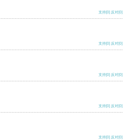
支持
[0]
反对
[0]
支持
[0]
反对
[0]
支持
[0]
反对
[0]
支持
[0]
反对
[0]
支持
[0]
反对
[0]