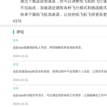
通过下载这款加速器，你可以调整纸飞机的飞行速
不仅如此，加速器还拥有各种飞行模式和挑战模式
快来下载纸飞机加速器，让你的纸飞机飞得更高更
#37#
评论
游客
这款app就像我的私人导游，带我领略世界各地的美景。
2024-12-31
游客
这款加速器app的安全性很高，使用过程中不会泄露个人信息，让我非常放
2024-12-31
游客
这款app的功能非常强大，可以满足我所有的工作需求，让我能够在工作
2024-12-31