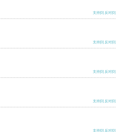
支持
[0]
反对
[0]
支持
[0]
反对
[0]
支持
[0]
反对
[0]
支持
[0]
反对
[0]
支持
[0]
反对
[0]