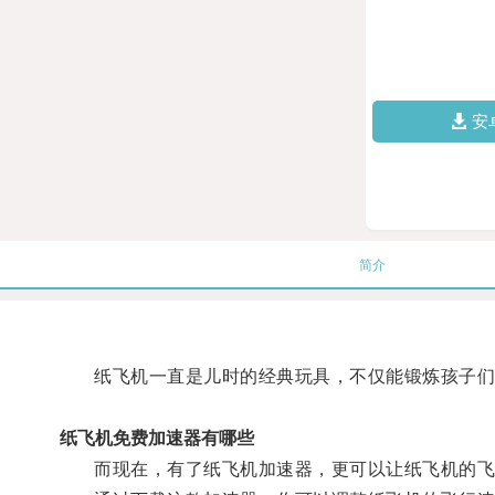
安
简介
纸飞机一直是儿时的经典玩具，不仅能锻炼孩子们
纸飞机免费加速器有哪些
而现在，有了纸飞机加速器，更可以让纸飞机的飞