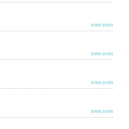
支持
[0]
反对
[0]
支持
[0]
反对
[0]
支持
[0]
反对
[0]
支持
[0]
反对
[0]