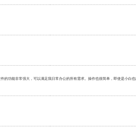
软件的功能非常强大，可以满足我日常办公的所有需求。操作也很简单，即使是小白也