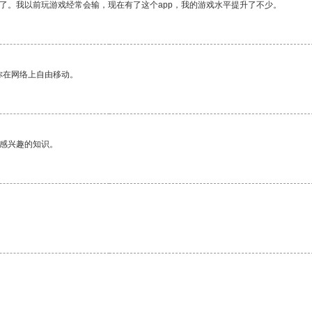
了。我以前玩游戏经常会输，现在有了这个app，我的游戏水平提升了不少。
你在网络上自由移动。
己感兴趣的知识。