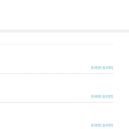
支持
[0]
反对
[0]
支持
[0]
反对
[0]
支持
[0]
反对
[0]