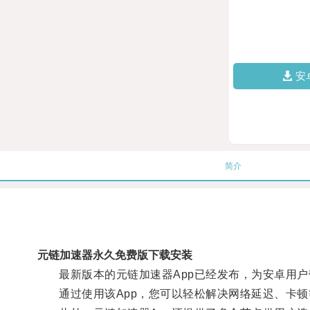
安
简介
元链加速器永久免费版下载安装
最新版本的元链加速器App已经发布，为安卓用户
通过使用该App，您可以轻松解决网络延迟、卡顿