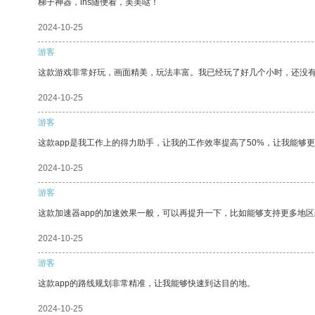
梯子神器，ins随便看，美美哒！
2024-10-25
游客
这款游戏非常好玩，画面精美，玩法丰富。我已经玩了好几个小时，还没
2024-10-25
游客
这款app是我工作上的得力助手，让我的工作效率提高了50%，让我能够
2024-10-25
游客
这款加速器app的加速效果一般，可以再提升一下，比如能够支持更多地
2024-10-25
游客
这款app的路线规划非常精准，让我能够快速到达目的地。
2024-10-25