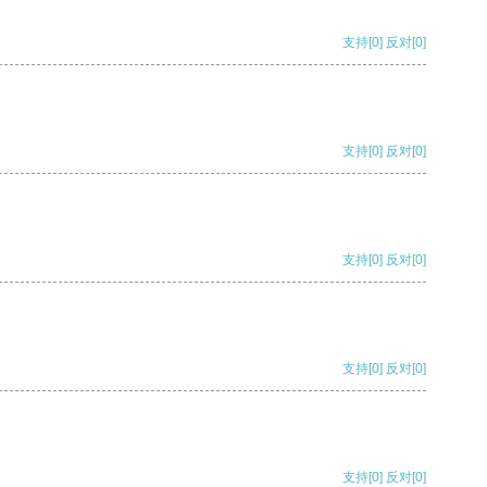
支持
[0]
反对
[0]
支持
[0]
反对
[0]
支持
[0]
反对
[0]
支持
[0]
反对
[0]
支持
[0]
反对
[0]