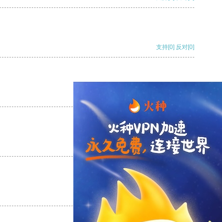
支持
[0]
反对
[0]
支持
[0]
反对
[0]
支持
[0]
反对
[0]
支持
[0]
反对
[0]