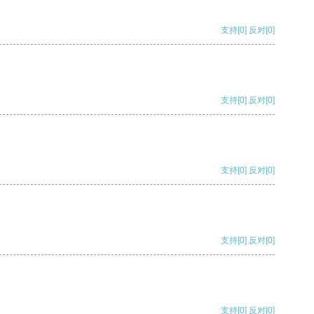
支持
[0]
反对
[0]
支持
[0]
反对
[0]
支持
[0]
反对
[0]
支持
[0]
反对
[0]
支持
[0]
反对
[0]