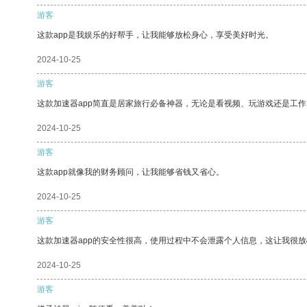
游客
这款app是我娱乐的好帮手，让我能够放松身心，享受美好时光。
2024-10-25
游客
这款加速器app简直是居家旅行必备神器，无论是看视频、玩游戏还是工
2024-10-25
游客
这款app就像我的财务顾问，让我能够省钱又省心。
2024-10-25
游客
这款加速器app的安全性很高，使用过程中不会泄露个人信息，这让我很
2024-10-25
游客