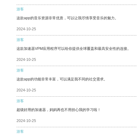
游客
这款app的音乐资源非常优质，可以让我尽情享受音乐的魅力。
2024-10-25
游客
这款加速器VPM应用程序可以给你提供全球覆盖和最高安全性的连接。
2024-10-25
游客
这款app的功能非常丰富，可以满足我不同的社交需求。
2024-10-25
游客
超级好用的加速器，妈妈再也不用担心我的学习啦！
2024-10-25
游客