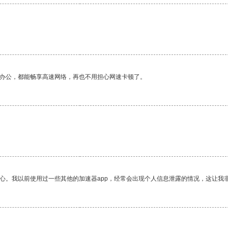
作办公，都能畅享高速网络，再也不用担心网速卡顿了。
放心。我以前使用过一些其他的加速器app，经常会出现个人信息泄露的情况，这让我