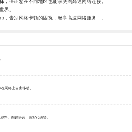
择，保证您在不同地区也能享受到高速网络连接。
世界。
p，告别网络卡顿的困扰，畅享高速网络服务！。
。
你在网络上自由移动。
找资料、翻译语言、编写代码等。