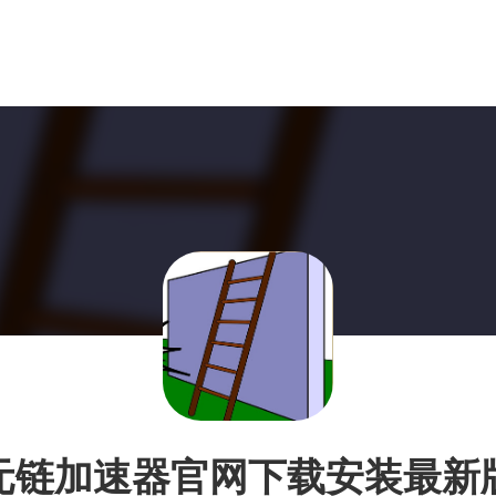
元链加速器官网下载安装最新