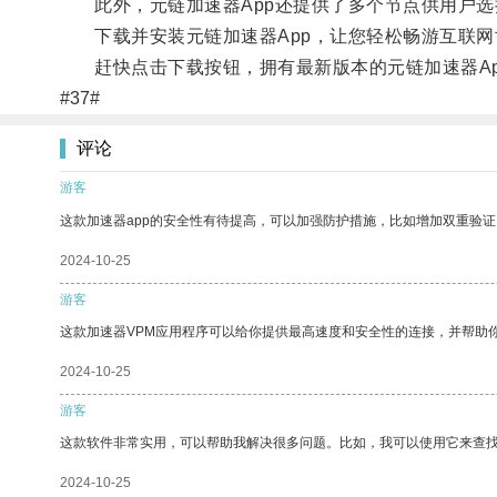
此外，元链加速器App还提供了多个节点供用户选
下载并安装元链加速器App，让您轻松畅游互联网
赶快点击下载按钮，拥有最新版本的元链加速器Ap
#37#
评论
游客
这款加速器app的安全性有待提高，可以加强防护措施，比如增加双重验证
2024-10-25
游客
这款加速器VPM应用程序可以给你提供最高速度和安全性的连接，并帮助
2024-10-25
游客
这款软件非常实用，可以帮助我解决很多问题。比如，我可以使用它来查
2024-10-25