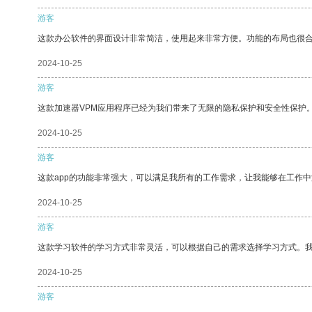
游客
这款办公软件的界面设计非常简洁，使用起来非常方便。功能的布局也很
2024-10-25
游客
这款加速器VPM应用程序已经为我们带来了无限的隐私保护和安全性保护
2024-10-25
游客
这款app的功能非常强大，可以满足我所有的工作需求，让我能够在工作
2024-10-25
游客
这款学习软件的学习方式非常灵活，可以根据自己的需求选择学习方式。
2024-10-25
游客