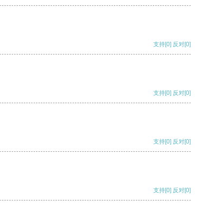
支持
[0]
反对
[0]
支持
[0]
反对
[0]
支持
[0]
反对
[0]
支持
[0]
反对
[0]