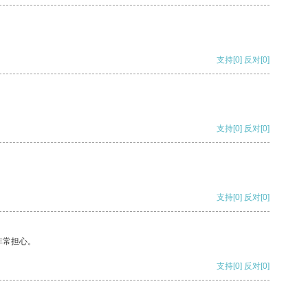
支持
[0]
反对
[0]
支持
[0]
反对
[0]
支持
[0]
反对
[0]
非常担心。
支持
[0]
反对
[0]