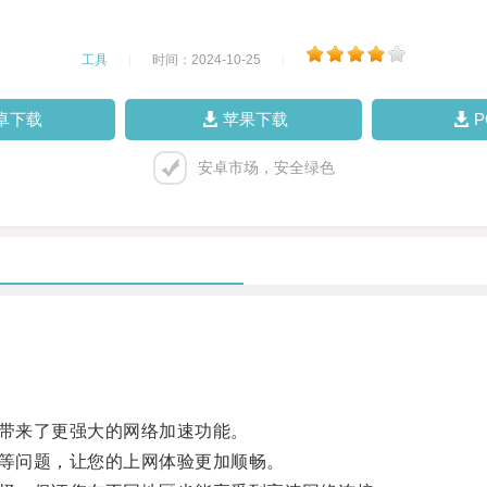
工具
|
时间：2024-10-25
|
卓下载
苹果下载
安卓市场，安全绿色
带来了更强大的网络加速功能。
等问题，让您的上网体验更加顺畅。