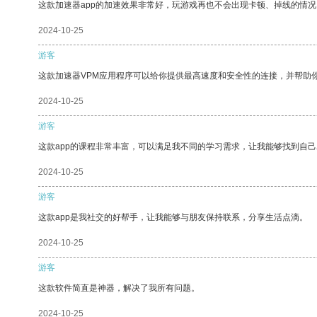
这款加速器app的加速效果非常好，玩游戏再也不会出现卡顿、掉线的情况
2024-10-25
游客
这款加速器VPM应用程序可以给你提供最高速度和安全性的连接，并帮助
2024-10-25
游客
这款app的课程非常丰富，可以满足我不同的学习需求，让我能够找到自
2024-10-25
游客
这款app是我社交的好帮手，让我能够与朋友保持联系，分享生活点滴。
2024-10-25
游客
这款软件简直是神器，解决了我所有问题。
2024-10-25