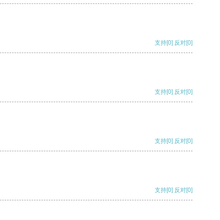
支持
[0]
反对
[0]
支持
[0]
反对
[0]
支持
[0]
反对
[0]
支持
[0]
反对
[0]