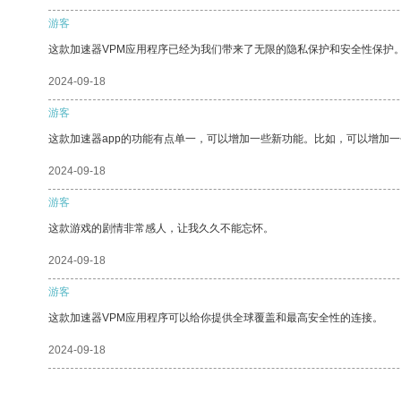
游客
这款加速器VPM应用程序已经为我们带来了无限的隐私保护和安全性保护
2024-09-18
游客
这款加速器app的功能有点单一，可以增加一些新功能。比如，可以增加
2024-09-18
游客
这款游戏的剧情非常感人，让我久久不能忘怀。
2024-09-18
游客
这款加速器VPM应用程序可以给你提供全球覆盖和最高安全性的连接。
2024-09-18