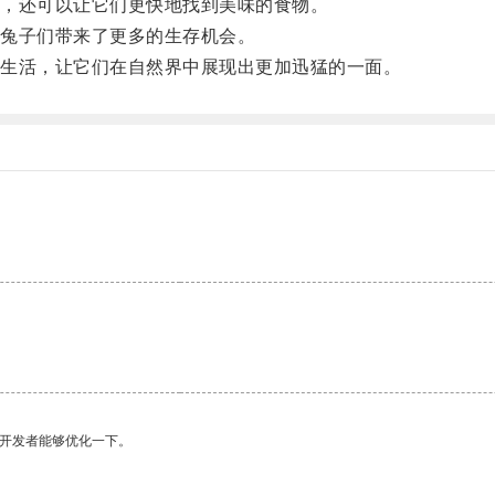
，还可以让它们更快地找到美味的食物。
兔子们带来了更多的生存机会。
生活，让它们在自然界中展现出更加迅猛的一面。
望开发者能够优化一下。