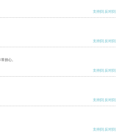
支持
[0]
反对
[0]
支持
[0]
反对
[0]
非常担心。
支持
[0]
反对
[0]
支持
[0]
反对
[0]
支持
[0]
反对
[0]