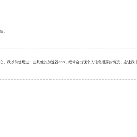
情。
放心。我以前使用过一些其他的加速器app，经常会出现个人信息泄露的情况，这让我