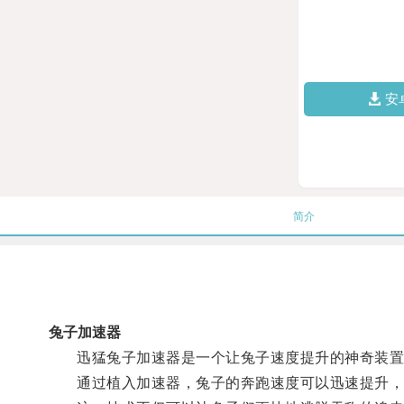
安
简介
兔子加速器
迅猛兔子加速器是一个让兔子速度提升的神奇装置
通过植入加速器，兔子的奔跑速度可以迅速提升，