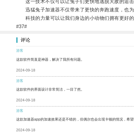
这一技术不仅可以让兔子们更快地逃脱天敌的追击
迅猛兔子加速器不仅带来了更快的奔跑速度，也为
科技的力量可以让我们身边的小动物们拥有更好的
#37#
评论
游客
这款软件简直是神器，解决了我所有问题。
2024-09-18
游客
这款软件的界面设计非常简洁，一目了然。
2024-09-18
游客
这款加速器app的加速效果还是不错的，但偶尔也会出现卡顿的情况，希
2024-09-18