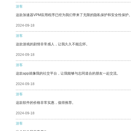
游客
这款加速器VPM应用程序已经为我们带来了无限的隐私保护和安全性保护
2024-09-18
游客
这款游戏的剧情非常感人，让我久久不能忘怀。
2024-09-18
游客
这款app就像我的社交平台，让我能够与志同道合的朋友一起交流。
2024-09-18
游客
这款软件的价格非常实惠，值得推荐。
2024-09-18
游客