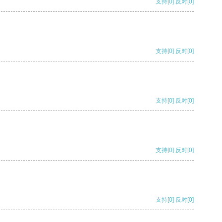
支持
[0]
反对
[0]
支持
[0]
反对
[0]
支持
[0]
反对
[0]
支持
[0]
反对
[0]
支持
[0]
反对
[0]