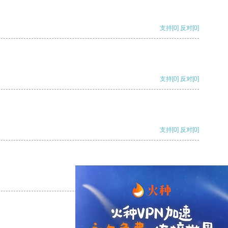
支持
[0]
反对
[0]
支持
[0]
反对
[0]
支持
[0]
反对
[0]
支持
[0]
反对
[0]