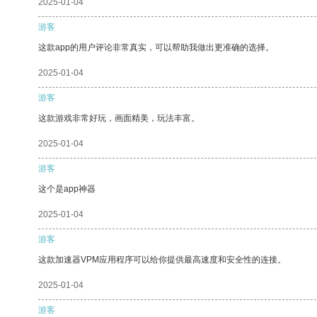
2025-01-04
游客
这款app的用户评论非常真实，可以帮助我做出更准确的选择。
2025-01-04
游客
这款游戏非常好玩，画面精美，玩法丰富。
2025-01-04
游客
这个是app神器
2025-01-04
游客
这款加速器VPM应用程序可以给你提供最高速度和安全性的连接。
2025-01-04
游客