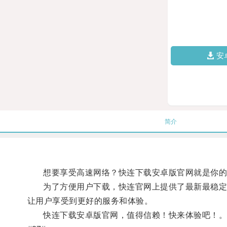
安
简介
想要享受高速网络？快连下载安卓版官网就是你的不
为了方便用户下载，快连官网上提供了最新最稳定的
让用户享受到更好的服务和体验。
快连下载安卓版官网，值得信赖！快来体验吧！