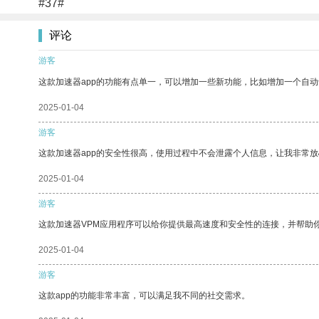
#37#
评论
游客
这款加速器app的功能有点单一，可以增加一些新功能，比如增加一个自
2025-01-04
游客
这款加速器app的安全性很高，使用过程中不会泄露个人信息，让我非常放
2025-01-04
游客
这款加速器VPM应用程序可以给你提供最高速度和安全性的连接，并帮助
2025-01-04
游客
这款app的功能非常丰富，可以满足我不同的社交需求。