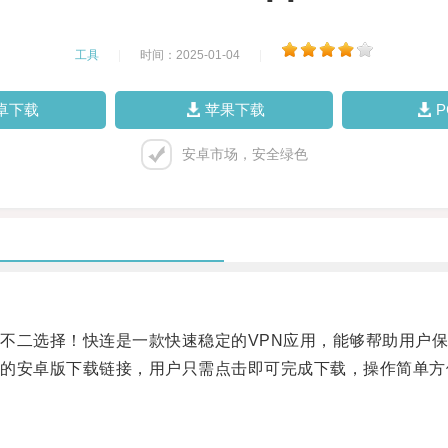
工具
|
时间：2025-01-04
|
卓下载
苹果下载
安卓市场，安全绿色
二选择！快连是一款快速稳定的VPN应用，能够帮助用户保
安卓版下载链接，用户只需点击即可完成下载，操作简单方
。