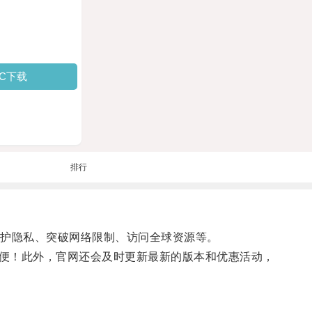
PC下载
排行
护隐私、突破网络限制、访问全球资源等。
便！此外，官网还会及时更新最新的版本和优惠活动，