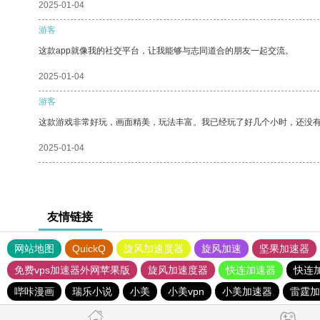
2025-01-04
游客
这款app就像我的社交平台，让我能够与志同道合的朋友一起交流。
2025-01-04
游客
这款游戏非常好玩，画面精美，玩法丰富。我已经玩了好几个小时，还没
2025-01-04
友情链接
网站地图
QuickQ
旋风加速度器
旋风加速
坚果加速器
免费vps加速器外网苹果版
旋风加速度器
快连加速器
快连
哔咔漫画
瑞乐小说
小美
小美vpn
小美加速器
雷霆加