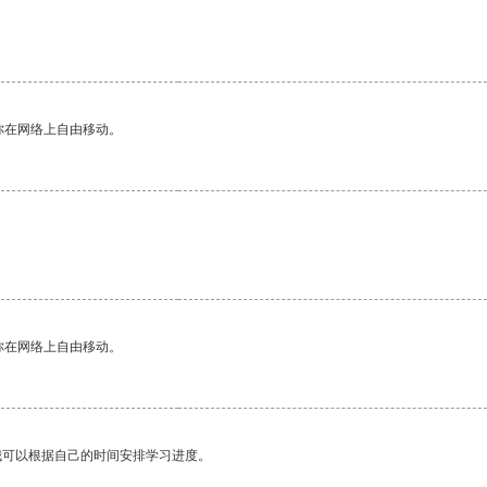
你在网络上自由移动。
你在网络上自由移动。
我可以根据自己的时间安排学习进度。