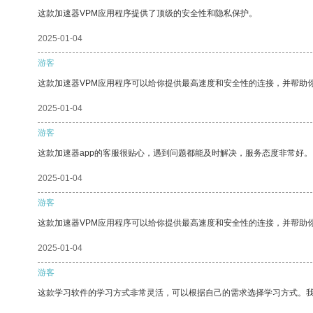
这款加速器VPM应用程序提供了顶级的安全性和隐私保护。
2025-01-04
游客
这款加速器VPM应用程序可以给你提供最高速度和安全性的连接，并帮助
2025-01-04
游客
这款加速器app的客服很贴心，遇到问题都能及时解决，服务态度非常好。
2025-01-04
游客
这款加速器VPM应用程序可以给你提供最高速度和安全性的连接，并帮助
2025-01-04
游客
这款学习软件的学习方式非常灵活，可以根据自己的需求选择学习方式。