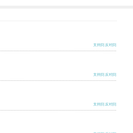
支持
[0]
反对
[0]
支持
[0]
反对
[0]
支持
[0]
反对
[0]