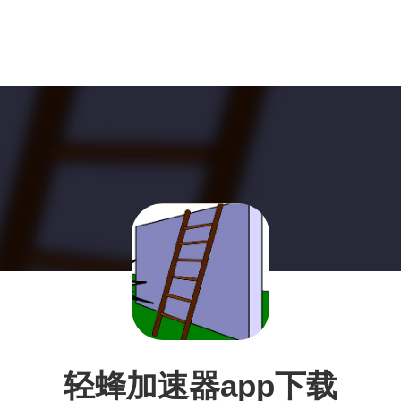
轻蜂加速器app下载