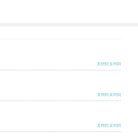
支持
[0]
反对
[0]
支持
[0]
反对
[0]
支持
[0]
反对
[0]