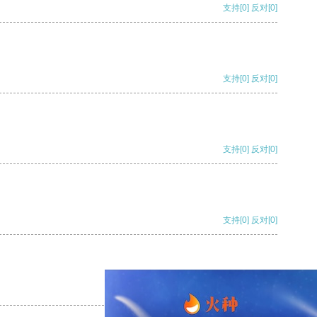
支持
[0]
反对
[0]
支持
[0]
反对
[0]
支持
[0]
反对
[0]
支持
[0]
反对
[0]
支持
[0]
反对
[0]