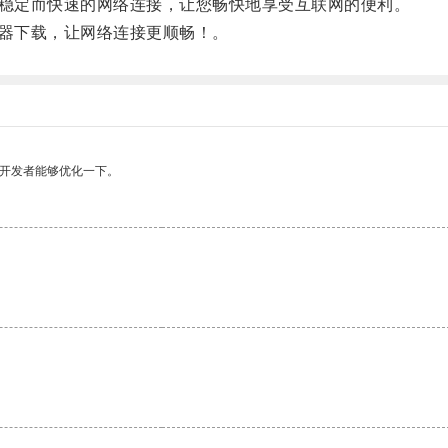
稳定而快速的网络连接，让您畅快地享受互联网的便利。
器下载，让网络连接更顺畅！。
望开发者能够优化一下。