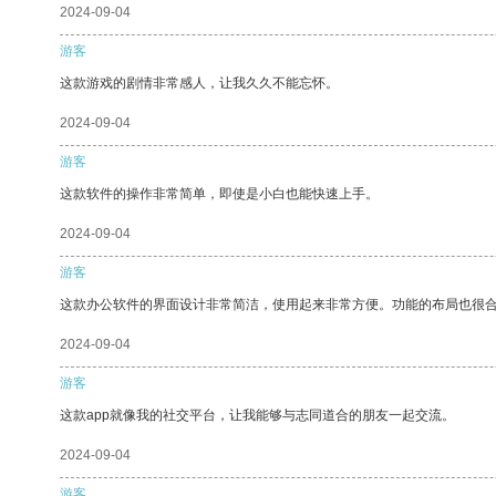
2024-09-04
游客
这款游戏的剧情非常感人，让我久久不能忘怀。
2024-09-04
游客
这款软件的操作非常简单，即使是小白也能快速上手。
2024-09-04
游客
这款办公软件的界面设计非常简洁，使用起来非常方便。功能的布局也很
2024-09-04
游客
这款app就像我的社交平台，让我能够与志同道合的朋友一起交流。
2024-09-04
游客