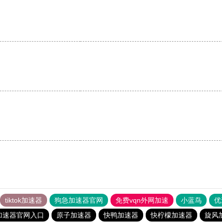
。
tiktok加速器
狗急加速器官网
免费vqn外网加速
小蓝鸟
优
加速器官网入口
原子加速器
快鸭加速器
快柠檬加速器
旋风