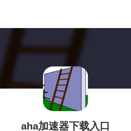
aha加速器下载入口