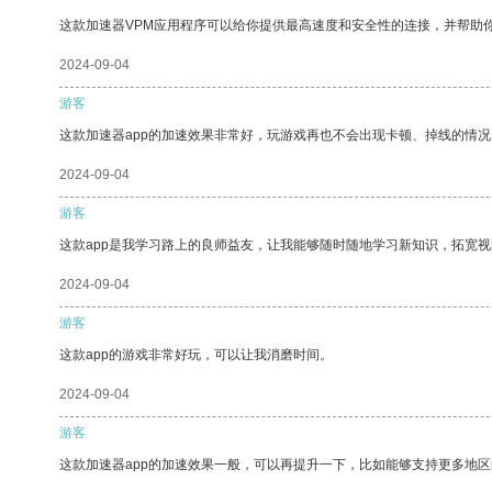
这款加速器VPM应用程序可以给你提供最高速度和安全性的连接，并帮助
2024-09-04
游客
这款加速器app的加速效果非常好，玩游戏再也不会出现卡顿、掉线的情况
2024-09-04
游客
这款app是我学习路上的良师益友，让我能够随时随地学习新知识，拓宽视
2024-09-04
游客
这款app的游戏非常好玩，可以让我消磨时间。
2024-09-04
游客
这款加速器app的加速效果一般，可以再提升一下，比如能够支持更多地