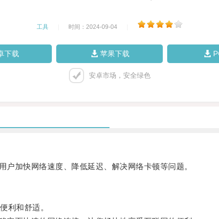
工具
|
时间：2024-09-04
|
卓下载
苹果下载
安卓市场，安全绿色
用户加快网络速度、降低延迟、解决网络卡顿等问题。
便利和舒适。