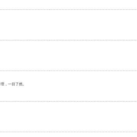
合理，一目了然。