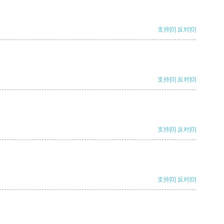
支持
[0]
反对
[0]
支持
[0]
反对
[0]
支持
[0]
反对
[0]
支持
[0]
反对
[0]