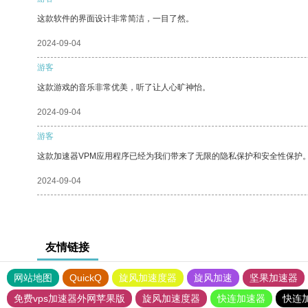
这款软件的界面设计非常简洁，一目了然。
2024-09-04
游客
这款游戏的音乐非常优美，听了让人心旷神怡。
2024-09-04
游客
这款加速器VPM应用程序已经为我们带来了无限的隐私保护和安全性保护
2024-09-04
友情链接
网站地图
QuickQ
旋风加速度器
旋风加速
坚果加速器
免费vps加速器外网苹果版
旋风加速度器
快连加速器
快连