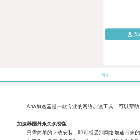
安
简介
Aha加速器是一款专业的网络加速工具，可以帮助
加速器国外永久免费版
只需简单的下载安装，即可感受到网络加速带来的