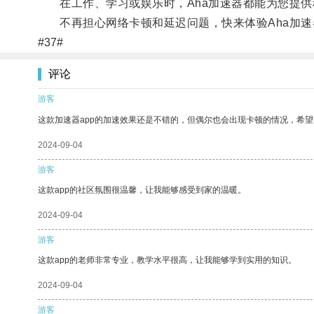
在工作、学习或娱乐时，Aha加速器都能为您提供
不再担心网络卡顿和延迟问题，快来体验Aha加速
#37#
评论
游客
这款加速器app的加速效果还是不错的，但偶尔也会出现卡顿的情况，希
2024-09-04
游客
这款app的社区氛围很温馨，让我能够感受到家的温暖。
2024-09-04
游客
这款app的老师非常专业，教学水平很高，让我能够学到实用的知识。
2024-09-04
游客