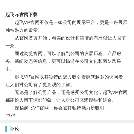
起飞vp官网下载
起飞VP官网不仅是一家公司的展示平台，更是一座展示
独特魅力的殿堂。
从官网首页开始，精美的设计和简洁的布局就让人眼前
一亮。
通过浏览官网，可以了解到公司的发展历程、产品服
务、新闻动态等信息，更可以畅游在公司文化和团队风采
中。
起飞VP官网以其独特的魅力吸引着越来越多的访问者，
让人们对公司有了更直观的了解。
无论是了解公司产品，还是感受公司文化，起飞VP官网
都能给人留下深刻印象，让人对公司充满期待和好奇。
探秘起飞VP官网，你会被其独特魅力所吸引。
#37#
评论