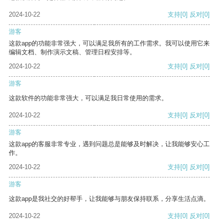
2024-10-22
支持
[0]
反对
[0]
游客
这款app的功能非常强大，可以满足我所有的工作需求。我可以使用它来
编辑文档、制作演示文稿、管理日程安排等。
2024-10-22
支持
[0]
反对
[0]
游客
这款软件的功能非常强大，可以满足我日常使用的需求。
2024-10-22
支持
[0]
反对
[0]
游客
这款app的客服非常专业，遇到问题总是能够及时解决，让我能够安心工
作。
2024-10-22
支持
[0]
反对
[0]
游客
这款app是我社交的好帮手，让我能够与朋友保持联系，分享生活点滴。
2024-10-22
支持
[0]
反对
[0]