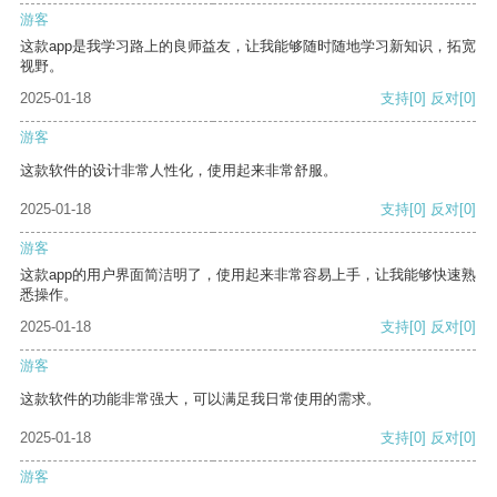
游客
这款app是我学习路上的良师益友，让我能够随时随地学习新知识，拓宽
视野。
2025-01-18
支持
[0]
反对
[0]
游客
这款软件的设计非常人性化，使用起来非常舒服。
2025-01-18
支持
[0]
反对
[0]
游客
这款app的用户界面简洁明了，使用起来非常容易上手，让我能够快速熟
悉操作。
2025-01-18
支持
[0]
反对
[0]
游客
这款软件的功能非常强大，可以满足我日常使用的需求。
2025-01-18
支持
[0]
反对
[0]
游客