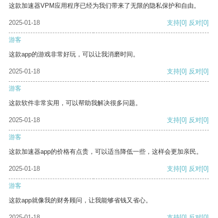
这款加速器VPM应用程序已经为我们带来了无限的隐私保护和自由。
2025-01-18
支持
[0]
反对
[0]
游客
这款app的游戏非常好玩，可以让我消磨时间。
2025-01-18
支持
[0]
反对
[0]
游客
这款软件非常实用，可以帮助我解决很多问题。
2025-01-18
支持
[0]
反对
[0]
游客
这款加速器app的价格有点贵，可以适当降低一些，这样会更加亲民。
2025-01-18
支持
[0]
反对
[0]
游客
这款app就像我的财务顾问，让我能够省钱又省心。
2025-01-18
支持
[0]
反对
[0]