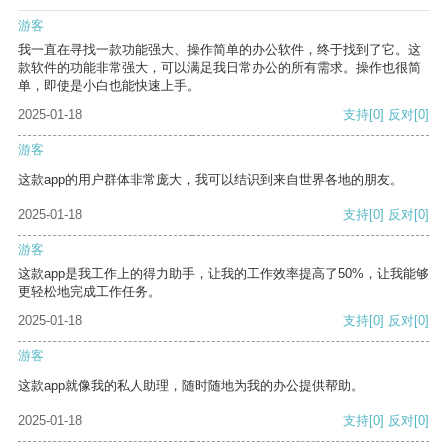
游客
我一直在寻找一款功能强大、操作简单的办公软件，终于找到了它。这
款软件的功能非常强大，可以满足我日常办公的所有需求。操作也很简
单，即使是小白也能快速上手。
2025-01-18
支持
[0]
反对
[0]
游客
这款app的用户群体非常庞大，我可以结识到来自世界各地的朋友。
2025-01-18
支持
[0]
反对
[0]
游客
这款app是我工作上的得力助手，让我的工作效率提高了50%，让我能够
更轻松地完成工作任务。
2025-01-18
支持
[0]
反对
[0]
游客
这款app就像我的私人助理，随时随地为我的办公提供帮助。
2025-01-18
支持
[0]
反对
[0]