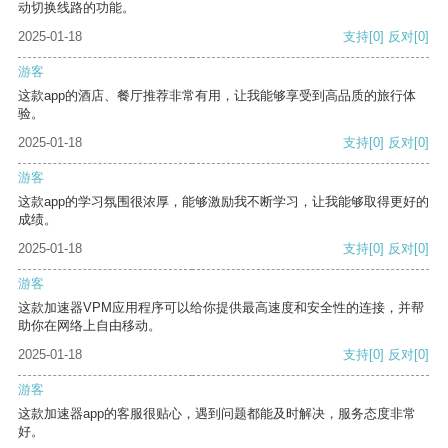
动切换线路的功能。
2025-01-18
支持
[0]
反对
[0]
游客
这款app的酒店、餐厅推荐非常有用，让我能够享受到高品质的旅行体
验。
2025-01-18
支持
[0]
反对
[0]
游客
这款app的学习氛围很浓厚，能够激励我不断学习，让我能够取得更好的
成绩。
2025-01-18
支持
[0]
反对
[0]
游客
这款加速器VPM应用程序可以给你提供最高速度和安全性的连接，并帮
助你在网络上自由移动。
2025-01-18
支持
[0]
反对
[0]
游客
这款加速器app的客服很贴心，遇到问题都能及时解决，服务态度非常
好。