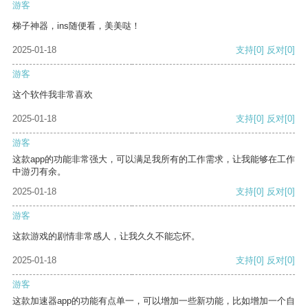
游客
梯子神器，ins随便看，美美哒！
2025-01-18
支持
[0]
反对
[0]
游客
这个软件我非常喜欢
2025-01-18
支持
[0]
反对
[0]
游客
这款app的功能非常强大，可以满足我所有的工作需求，让我能够在工作
中游刃有余。
2025-01-18
支持
[0]
反对
[0]
游客
这款游戏的剧情非常感人，让我久久不能忘怀。
2025-01-18
支持
[0]
反对
[0]
游客
这款加速器app的功能有点单一，可以增加一些新功能，比如增加一个自