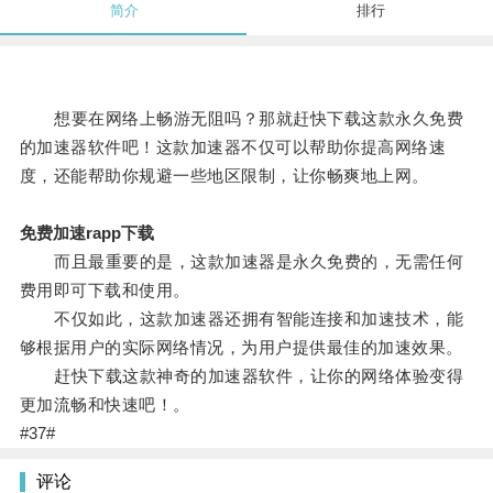
简介
排行
想要在网络上畅游无阻吗？那就赶快下载这款永久免费
的加速器软件吧！这款加速器不仅可以帮助你提高网络速
度，还能帮助你规避一些地区限制，让你畅爽地上网。
免费加速rapp下载
而且最重要的是，这款加速器是永久免费的，无需任何
费用即可下载和使用。
不仅如此，这款加速器还拥有智能连接和加速技术，能
够根据用户的实际网络情况，为用户提供最佳的加速效果。
赶快下载这款神奇的加速器软件，让你的网络体验变得
更加流畅和快速吧！。
#37#
评论