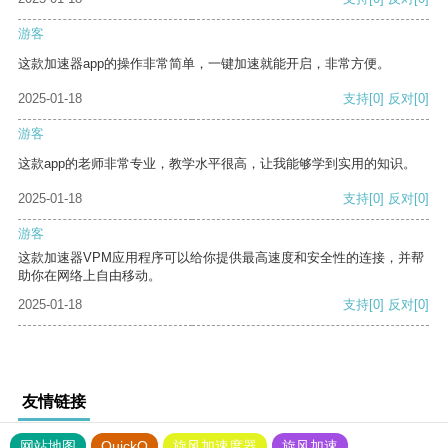
游客
这款加速器app的操作非常简单，一键加速就能开启，非常方便。
2025-01-18
支持
[0]
反对
[0]
游客
这款app的老师非常专业，教学水平很高，让我能够学到实用的知识。
2025-01-18
支持
[0]
反对
[0]
游客
这款加速器VPM应用程序可以给你提供最高速度和安全性的连接，并帮
助你在网络上自由移动。
2025-01-18
支持
[0]
反对
[0]
友情链接
网站地图
QuickQ
旋风加速度器
旋风加速