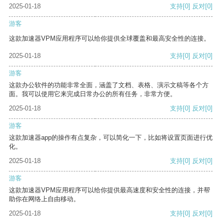
2025-01-18
支持
[0]
反对
[0]
游客
这款加速器VPM应用程序可以给你提供全球覆盖和最高安全性的连接。
2025-01-18
支持
[0]
反对
[0]
游客
这款办公软件的功能非常全面，涵盖了文档、表格、演示文稿等各个方
面。我可以使用它来完成日常办公的所有任务，非常方便。
2025-01-18
支持
[0]
反对
[0]
游客
这款加速器app的操作有点复杂，可以简化一下，比如将设置页面进行优
化。
2025-01-18
支持
[0]
反对
[0]
游客
这款加速器VPM应用程序可以给你提供最高速度和安全性的连接，并帮
助你在网络上自由移动。
2025-01-18
支持
[0]
反对
[0]