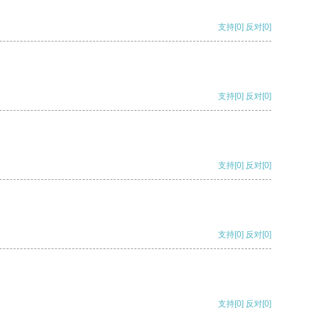
支持
[0]
反对
[0]
支持
[0]
反对
[0]
支持
[0]
反对
[0]
支持
[0]
反对
[0]
支持
[0]
反对
[0]