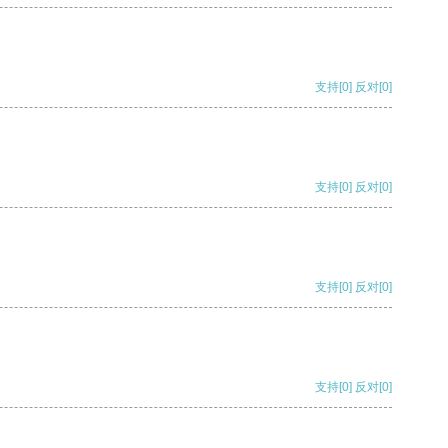
支持
[0]
反对
[0]
支持
[0]
反对
[0]
支持
[0]
反对
[0]
支持
[0]
反对
[0]