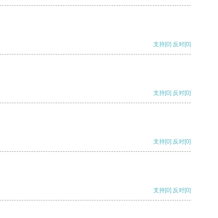
支持
[0]
反对
[0]
支持
[0]
反对
[0]
支持
[0]
反对
[0]
支持
[0]
反对
[0]