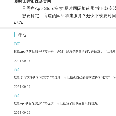
夏时国际加速器官网
只需在App Store搜索“夏时国际加速器”并下载
想要稳定、高速的国际加速服务？赶快下载夏时国际
#37#
评论
游客
这款app的售后服务非常完善，遇到问题总是能够得到妥善解决，让我能
2024-09-16
游客
这款学习软件的学习方式非常灵活，可以根据自己的需求选择学习方式。
2024-09-16
游客
这款app的音乐资源非常优质，可以让我尽情享受音乐的魅力。
2024-09-16