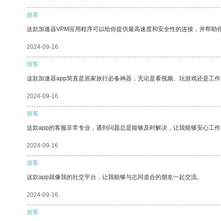
游客
这款加速器VPM应用程序可以给你提供最高速度和安全性的连接，并帮助
2024-09-16
游客
这款加速器app简直是居家旅行必备神器，无论是看视频、玩游戏还是工
2024-09-16
游客
这款app的客服非常专业，遇到问题总是能够及时解决，让我能够安心工作
2024-09-16
游客
这款app就像我的社交平台，让我能够与志同道合的朋友一起交流。
2024-09-16
游客