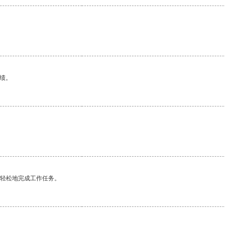
绩。
更轻松地完成工作任务。