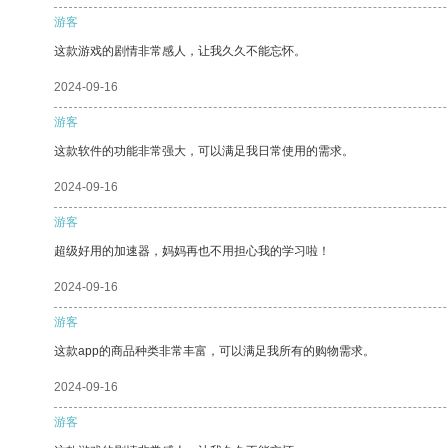
游客
这款游戏的剧情非常感人，让我久久不能忘怀。
2024-09-16
游客
这款软件的功能非常强大，可以满足我日常使用的需求。
2024-09-16
游客
超级好用的加速器，妈妈再也不用担心我的学习啦！
2024-09-16
游客
这款app的商品种类非常丰富，可以满足我所有的购物需求。
2024-09-16
游客