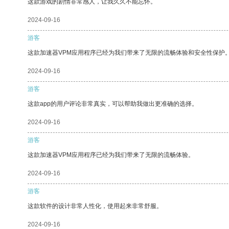
这款游戏的剧情非常感人，让我久久不能忘怀。
2024-09-16
游客
这款加速器VPM应用程序已经为我们带来了无限的流畅体验和安全性保护
2024-09-16
游客
这款app的用户评论非常真实，可以帮助我做出更准确的选择。
2024-09-16
游客
这款加速器VPM应用程序已经为我们带来了无限的流畅体验。
2024-09-16
游客
这款软件的设计非常人性化，使用起来非常舒服。
2024-09-16