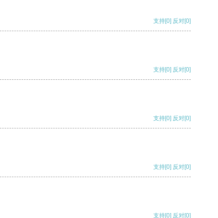
支持
[0]
反对
[0]
支持
[0]
反对
[0]
支持
[0]
反对
[0]
支持
[0]
反对
[0]
支持
[0]
反对
[0]