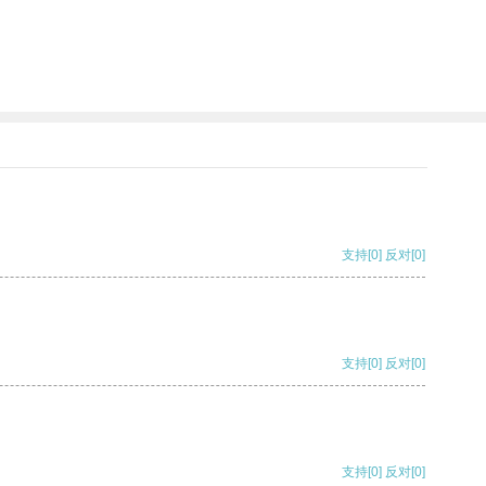
支持
[0]
反对
[0]
支持
[0]
反对
[0]
支持
[0]
反对
[0]