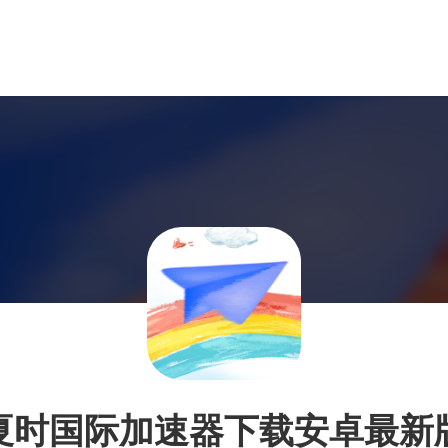
夏时国际加速器下载安卓最新