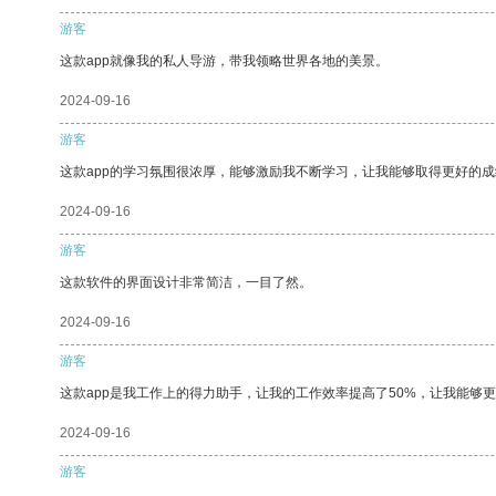
游客
这款app就像我的私人导游，带我领略世界各地的美景。
2024-09-16
游客
这款app的学习氛围很浓厚，能够激励我不断学习，让我能够取得更好的成
2024-09-16
游客
这款软件的界面设计非常简洁，一目了然。
2024-09-16
游客
这款app是我工作上的得力助手，让我的工作效率提高了50%，让我能够
2024-09-16
游客