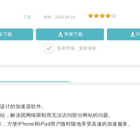
工具
|
时间：2024-09-16
|
卓下载
苹果下载
安卓市场，安全绿色
设计的加速器软件。
站，解决因网络限制而无法访问部分网站的问题。
方便iPhone和iPad用户随时随地享受高速的加速服务。