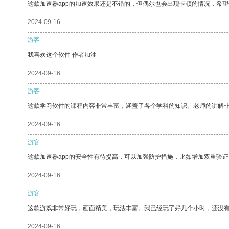
这款加速器app的加速效果还是不错的，但偶尔也会出现卡顿的情况，希
2024-09-16
游客
我喜欢这个软件 作者加油
2024-09-16
游客
这款学习软件的课程内容非常丰富，涵盖了各个学科的知识。老师的讲解
2024-09-16
游客
这款加速器app的安全性有待提高，可以加强防护措施，比如增加双重验证
2024-09-16
游客
这款游戏非常好玩，画面精美，玩法丰富。我已经玩了好几个小时，还没
2024-09-16