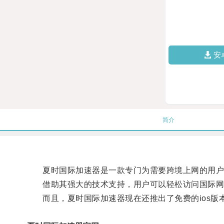
安
简介
夏时国际加速器是一款专门为需要跨境上网的用户
借助其强大的技术支持，用户可以轻松访问国际网
而且，夏时国际加速器现在还推出了免费的ios版本，