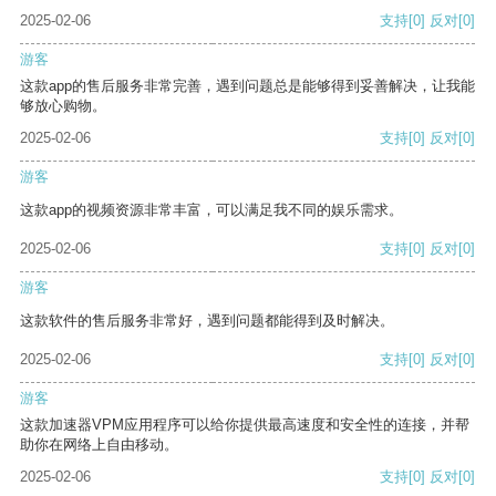
2025-02-06
支持
[0]
反对
[0]
游客
这款app的售后服务非常完善，遇到问题总是能够得到妥善解决，让我能
够放心购物。
2025-02-06
支持
[0]
反对
[0]
游客
这款app的视频资源非常丰富，可以满足我不同的娱乐需求。
2025-02-06
支持
[0]
反对
[0]
游客
这款软件的售后服务非常好，遇到问题都能得到及时解决。
2025-02-06
支持
[0]
反对
[0]
游客
这款加速器VPM应用程序可以给你提供最高速度和安全性的连接，并帮
助你在网络上自由移动。
2025-02-06
支持
[0]
反对
[0]