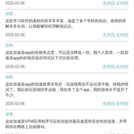
2025-02-06
支持
[0]
反对
[0]
游客
这款学习软件的课程内容非常丰富，涵盖了各个学科的知识。老师的讲
解非常生动，让我能够轻松理解知识点。
2025-02-06
支持
[0]
反对
[0]
游客
这款加速器app的价格有点贵，可以适当降低一些。我个人觉得，一款加
速器app的价格应该在50元以下才比较合理。
2025-02-06
支持
[0]
反对
[0]
游客
这款加速器app的加速效果非常好，玩游戏再也不会出现卡顿、掉线的情
况了。我以前玩游戏经常会输，现在有了这个app，我的游戏水平提升了
不少。
2025-02-06
支持
[0]
反对
[0]
游客
这款加速器VPM应用程序可以给你提供最高速度和安全性的连接，并帮
助你在网络上自由移动。