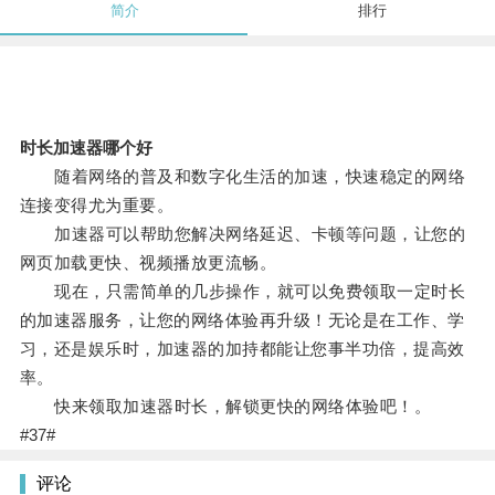
简介
排行
时长加速器哪个好
随着网络的普及和数字化生活的加速，快速稳定的网络
连接变得尤为重要。
加速器可以帮助您解决网络延迟、卡顿等问题，让您的
网页加载更快、视频播放更流畅。
现在，只需简单的几步操作，就可以免费领取一定时长
的加速器服务，让您的网络体验再升级！无论是在工作、学
习，还是娱乐时，加速器的加持都能让您事半功倍，提高效
率。
快来领取加速器时长，解锁更快的网络体验吧！。
#37#
评论