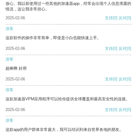
放心。我以前使用过一些其他的加速器app，经常会出现个人信息泄露的
情况，这让我非常担心。
2025-02-06
支持
[0]
反对
[0]
游客
这款软件的操作非常简单，即使是小白也能快速上手。
2025-02-06
支持
[0]
反对
[0]
游客
超棒啊 好用
2025-02-06
支持
[0]
反对
[0]
游客
这款加速器VPM应用程序可以给你提供全球覆盖和最高安全性的连接。
2025-02-06
支持
[0]
反对
[0]
游客
这款app的用户群体非常庞大，我可以结识到来自世界各地的朋友。