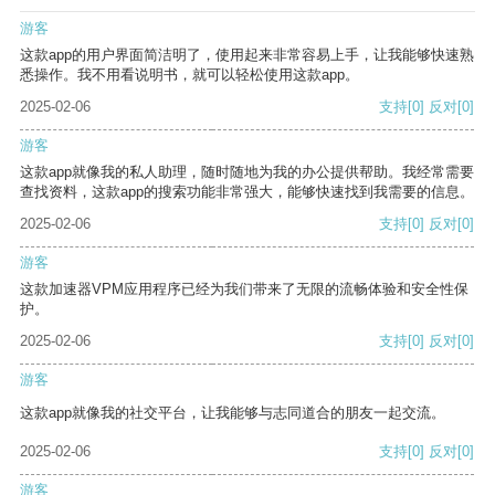
游客
这款app的用户界面简洁明了，使用起来非常容易上手，让我能够快速熟
悉操作。我不用看说明书，就可以轻松使用这款app。
2025-02-06
支持
[0]
反对
[0]
游客
这款app就像我的私人助理，随时随地为我的办公提供帮助。我经常需要
查找资料，这款app的搜索功能非常强大，能够快速找到我需要的信息。
2025-02-06
支持
[0]
反对
[0]
游客
这款加速器VPM应用程序已经为我们带来了无限的流畅体验和安全性保
护。
2025-02-06
支持
[0]
反对
[0]
游客
这款app就像我的社交平台，让我能够与志同道合的朋友一起交流。
2025-02-06
支持
[0]
反对
[0]
游客