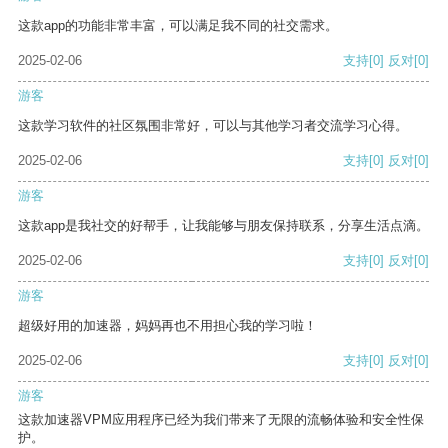
这款app的功能非常丰富，可以满足我不同的社交需求。
2025-02-06
支持
[0]
反对
[0]
游客
这款学习软件的社区氛围非常好，可以与其他学习者交流学习心得。
2025-02-06
支持
[0]
反对
[0]
游客
这款app是我社交的好帮手，让我能够与朋友保持联系，分享生活点滴。
2025-02-06
支持
[0]
反对
[0]
游客
超级好用的加速器，妈妈再也不用担心我的学习啦！
2025-02-06
支持
[0]
反对
[0]
游客
这款加速器VPM应用程序已经为我们带来了无限的流畅体验和安全性保
护。