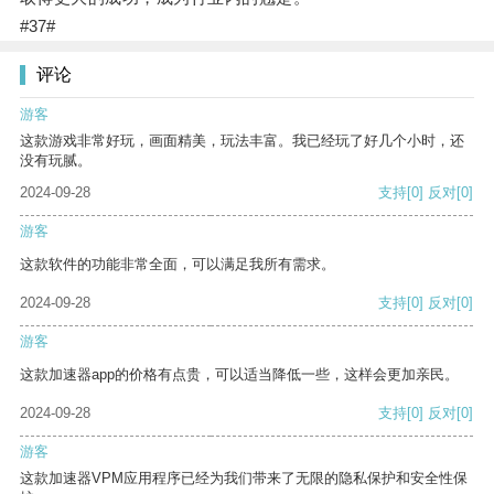
#37#
评论
游客
这款游戏非常好玩，画面精美，玩法丰富。我已经玩了好几个小时，还
没有玩腻。
2024-09-28
支持
[0]
反对
[0]
游客
这款软件的功能非常全面，可以满足我所有需求。
2024-09-28
支持
[0]
反对
[0]
游客
这款加速器app的价格有点贵，可以适当降低一些，这样会更加亲民。
2024-09-28
支持
[0]
反对
[0]
游客
这款加速器VPM应用程序已经为我们带来了无限的隐私保护和安全性保