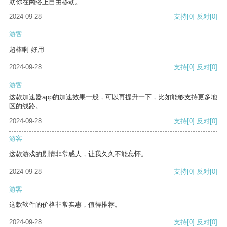
助你在网络上自由移动。
2024-09-28
支持
[0]
反对
[0]
游客
超棒啊 好用
2024-09-28
支持
[0]
反对
[0]
游客
这款加速器app的加速效果一般，可以再提升一下，比如能够支持更多地
区的线路。
2024-09-28
支持
[0]
反对
[0]
游客
这款游戏的剧情非常感人，让我久久不能忘怀。
2024-09-28
支持
[0]
反对
[0]
游客
这款软件的价格非常实惠，值得推荐。
2024-09-28
支持
[0]
反对
[0]