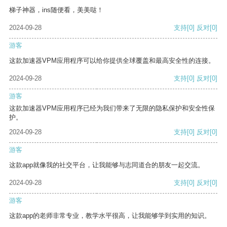
梯子神器，ins随便看，美美哒！
2024-09-28
支持
[0]
反对
[0]
游客
这款加速器VPM应用程序可以给你提供全球覆盖和最高安全性的连接。
2024-09-28
支持
[0]
反对
[0]
游客
这款加速器VPM应用程序已经为我们带来了无限的隐私保护和安全性保
护。
2024-09-28
支持
[0]
反对
[0]
游客
这款app就像我的社交平台，让我能够与志同道合的朋友一起交流。
2024-09-28
支持
[0]
反对
[0]
游客
这款app的老师非常专业，教学水平很高，让我能够学到实用的知识。