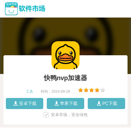
快鸭nvp加速器
工具
|
时间：2024-09-28
|
安卓下载
苹果下载
PC下载
安卓市场，安全绿色