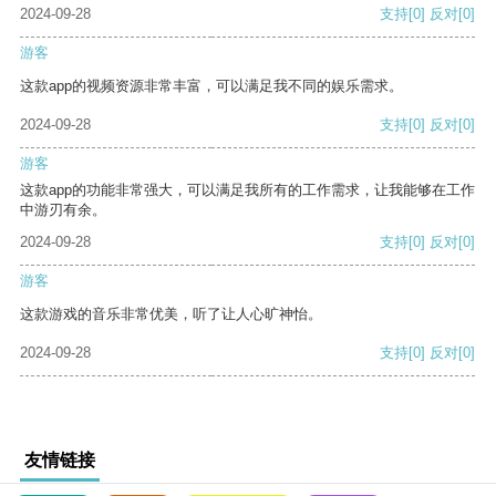
2024-09-28
支持
[0]
反对
[0]
游客
这款app的视频资源非常丰富，可以满足我不同的娱乐需求。
2024-09-28
支持
[0]
反对
[0]
游客
这款app的功能非常强大，可以满足我所有的工作需求，让我能够在工作
中游刃有余。
2024-09-28
支持
[0]
反对
[0]
游客
这款游戏的音乐非常优美，听了让人心旷神怡。
2024-09-28
支持
[0]
反对
[0]
友情链接