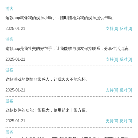
游客
这款app就像我的娱乐小助手，随时随地为我的娱乐提供帮助。
2025-01-21
支持
[0]
反对
[0]
游客
这款app是我社交的好帮手，让我能够与朋友保持联系，分享生活点滴。
2025-01-21
支持
[0]
反对
[0]
游客
这款游戏的剧情非常感人，让我久久不能忘怀。
2025-01-21
支持
[0]
反对
[0]
游客
这款软件的功能非常强大，使用起来非常方便。
2025-01-21
支持
[0]
反对
[0]
游客