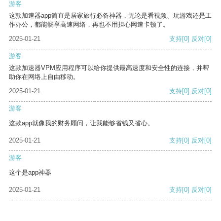
游客
这款加速器app简直是居家旅行必备神器，无论是看视频、玩游戏还是工
作办公，都能畅享高速网络，再也不用担心网速卡顿了。
2025-01-21
支持
[0]
反对
[0]
游客
这款加速器VPM应用程序可以给你提供最高速度和安全性的连接，并帮
助你在网络上自由移动。
2025-01-21
支持
[0]
反对
[0]
游客
这款app就像我的财务顾问，让我能够省钱又省心。
2025-01-21
支持
[0]
反对
[0]
游客
这个是app神器
2025-01-21
支持
[0]
反对
[0]