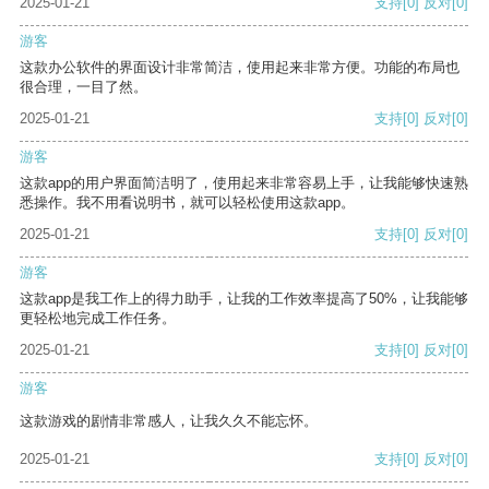
2025-01-21
支持
[0]
反对
[0]
游客
这款办公软件的界面设计非常简洁，使用起来非常方便。功能的布局也
很合理，一目了然。
2025-01-21
支持
[0]
反对
[0]
游客
这款app的用户界面简洁明了，使用起来非常容易上手，让我能够快速熟
悉操作。我不用看说明书，就可以轻松使用这款app。
2025-01-21
支持
[0]
反对
[0]
游客
这款app是我工作上的得力助手，让我的工作效率提高了50%，让我能够
更轻松地完成工作任务。
2025-01-21
支持
[0]
反对
[0]
游客
这款游戏的剧情非常感人，让我久久不能忘怀。
2025-01-21
支持
[0]
反对
[0]