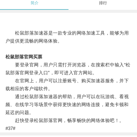
简介
排行
松鼠部落加速器是一款专业的网络加速工具，能够为用
户提供更流畅的网络体验。
松鼠部落官网买票
要登录官网，用户只需打开浏览器，在搜索栏中输入“松
鼠部落官网登录入口”，即可进入官方网站。
在官网上，用户可以注册账号、购买加速器服务，并下
载相应的客户端软件。
通过松鼠部落加速器的帮助，用户可以在玩游戏、看视
频、在线学习等场景中获得更快速的网络连接，避免卡顿和
延迟的问题。
赶快登录松鼠部落官网，畅享畅快的网络体验吧！。
#37#