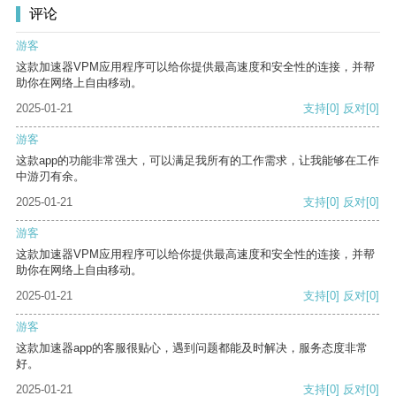
评论
游客
这款加速器VPM应用程序可以给你提供最高速度和安全性的连接，并帮
助你在网络上自由移动。
2025-01-21
支持
[0]
反对
[0]
游客
这款app的功能非常强大，可以满足我所有的工作需求，让我能够在工作
中游刃有余。
2025-01-21
支持
[0]
反对
[0]
游客
这款加速器VPM应用程序可以给你提供最高速度和安全性的连接，并帮
助你在网络上自由移动。
2025-01-21
支持
[0]
反对
[0]
游客
这款加速器app的客服很贴心，遇到问题都能及时解决，服务态度非常
好。
2025-01-21
支持
[0]
反对
[0]