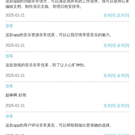
这款app的功能非常强大，可以满足我所有的工作需求。我可以使用它来
编辑文档、制作演示文稿、管理日程安排等。
2025-01-21
支持
[0]
反对
[0]
游客
这款app的音乐资源非常优质，可以让我尽情享受音乐的魅力。
2025-01-21
支持
[0]
反对
[0]
游客
这款游戏的音乐非常优美，听了让人心旷神怡。
2025-01-21
支持
[0]
反对
[0]
游客
超棒啊 好用
2025-01-21
支持
[0]
反对
[0]
游客
这款app的用户评论非常真实，可以帮助我做出更准确的选择。