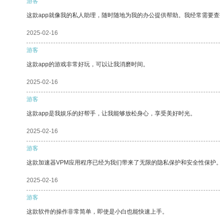
游客
这款app就像我的私人助理，随时随地为我的办公提供帮助。我经常需要查
2025-02-16
游客
这款app的游戏非常好玩，可以让我消磨时间。
2025-02-16
游客
这款app是我娱乐的好帮手，让我能够放松身心，享受美好时光。
2025-02-16
游客
这款加速器VPM应用程序已经为我们带来了无限的隐私保护和安全性保护
2025-02-16
游客
这款软件的操作非常简单，即使是小白也能快速上手。