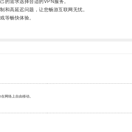
的需求选择合适的VPN服务。
制和高延迟问题，让您畅游互联网无忧。
戏等畅快体验。
。
你在网络上自由移动。