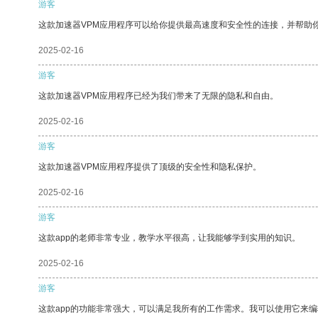
游客
这款加速器VPM应用程序可以给你提供最高速度和安全性的连接，并帮助
2025-02-16
游客
这款加速器VPM应用程序已经为我们带来了无限的隐私和自由。
2025-02-16
游客
这款加速器VPM应用程序提供了顶级的安全性和隐私保护。
2025-02-16
游客
这款app的老师非常专业，教学水平很高，让我能够学到实用的知识。
2025-02-16
游客
这款app的功能非常强大，可以满足我所有的工作需求。我可以使用它来