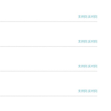
支持
[0]
反对
[0]
支持
[0]
反对
[0]
支持
[0]
反对
[0]
支持
[0]
反对
[0]