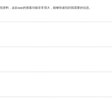
找资料，这款app的搜索功能非常强大，能够快速找到我需要的信息。
。