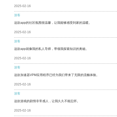
2025-02-16
游客
这款app的社区氛围很温馨，让我能够感受到家的温暖。
2025-02-16
游客
这款app就像我的私人导师，带领我探索知识的奥秘。
2025-02-16
游客
这款加速器VPM应用程序已经为我们带来了无限的流畅体验。
2025-02-16
游客
这款游戏的剧情非常感人，让我久久不能忘怀。
2025-02-16