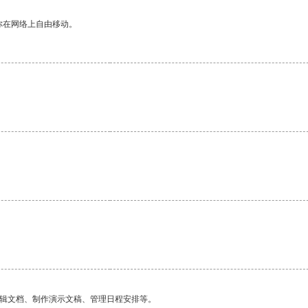
你在网络上自由移动。
编辑文档、制作演示文稿、管理日程安排等。