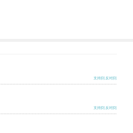
支持
[0]
反对
[0]
支持
[0]
反对
[0]