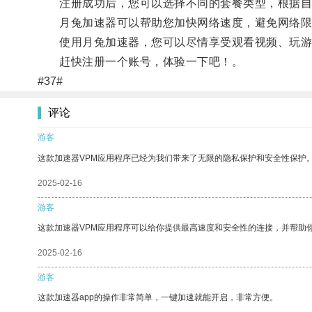
注册成功后，您可以选择不同的套餐类型，根据自己
月兔加速器可以帮助您加快网络速度，避免网络限
使用月兔加速器，您可以尽情享受观看视频、玩游
赶快注册一个账号，体验一下吧！。
#37#
评论
游客
这款加速器VPM应用程序已经为我们带来了无限的隐私保护和安全性保护
2025-02-16
游客
这款加速器VPM应用程序可以给你提供最高速度和安全性的连接，并帮助
2025-02-16
游客
这款加速器app的操作非常简单，一键加速就能开启，非常方便。