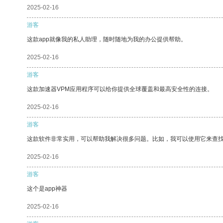
2025-02-16
游客
这款app就像我的私人助理，随时随地为我的办公提供帮助。
2025-02-16
游客
这款加速器VPM应用程序可以给你提供全球覆盖和最高安全性的连接。
2025-02-16
游客
这款软件非常实用，可以帮助我解决很多问题。比如，我可以使用它来查
2025-02-16
游客
这个是app神器
2025-02-16