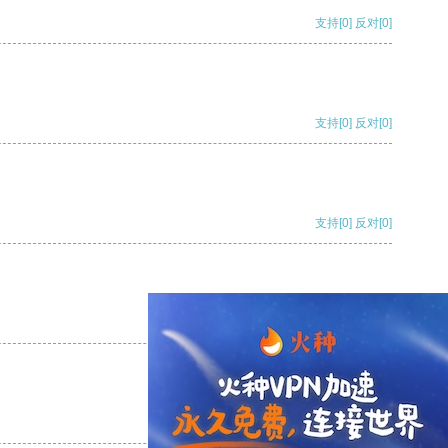
支持
[0]
反对
[0]
支持
[0]
反对
[0]
支持
[0]
反对
[0]
支持
[0]
反对
[0]
支持
[0]
反对
[0]