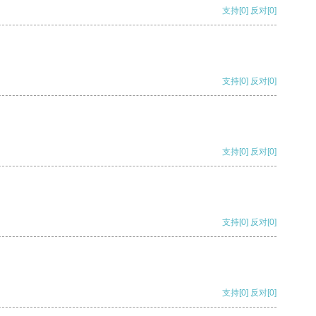
支持
[0]
反对
[0]
支持
[0]
反对
[0]
支持
[0]
反对
[0]
支持
[0]
反对
[0]
支持
[0]
反对
[0]