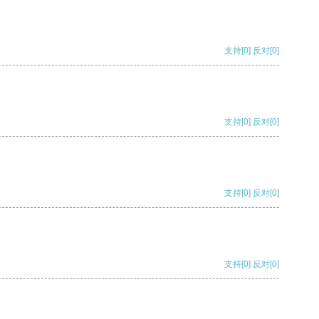
支持
[0]
反对
[0]
支持
[0]
反对
[0]
支持
[0]
反对
[0]
支持
[0]
反对
[0]