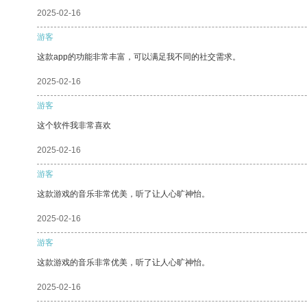
2025-02-16
游客
这款app的功能非常丰富，可以满足我不同的社交需求。
2025-02-16
游客
这个软件我非常喜欢
2025-02-16
游客
这款游戏的音乐非常优美，听了让人心旷神怡。
2025-02-16
游客
这款游戏的音乐非常优美，听了让人心旷神怡。
2025-02-16