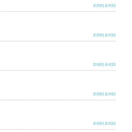
支持
[0]
反对
[0]
支持
[0]
反对
[0]
支持
[0]
反对
[0]
支持
[0]
反对
[0]
支持
[0]
反对
[0]