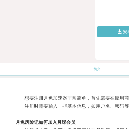
安
简介
想要注册月兔加速器非常简单，首先需要在应用商店
注册时需要输入一些基本信息，如用户名、密码等
月兔历险记如何加入月球会员